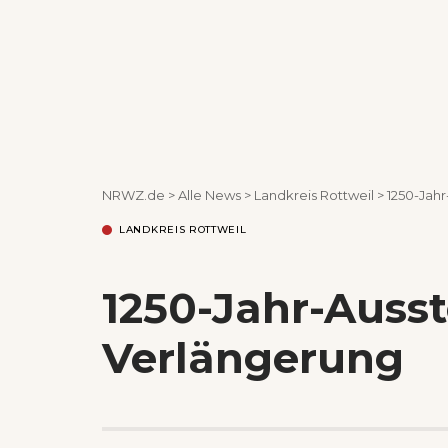
NRWZ.de
>
Alle News
>
Landkreis Rottweil
>
1250-Jahr
LANDKREIS ROTTWEIL
1250-Jahr-Ausst
Verlängerung