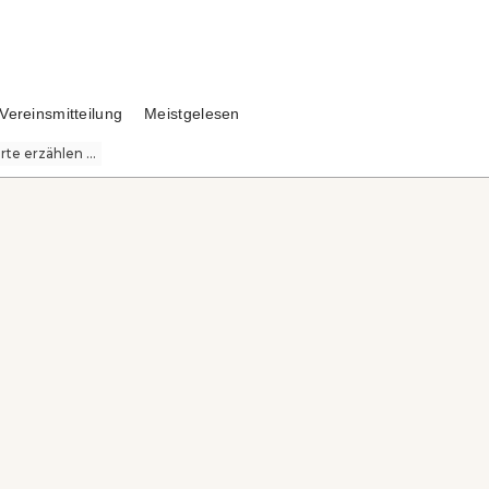
Vereinsmitteilung
Meistgelesen
te erzählen ...