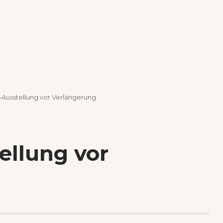
-Ausstellung vor Verlängerung
ellung vor