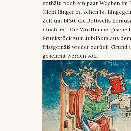
enthält, noch ein paar Wochen im
Nicht länger zu sehen ist hingege
Zeit um 1430, die Rottweils herau
illustriert. Die Württembergische 
Prunkstück zum Jubiläum aus dem 
fristgemäß wieder zurück. Grund i
geschont werden soll.