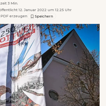
zeit 3 Min.
öffentlicht 12. Januar 2022 um 12.25 Uhr
PDF erzeugen