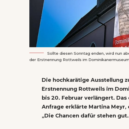
Sollte diesen Sonntag enden, wird nun ab
der Erstnennung Rottweils im Dominikanermuseum.
Die hochkarätige Ausstellung 
Erstnennung Rottweils im Dom
bis 20. Februar
verlängert. Das
Anfrage erklärte Martina Meyr, 
„Die Chancen dafür stehen gut.