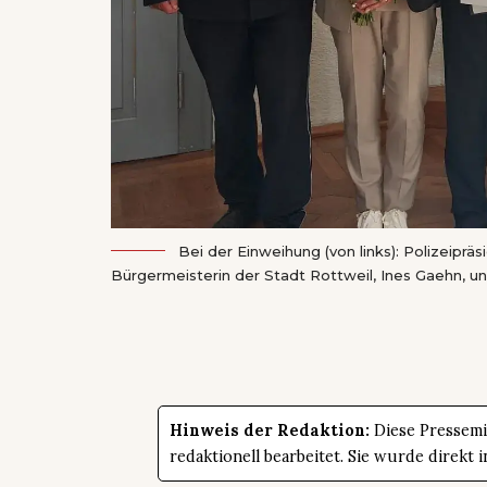
Bei der Einweihung (von links): Polizeiprä
Bürgermeisterin der Stadt Rottweil, Ines Gaehn, un
Hinweis der Redaktion:
Diese Pressemit
redaktionell bearbeitet. Sie wurde direk