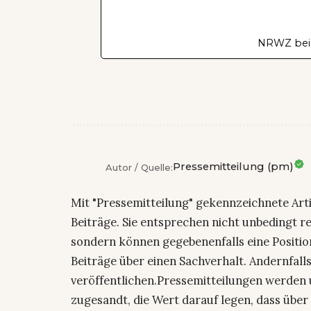
NRWZ bei
Pressemitteilung (pm)
Autor / Quelle:
Mit "Pressemitteilung" gekennzeichnete Art
Beiträge. Sie entsprechen nicht unbedingt r
sondern können gegebenenfalls eine Positio
Beiträge über einen Sachverhalt. Andernfalls
veröffentlichen.Pressemitteilungen werden 
zugesandt, die Wert darauf legen, dass über 