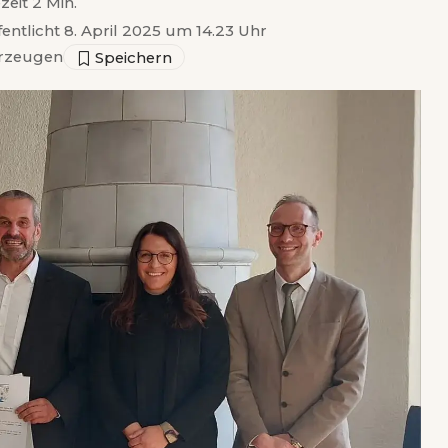
zeit 2 Min.
fentlicht 8. April 2025 um 14.23 Uhr
rzeugen