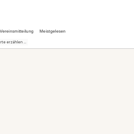
Vereinsmitteilung
Meistgelesen
te erzählen ...