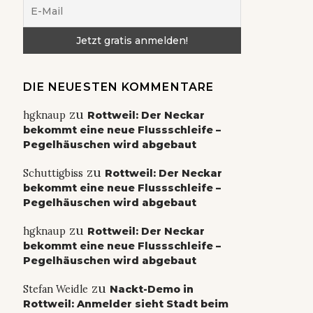
DIE NEUESTEN KOMMENTARE
zu
hgknaup
Rottweil: Der Neckar
bekommt eine neue Flussschleife –
Pegelhäuschen wird abgebaut
zu
Schuttigbiss
Rottweil: Der Neckar
bekommt eine neue Flussschleife –
Pegelhäuschen wird abgebaut
zu
hgknaup
Rottweil: Der Neckar
bekommt eine neue Flussschleife –
Pegelhäuschen wird abgebaut
zu
Stefan Weidle
Nackt-Demo in
Rottweil: Anmelder sieht Stadt beim