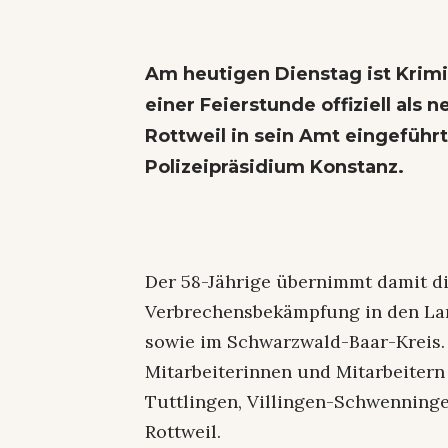
Am heutigen Dienstag ist Krim
einer Feierstunde offiziell als 
Rottweil in sein Amt eingeführ
Polizeipräsidium Konstanz.
Der 58-Jährige übernimmt damit di
Verbrechensbekämpfung in den Lan
sowie im Schwarzwald-Baar-Kreis. 
Mitarbeiterinnen und Mitarbeitern
Tuttlingen, Villingen-Schwenninge
Rottweil.