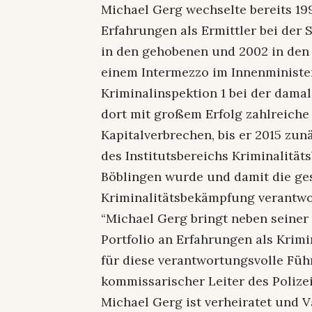
Michael Gerg wechselte bereits 19
Erfahrungen als Ermittler bei der 
in den gehobenen und 2002 in den 
einem Intermezzo im Innenministe
Kriminalinspektion 1 bei der damal
dort mit großem Erfolg zahlreich
Kapitalverbrechen, bis er 2015 zun
des Institutsbereichs Kriminalit
Böblingen wurde und damit die ge
Kriminalitätsbekämpfung verantwo
“Michael Gerg bringt neben seiner
Portfolio an Erfahrungen als Krimi
für diese verantwortungsvolle Füh
kommissarischer Leiter des Polize
Michael Gerg ist verheiratet und 