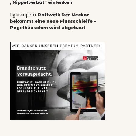
„Nippelverbot“ einlenken
zu
hgknaup
Rottweil: Der Neckar
bekommt eine neue Flussschleife –
Pegelhäuschen wird abgebaut