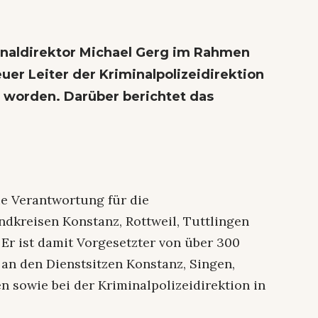
inaldirektor Michael Gerg im Rahmen
neuer Leiter der Kriminalpolizeidirektion
t worden. Darüber berichtet das
e Verantwortung für die
dkreisen Konstanz, Rottweil, Tuttlingen
Er ist damit Vorgesetzter von über 300
 an den Dienstsitzen Konstanz, Singen,
n sowie bei der Kriminalpolizeidirektion in