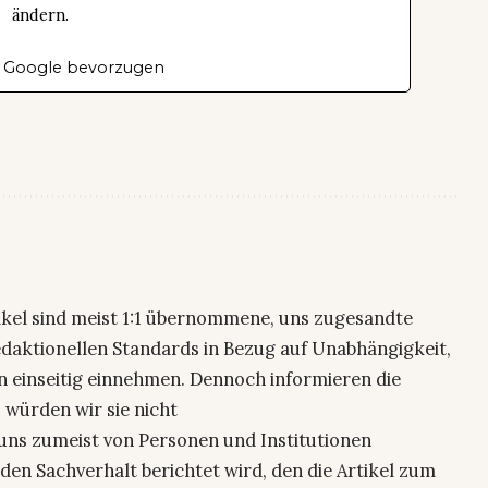
ändern.
 Google bevorzugen
ikel sind meist 1:1 übernommene, uns zugesandte
edaktionellen Standards in Bezug auf Unabhängigkeit,
n einseitig einnehmen. Dennoch informieren die
 würden wir sie nicht
uns zumeist von Personen und Institutionen
den Sachverhalt berichtet wird, den die Artikel zum