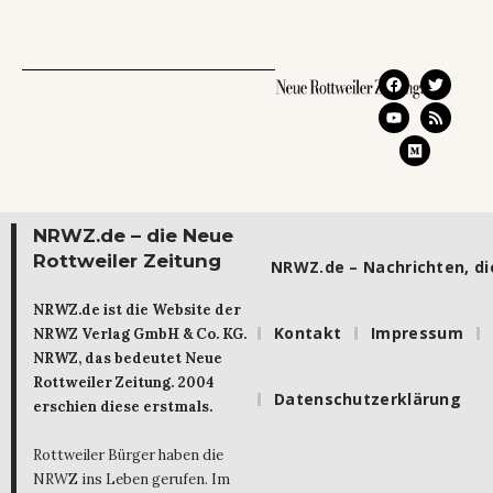
NRWZ.de – die Neue
Rottweiler Zeitung
NRWZ.de – Nachrichten, die
NRWZ.de ist die Website der
Kontakt
Impressum
NRWZ Verlag GmbH & Co. KG.
NRWZ, das bedeutet Neue
Rottweiler Zeitung. 2004
Datenschutzerklärung
erschien diese erstmals.
Rottweiler Bürger haben die
NRWZ ins Leben gerufen. Im