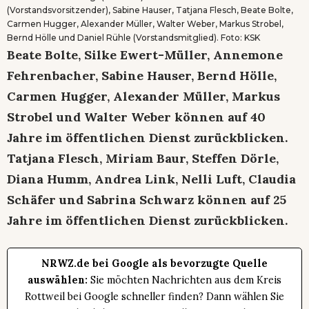
(Vorstandsvorsitzender), Sabine Hauser, Tatjana Flesch, Beate Bolte,
Carmen Hugger, Alexander Müller, Walter Weber, Markus Strobel,
Bernd Hölle und Daniel Rühle (Vorstandsmitglied). Foto: KSK
Beate Bolte, Silke Ewert-Müller, Annemone
Fehrenbacher, Sabine Hauser, Bernd Hölle,
Carmen Hugger, Alexander Müller, Markus
Strobel und Walter Weber können auf 40
Jahre im öffentlichen Dienst zurückblicken.
Tatjana Flesch, Miriam Baur, Steffen Dörle,
Diana Humm, Andrea Link, Nelli Luft, Claudia
Schäfer und Sabrina Schwarz können auf 25
Jahre im öffentlichen Dienst zurückblicken.
NRWZ.de bei Google als bevorzugte Quelle
auswählen:
Sie möchten Nachrichten aus dem Kreis
Rottweil bei Google schneller finden? Dann wählen Sie