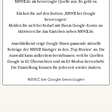
NRWZ.de als bevorzugte Quelle aus. So geht es:
Klicken Sie auf den Button „NRWZ bei Google
bevorzugen“.
Melden Sie sich bei Bedarf mit Ihrem Google-Konto an.
Aktivieren Sie das Kästchen neben NRWZ.de.
Anschließend zeigt Google Ihnen passende aktuelle
Beiträge der NRWZ häufiger in den „Top Stories“ an. Die
Auswahl kann außerdem beeinflussen, welche Quellen
Google in KI-Übersichten und im KI-Modus hervorhebt.
Die Einstellung können Sie jederzeit wieder ändern.
NRWZ bei Google bevorzugen