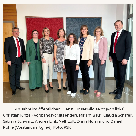
40 Jahre im öffentlichen Dienst. Unser Bild zeigt (von links)
Christian Kinzel (Vorstandsvorsitzender), Miriam Baur, Claudia Schäfer,
Sabrina Schwarz, Andrea Link, Nelli Luft, Diana Humm und Daniel
Rühle (Vorstandsmitglied). Foto: KSK