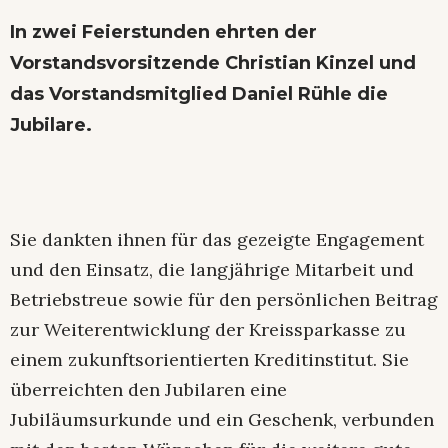
In zwei Feierstunden ehrten der
Vorstandsvorsitzende Christian Kinzel und
das Vorstandsmitglied Daniel Rühle die
Jubilare.
Sie dankten ihnen für das gezeigte Engagement
und den Einsatz, die langjährige Mitarbeit und
Betriebstreue sowie für den persönlichen Beitrag
zur Weiterentwicklung der Kreissparkasse zu
einem zukunftsorientierten Kreditinstitut. Sie
überreichten den Jubilaren eine
Jubiläumsurkunde und ein Geschenk, verbunden