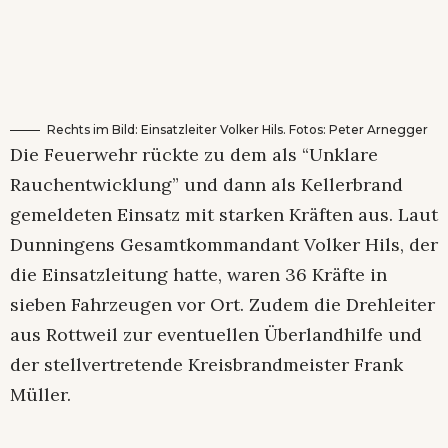
Rechts im Bild: Einsatzleiter Volker Hils. Fotos: Peter Arnegger
Die Feuerwehr rückte zu dem als “Unklare
Rauchentwicklung” und dann als Kellerbrand
gemeldeten Einsatz mit starken Kräften aus. Laut
Dunningens Gesamtkommandant Volker Hils, der
die Einsatzleitung hatte, waren 36 Kräfte in
sieben Fahrzeugen vor Ort. Zudem die Drehleiter
aus Rottweil zur eventuellen Überlandhilfe und
der stellvertretende Kreisbrandmeister Frank
Müller.