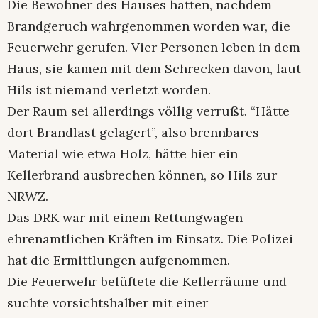
Die Bewohner des Hauses hatten, nachdem
Brandgeruch wahrgenommen worden war, die
Feuerwehr gerufen. Vier Personen leben in dem
Haus, sie kamen mit dem Schrecken davon, laut
Hils ist niemand verletzt worden.
Der Raum sei allerdings völlig verrußt. “Hätte
dort Brandlast gelagert”, also brennbares
Material wie etwa Holz, hätte hier ein
Kellerbrand ausbrechen können, so Hils zur
NRWZ.
Das DRK war mit einem Rettungwagen
ehrenamtlichen Kräften im Einsatz. Die Polizei
hat die Ermittlungen aufgenommen.
Die Feuerwehr belüftete die Kellerräume und
suchte vorsichtshalber mit einer