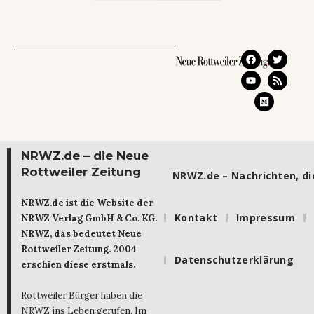
NRWZ.de – die Neue
Rottweiler Zeitung
NRWZ.de – Nachrichten, die
NRWZ.de ist die Website der
Kontakt
Impressum
NRWZ Verlag GmbH & Co. KG.
NRWZ, das bedeutet Neue
Rottweiler Zeitung. 2004
Datenschutzerklärung
erschien diese erstmals.
Rottweiler Bürger haben die
NRWZ ins Leben gerufen. Im