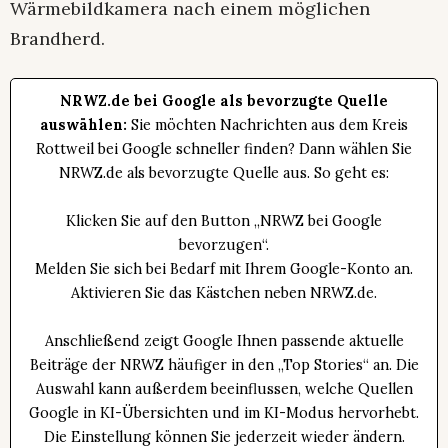
Wärmebildkamera nach einem möglichen
Brandherd.
NRWZ.de bei Google als bevorzugte Quelle
auswählen:
Sie möchten Nachrichten aus dem Kreis
Rottweil bei Google schneller finden? Dann wählen Sie
NRWZ.de als bevorzugte Quelle aus. So geht es:
Klicken Sie auf den Button „NRWZ bei Google
bevorzugen“.
Melden Sie sich bei Bedarf mit Ihrem Google-Konto an.
Aktivieren Sie das Kästchen neben NRWZ.de.
Anschließend zeigt Google Ihnen passende aktuelle
Beiträge der NRWZ häufiger in den „Top Stories“ an. Die
Auswahl kann außerdem beeinflussen, welche Quellen
Google in KI-Übersichten und im KI-Modus hervorhebt.
Die Einstellung können Sie jederzeit wieder ändern.