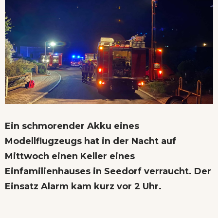
Ein schmorender Akku eines
Modellflugzeugs hat in der Nacht auf
Mittwoch einen Keller eines
Einfamilienhauses in Seedorf verraucht. Der
Einsatz Alarm kam kurz vor 2 Uhr.