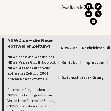
NRWZ.de – die Neue
Rottweiler Zeitung
NRWZ.de – Nachrichten, die
NRWZ.de ist die Website der
Kontakt
Impressum
NRWZ Verlag GmbH & Co. KG.
NRWZ, das bedeutet Neue
Rottweiler Zeitung. 2004
Datenschutzerklärung
erschien diese erstmals.
Rottweiler Bürger haben die
NRWZ ins Leben gerufen. Im
Verein Neue Rottweiler Zeitung
(NRWZ) e.V. haben sie sich über