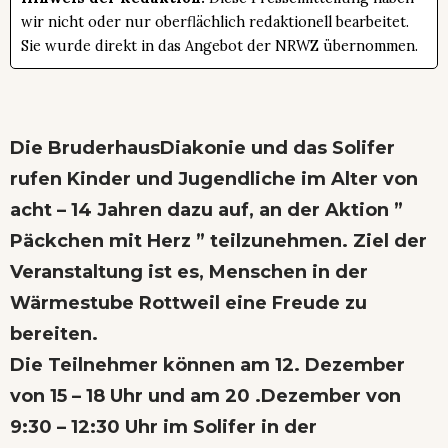
wir nicht oder nur oberflächlich redaktionell bearbeitet.
Sie wurde direkt in das Angebot der NRWZ übernommen.
Die BruderhausDiakonie und das Solifer
rufen Kinder und Jugendliche im Alter von
acht – 14 Jahren dazu auf, an der Aktion ”
Päckchen mit Herz ” teilzunehmen. Ziel der
Veranstaltung ist es, Menschen in der
Wärmestube Rottweil eine Freude zu
bereiten.
Die Teilnehmer können am 12. Dezember
von 15 – 18 Uhr und am 20 .Dezember von
9:30 – 12:30 Uhr im Solifer in der