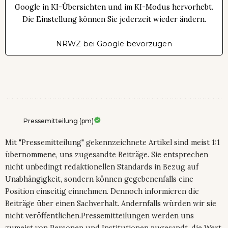
Google in KI-Übersichten und im KI-Modus hervorhebt.
Die Einstellung können Sie jederzeit wieder ändern.
NRWZ bei Google bevorzugen
Pressemitteilung (pm)
Mit "Pressemitteilung" gekennzeichnete Artikel sind meist 1:1
übernommene, uns zugesandte Beiträge. Sie entsprechen
nicht unbedingt redaktionellen Standards in Bezug auf
Unabhängigkeit, sondern können gegebenenfalls eine
Position einseitig einnehmen. Dennoch informieren die
Beiträge über einen Sachverhalt. Andernfalls würden wir sie
nicht veröffentlichen.Pressemitteilungen werden uns
zumeist von Personen und Institutionen zugesandt, die Wert