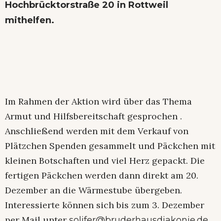
Hochbrücktorstraße 20 in Rottweil
mithelfen.
Im Rahmen der Aktion wird über das Thema
Armut und Hilfsbereitschaft gesprochen .
Anschließend werden mit dem Verkauf von
Plätzchen Spenden gesammelt und Päckchen mit
kleinen Botschaften und viel Herz gepackt. Die
fertigen Päckchen werden dann direkt am 20.
Dezember an die Wärmestube übergeben.
Interessierte können sich bis zum 3. Dezember
per Mail unter
solifer@bruderhausdiakonie.de