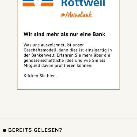
BEREITS GELESEN?