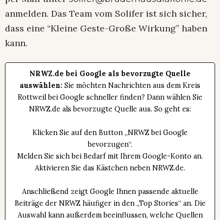
anmelden. Das Team vom Solifer ist sich sicher,
dass eine “Kleine Geste-Große Wirkung” haben
kann.
NRWZ.de bei Google als bevorzugte Quelle
auswählen:
Sie möchten Nachrichten aus dem Kreis
Rottweil bei Google schneller finden? Dann wählen Sie
NRWZ.de als bevorzugte Quelle aus. So geht es:
Klicken Sie auf den Button „NRWZ bei Google
bevorzugen“.
Melden Sie sich bei Bedarf mit Ihrem Google-Konto an.
Aktivieren Sie das Kästchen neben NRWZ.de.
Anschließend zeigt Google Ihnen passende aktuelle
Beiträge der NRWZ häufiger in den „Top Stories“ an. Die
Auswahl kann außerdem beeinflussen, welche Quellen