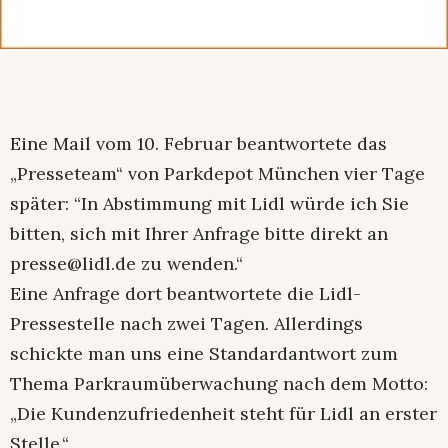
Eine Mail vom 10. Februar beantwortete das
„Presseteam“ von Parkdepot München vier Tage
später: “In Abstimmung mit Lidl würde ich Sie
bitten, sich mit Ihrer Anfrage bitte direkt an
presse@lidl.de zu wenden.“
Eine Anfrage dort beantwortete die Lidl-
Pressestelle nach zwei Tagen. Allerdings
schickte man uns eine Standardantwort zum
Thema Parkraumüberwachung nach dem Motto:
„Die Kundenzufriedenheit steht für Lidl an erster
Stelle.“