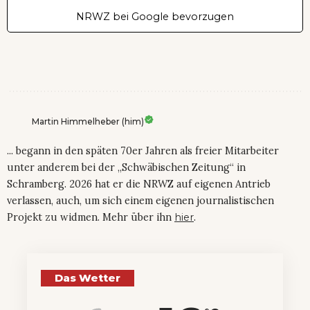
NRWZ bei Google bevorzugen
Martin Himmelheber (him)
... begann in den späten 70er Jahren als freier Mitarbeiter
unter anderem bei der „Schwäbischen Zeitung“ in
Schramberg. 2026 hat er die NRWZ auf eigenen Antrieb
verlassen, auch, um sich einem eigenen journalistischen
Projekt zu widmen. Mehr über ihn
hier
.
Das Wetter