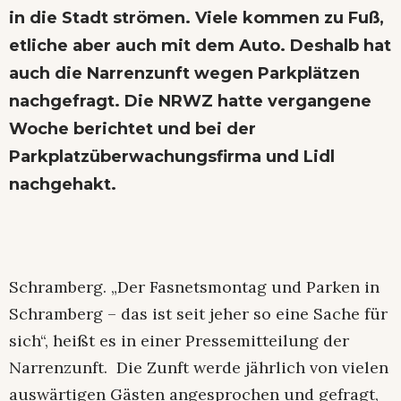
in die Stadt strömen. Viele kommen zu Fuß,
etliche aber auch mit dem Auto. Deshalb hat
auch die Narrenzunft wegen Parkplätzen
nachgefragt. Die
NRWZ hatte vergangene
Woche berichtet
und bei der
Parkplatzüberwachungsfirma und Lidl
nachgehakt.
Schramberg. „Der Fasnetsmontag und Parken in
Schramberg – das ist seit jeher so eine Sache für
sich“, heißt es in einer Pressemitteilung der
Narrenzunft. Die Zunft werde jährlich von vielen
auswärtigen Gästen angesprochen und gefragt,