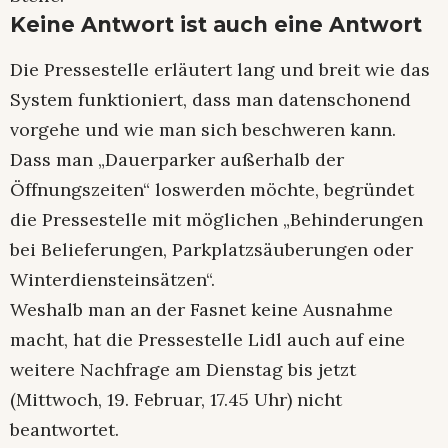
Keine Antwort ist auch eine Antwort
Die Pressestelle erläutert lang und breit wie das
System funktioniert, dass man datenschonend
vorgehe und wie man sich beschweren kann.
Dass man „Dauerparker außerhalb der
Öffnungszeiten“ loswerden möchte, begründet
die Pressestelle mit möglichen „Behinderungen
bei Belieferungen, Parkplatzsäuberungen oder
Winterdiensteinsätzen“.
Weshalb man an der Fasnet keine Ausnahme
macht, hat die Pressestelle Lidl auch auf eine
weitere Nachfrage am Dienstag bis jetzt
(Mittwoch, 19. Februar, 17.45 Uhr) nicht
beantwortet.