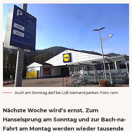
Auch am Sonntag darf bei Lidl niemand parken. Foto: rem
Nächste Woche wird’s ernst. Zum
Hanselsprung am Sonntag und zur Bach-na-
Fahrt am Montag werden wieder tausende