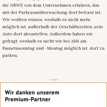
die NRWZ von dem Unternehmen erfahren, das
mit der Parkraumüberwachung dort betraut ist.
Wir wollten wissen, weshalb es nicht mehr
möglich ist, außerhalb der Geschäftszeiten, sein
Auto dort abzustellen. Außerdem haben wir
gefragt, weshalb es nicht wie bei Aldi am
Fasnetssonntag und -Montag möglich ist, dort zu
parken.
- Anzeige -