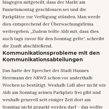
hingegen mitgeteilt, dass der Markt am
Fasnetsmontag geschlossen sei und die
Parkplätze zur Verfügung stünden. Man werde
dies entsprechend der Überwachungsfirma
weitergeben. „Zudem teilte Aldi mit, dass dies
auch tags zuvor für den Sonntag gelte“, schreibt
die Zunft abschließend.
Kommunikationsprobleme mit den
Kommunikationsabteilungen
Das hatte der Sprecher der Stadt Hannes
Herrmann der NRWZ schon vor anderthalb
Wochen so bestätigt. Weshalb Lidl aber nicht wie
Aldi am Sonntag seinen Parkplatz frei gibt und
weshalb generell seit einiger Zeit dort am
Sonntag nicht geparkt werden darf – das wollte