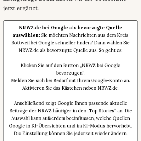
jetzt ergänzt.
NRWZ.de bei Google als bevorzugte Quelle
auswählen:
Sie möchten Nachrichten aus dem Kreis
Rottweil bei Google schneller finden? Dann wählen Sie
NRWZ.de als bevorzugte Quelle aus. So geht es:
Klicken Sie auf den Button „NRWZ bei Google
bevorzugen“.
Melden Sie sich bei Bedarf mit Ihrem Google-Konto an.
Aktivieren Sie das Kästchen neben NRWZ.de.
Anschließend zeigt Google Ihnen passende aktuelle
Beiträge der NRWZ häufiger in den „Top Stories“ an. Die
Auswahl kann außerdem beeinflussen, welche Quellen
Google in KI-Übersichten und im KI-Modus hervorhebt.
Die Einstellung können Sie jederzeit wieder ändern.