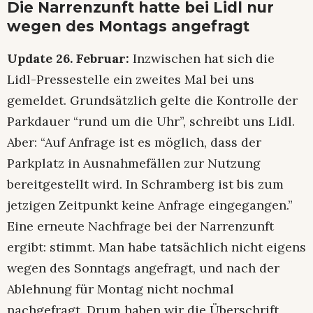
Die Narrenzunft hatte bei Lidl nur
wegen des Montags angefragt
Update 26. Februar:
Inzwischen hat sich die
Lidl-Pressestelle ein zweites Mal bei uns
gemeldet. Grundsätzlich gelte die Kontrolle der
Parkdauer “rund um die Uhr”, schreibt uns Lidl.
Aber: “Auf Anfrage ist es möglich, dass der
Parkplatz in Ausnahmefällen zur Nutzung
bereitgestellt wird. In Schramberg ist bis zum
jetzigen Zeitpunkt keine Anfrage eingegangen.”
Eine erneute Nachfrage bei der Narrenzunft
ergibt: stimmt. Man habe tatsächlich nicht eigens
wegen des Sonntags angefragt, und nach der
Ablehnung für Montag nicht nochmal
nachgefragt. Drum haben wir die Überschrift