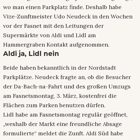
wo man einen Parkplatz finde. Deshalb habe
Vize-Zunftmeister Udo Neudeck in den Wochen
vor der Fasnet mit den Leitungen der
Supermärkte von Aldi und Lidl am
Hammergraben Kontakt aufgenommen.
Aldi ja, Lidl nein
Beide haben bekanntlich in der Nordstadt
Parkplätze. Neudeck fragte an, ob die Besucher
der Da-Bach-na-Fahrt und des großen Umzugs
am Fasnetsmontag, 3. März, kostenfrei die
Flächen zum Parken benutzen dürfen.
Lidl habe am Fasnetsmontag regulär geöffnet,
„weshalb der Markt eine freundliche Absage
formulierte“ meldet die Zunft. Aldi Süd habe