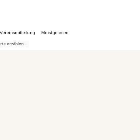
Vereinsmitteilung
Meistgelesen
te erzählen ...