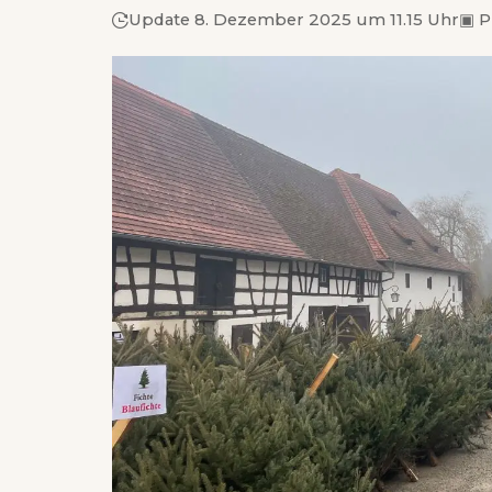
Update 8. Dezember 2025 um 11.15 Uhr
▣
P