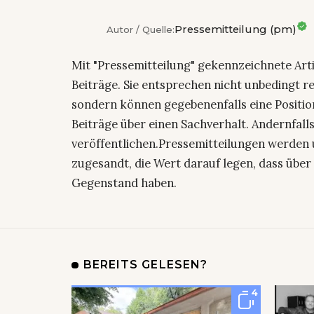
Pressemitteilung (pm)
Autor / Quelle:
Mit "Pressemitteilung" gekennzeichnete Art
Beiträge. Sie entsprechen nicht unbedingt r
sondern können gegebenenfalls eine Positio
Beiträge über einen Sachverhalt. Andernfalls
veröffentlichen.Pressemitteilungen werden 
zugesandt, die Wert darauf legen, dass über 
Gegenstand haben.
BEREITS GELESEN?
4