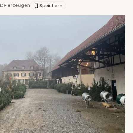
DF erzeugen