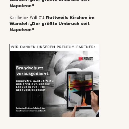
Napoleon“
zu
Karlheinz Will
Rottweils Kirchen im
Wandel: „Der größte Umbruch seit
Napoleon“