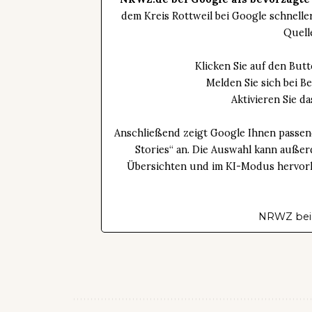
dem Kreis Rottweil bei Google schnell
Quell
Klicken Sie auf den Bu
Melden Sie sich bei B
Aktivieren Sie 
Anschließend zeigt Google Ihnen passen
Stories“ an. Die Auswahl kann außer
Übersichten und im KI-Modus hervorhe
NRWZ bei