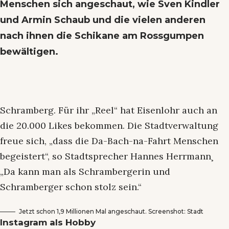
Menschen sich angeschaut, wie Sven Kindler
und Armin Schaub und die vielen anderen
nach ihnen die Schikane am Rossgumpen
bewältigen.
Schramberg. Für ihr „Reel“ hat Eisenlohr auch an
die 20.000 Likes bekommen. Die Stadtverwaltung
freue sich, „dass die Da-Bach-na-Fahrt Menschen
begeistert“, so Stadtsprecher Hannes Herrmann¸
„Da kann man als Schrambergerin und
Schramberger schon stolz sein.“
Jetzt schon 1,9 Millionen Mal angeschaut. Screenshot: Stadt
Instagram als Hobby