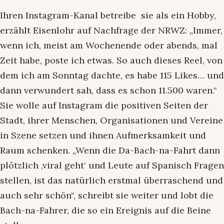
Ihren Instagram-Kanal betreibe sie als ein Hobby,
erzählt Eisenlohr auf Nachfrage der NRWZ: „Immer,
wenn ich, meist am Wochenende oder abends, mal
Zeit habe, poste ich etwas. So auch dieses Reel, von
dem ich am Sonntag dachte, es habe 115 Likes… und
dann verwundert sah, dass es schon 11.500 waren.“
Sie wolle auf Instagram die positiven Seiten der
Stadt, ihrer Menschen, Organisationen und Vereine
in Szene setzen und ihnen Aufmerksamkeit und
Raum schenken. „Wenn die Da-Bach-na-Fahrt dann
plötzlich ‚viral geht‘ und Leute auf Spanisch Fragen
stellen, ist das natürlich erstmal überraschend und
auch sehr schön“, schreibt sie weiter und lobt die
Bach-na-Fahrer, die so ein Ereignis auf die Beine