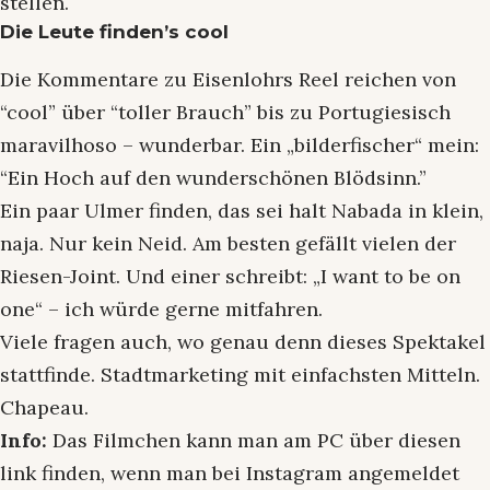
stellen.
Die Leute finden’s cool
Die Kommentare zu Eisenlohrs Reel reichen von
“cool” über “toller Brauch” bis zu Portugiesisch
maravilhoso – wunderbar. Ein „bilderfischer“ mein:
“Ein Hoch auf den wunderschönen Blödsinn.”
Ein paar Ulmer finden, das sei halt Nabada in klein,
naja. Nur kein Neid. Am besten gefällt vielen der
Riesen-Joint. Und einer schreibt: „I want to be on
one“ – ich würde gerne mitfahren.
Viele fragen auch, wo genau denn dieses Spektakel
stattfinde. Stadtmarketing mit einfachsten Mitteln.
Chapeau.
Info:
Das Filmchen kann man am PC über diesen
link finden, wenn man bei Instagram angemeldet