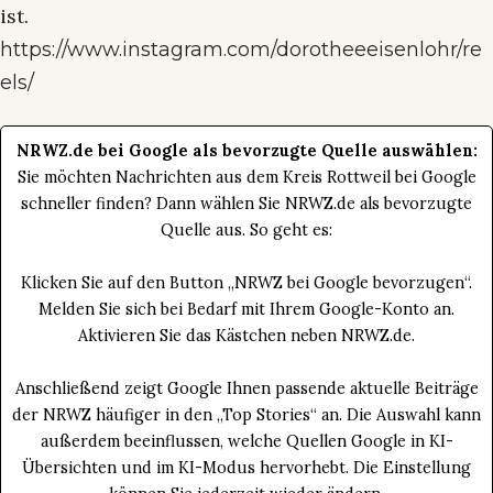
ist.
https://www.instagram.com/dorotheeeisenlohr/re
els/
NRWZ.de bei Google als bevorzugte Quelle auswählen:
Sie möchten Nachrichten aus dem Kreis Rottweil bei Google
schneller finden? Dann wählen Sie NRWZ.de als bevorzugte
Quelle aus. So geht es:
Klicken Sie auf den Button „NRWZ bei Google bevorzugen“.
Melden Sie sich bei Bedarf mit Ihrem Google-Konto an.
Aktivieren Sie das Kästchen neben NRWZ.de.
Anschließend zeigt Google Ihnen passende aktuelle Beiträge
der NRWZ häufiger in den „Top Stories“ an. Die Auswahl kann
außerdem beeinflussen, welche Quellen Google in KI-
Übersichten und im KI-Modus hervorhebt. Die Einstellung