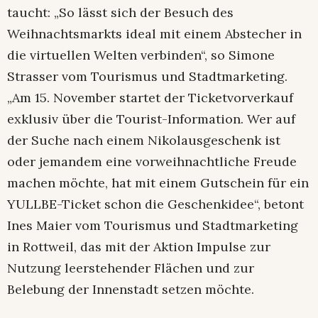
taucht: „So lässt sich der Besuch des
Weihnachtsmarkts ideal mit einem Abstecher in
die virtuellen Welten verbinden“, so Simone
Strasser vom Tourismus und Stadtmarketing.
„Am 15. November startet der Ticketvorverkauf
exklusiv über die Tourist-Information. Wer auf
der Suche nach einem Nikolausgeschenk ist
oder jemandem eine vorweihnachtliche Freude
machen möchte, hat mit einem Gutschein für ein
YULLBE-Ticket schon die Geschenkidee“, betont
Ines Maier vom Tourismus und Stadtmarketing
in Rottweil, das mit der Aktion Impulse zur
Nutzung leerstehender Flächen und zur
Belebung der Innenstadt setzen möchte.