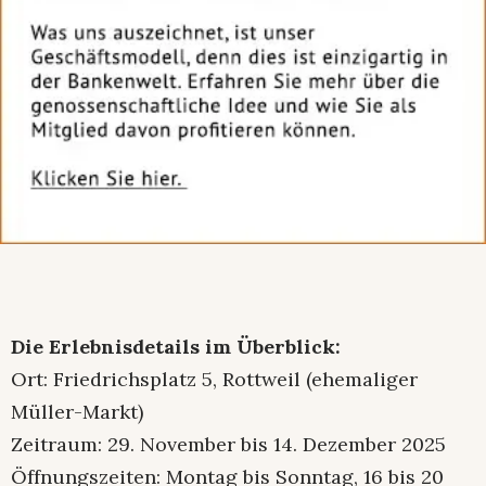
Die Erlebnisdetails im Überblick:
Ort: Friedrichsplatz 5, Rottweil (ehemaliger
Müller-Markt)
Zeitraum: 29. November bis 14. Dezember 2025
Öffnungszeiten: Montag bis Sonntag, 16 bis 20