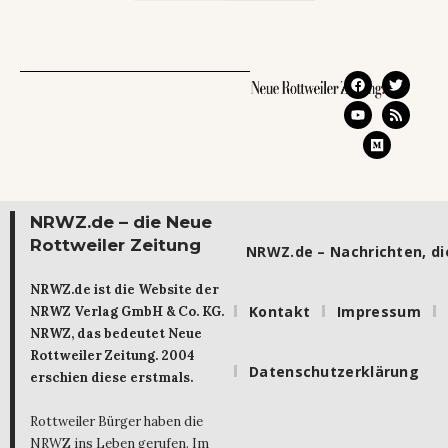
NRWZ.de – die Neue
Rottweiler Zeitung
NRWZ.de – Nachrichten, die
NRWZ.de ist die Website der
Kontakt
Impressum
NRWZ Verlag GmbH & Co. KG.
NRWZ, das bedeutet Neue
Rottweiler Zeitung. 2004
Datenschutzerklärung
erschien diese erstmals.
Rottweiler Bürger haben die
NRWZ ins Leben gerufen. Im