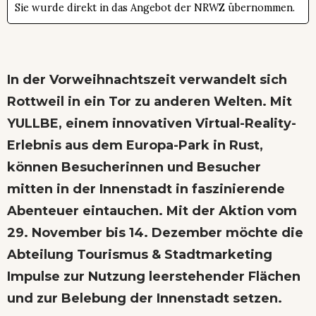
Sie wurde direkt in das Angebot der NRWZ übernommen.
In der Vorweihnachtszeit verwandelt sich
Rottweil in ein Tor zu anderen Welten. Mit
YULLBE, einem innovativen Virtual-Reality-
Erlebnis aus dem Europa-Park in Rust,
können Besucherinnen und Besucher
mitten in der Innenstadt in faszinierende
Abenteuer eintauchen. Mit der Aktion vom
29. November bis 14. Dezember möchte die
Abteilung Tourismus & Stadtmarketing
Impulse zur Nutzung leerstehender Flächen
und zur Belebung der Innenstadt setzen.