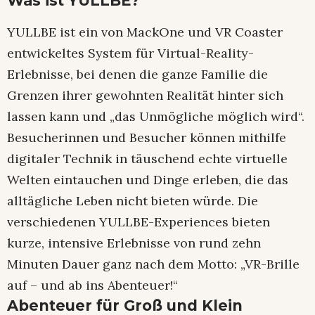
Was ist YULLBE?
YULLBE ist ein von MackOne und VR Coaster
entwickeltes System für Virtual-Reality-
Erlebnisse, bei denen die ganze Familie die
Grenzen ihrer gewohnten Realität hinter sich
lassen kann und „das Unmögliche möglich wird“.
Besucherinnen und Besucher können mithilfe
digitaler Technik in täuschend echte virtuelle
Welten eintauchen und Dinge erleben, die das
alltägliche Leben nicht bieten würde. Die
verschiedenen YULLBE-Experiences bieten
kurze, intensive Erlebnisse von rund zehn
Minuten Dauer ganz nach dem Motto: „VR-Brille
auf – und ab ins Abenteuer!“
Abenteuer für Groß und Klein