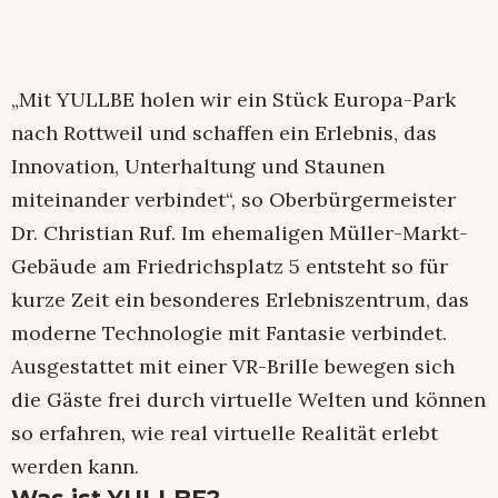
„Mit YULLBE holen wir ein Stück Europa-Park
nach Rottweil und schaffen ein Erlebnis, das
Innovation, Unterhaltung und Staunen
miteinander verbindet“, so Oberbürgermeister
Dr. Christian Ruf. Im ehemaligen Müller-Markt-
Gebäude am Friedrichsplatz 5 entsteht so für
kurze Zeit ein besonderes Erlebniszentrum, das
moderne Technologie mit Fantasie verbindet.
Ausgestattet mit einer VR-Brille bewegen sich
die Gäste frei durch virtuelle Welten und können
so erfahren, wie real virtuelle Realität erlebt
werden kann.