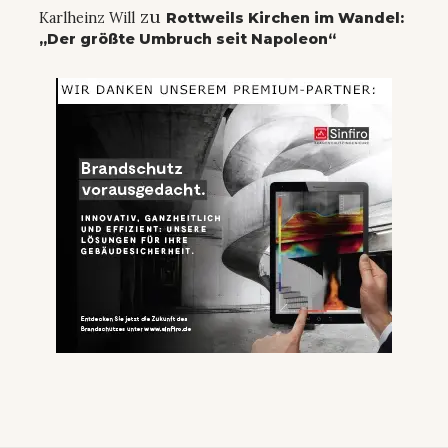
zu
Karlheinz Will
Rottweils Kirchen im Wandel:
„Der größte Umbruch seit Napoleon“