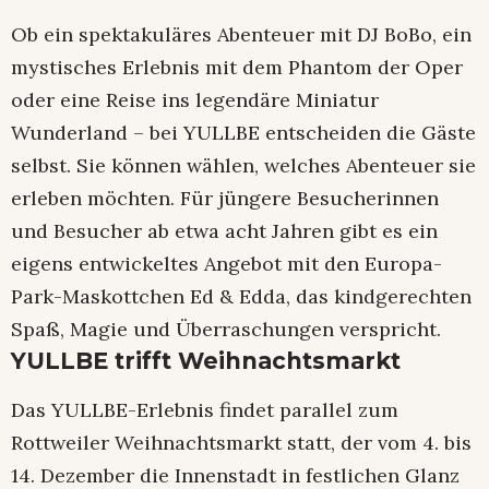
Ob ein spektakuläres Abenteuer mit DJ BoBo, ein
mystisches Erlebnis mit dem Phantom der Oper
oder eine Reise ins legendäre Miniatur
Wunderland – bei YULLBE entscheiden die Gäste
selbst. Sie können wählen, welches Abenteuer sie
erleben möchten. Für jüngere Besucherinnen
und Besucher ab etwa acht Jahren gibt es ein
eigens entwickeltes Angebot mit den Europa-
Park-Maskottchen Ed & Edda, das kindgerechten
Spaß, Magie und Überraschungen verspricht.
YULLBE trifft Weihnachtsmarkt
Das YULLBE-Erlebnis findet parallel zum
Rottweiler Weihnachtsmarkt statt, der vom 4. bis
14. Dezember die Innenstadt in festlichen Glanz