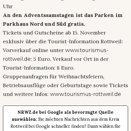
Uhr
An den Adventssamstagen ist das Parken im
Parkhaus Nord und Süd gratis.
Tickets und Gutscheine ab 15. November
exklusiv über die Tourist-Information Rottweil:
Vorverkauf online unter
www.tourismus-
: 5 Euro, Verkauf vor Ort in der
rottweil.de
Tourist-Information: 8 Euro.
Gruppenanfragen für Weihnachtsfeiern,
Betriebsausflüge oder Geburtstage sowie Tickets
und weitere Infos:
www.tourismus-rottweil.de
NRWZ.de bei Google als bevorzugte Quelle
auswählen:
Sie möchten Nachrichten aus dem Kreis
Rottweil bei Google schneller finden? Dann wählen Sie