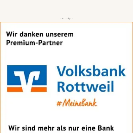
- Anzeige -