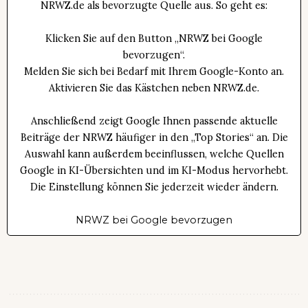
NRWZ.de als bevorzugte Quelle aus. So geht es:
Klicken Sie auf den Button „NRWZ bei Google
bevorzugen“.
Melden Sie sich bei Bedarf mit Ihrem Google-Konto an.
Aktivieren Sie das Kästchen neben NRWZ.de.
Anschließend zeigt Google Ihnen passende aktuelle
Beiträge der NRWZ häufiger in den „Top Stories“ an. Die
Auswahl kann außerdem beeinflussen, welche Quellen
Google in KI-Übersichten und im KI-Modus hervorhebt.
Die Einstellung können Sie jederzeit wieder ändern.
NRWZ bei Google bevorzugen