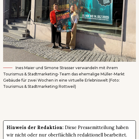
Ines Maier und Simone Strasser verwandeln mit ihrem
Tourismus & Stadtmarketing-Team das ehemalige Müller-Markt
Gebäude für zwei Wochen in eine virtuelle Erlebniswelt (Foto:
Tourismus & Stadtmarketing Rottweil)
Hinweis der Redaktion:
Diese Pressemitteilung haben
wir nicht oder nur oberflächlich redaktionell bearbeitet.