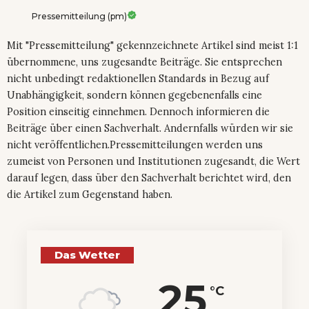
Pressemitteilung (pm)
Mit "Pressemitteilung" gekennzeichnete Artikel sind meist 1:1
übernommene, uns zugesandte Beiträge. Sie entsprechen
nicht unbedingt redaktionellen Standards in Bezug auf
Unabhängigkeit, sondern können gegebenenfalls eine
Position einseitig einnehmen. Dennoch informieren die
Beiträge über einen Sachverhalt. Andernfalls würden wir sie
nicht veröffentlichen.Pressemitteilungen werden uns
zumeist von Personen und Institutionen zugesandt, die Wert
darauf legen, dass über den Sachverhalt berichtet wird, den
die Artikel zum Gegenstand haben.
Das Wetter
25
°C