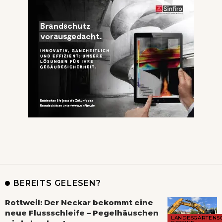
BEREITS GELESEN?
Rottweil: Der Neckar bekommt eine
neue Flussschleife – Pegelhäuschen
LANDESGARTENS