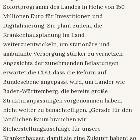
Sofortprogramm des Landes in Höhe von 150
Millionen Euro für Investitionen und
Digitalisierung. Sie plant zudem, die
Krankenhausplanung im Land
weiterzuentwickeln, um stationäre und
ambulante Versorgung stärker zu vernetzen.
Angesichts der zunehmenden Belastungen
erwartet die CDU, dass die Reform auf
Bundesebene angepasst wird, um Länder wie
Baden-Württemberg, die bereits große
Strukturanpassungen vorgenommen haben,
nicht weiter zu benachteiligen. „Gerade für den
ländlichen Raum brauchen wir
Sicherstellungzuschläge für unsere
Krankenhäuser, damit sie eine Zukunft haben“, so