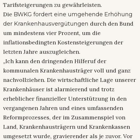
Tarifsteigerungen zu gewährleisten.
Die
BWKG fordert eine umgehende Erhöhung
durch den Bund
der Krankenhausvergütungen
um mindestens vier Prozent, um die
inflationsbedingten Kostensteigerungen der
letzten Jahre auszugleichen.
„Ich kann den dringenden Hilferuf der
kommunalen Krankenhausträger voll und ganz
nachvollziehen. Die wirtschaftliche Lage unserer
Krankenhäuser ist alarmierend und trotz
erheblicher finanzieller Unterstützung in den
vergangenen Jahren und eines umfassenden
Reformprozesses, der im Zusammenspiel von
Land, Krankenhausträgern und Krankenkassen
umgesetzt wurde, gravierender als je zuvor. Vor