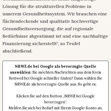
Lösung für die strukturellen Probleme in
unserem Gesundheitssystem. Wir brauchen eine
flächendeckende und qualitativ hochwertige
Gesundheitsversorgung, die auf regionale
Bedürfnisse abgestimmt ist und eine nachhaltige
Finanzierung sicherstellt“, so Teufel
abschließend.
NRWZ.de bei Google als bevorzugte Quelle
auswählen:
Sie möchten Nachrichten aus dem Kreis
Rottweil bei Google schneller finden? Dann wählen Sie
NRWZ.de als bevorzugte Quelle aus. So geht es:
Klicken Sie auf den Button „NRWZ bei Google
bevorzugen“.
Melden Sie sich bei Bedarf mit Ihrem Google-Konto an.