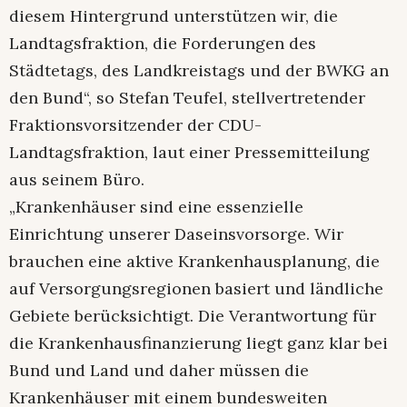
diesem Hintergrund unterstützen wir, die
Landtagsfraktion, die Forderungen des
Städtetags, des Landkreistags und der BWKG an
den Bund“, so Stefan Teufel, stellvertretender
Fraktionsvorsitzender der CDU-
Landtagsfraktion, laut einer Pressemitteilung
aus seinem Büro.
„Krankenhäuser sind eine essenzielle
Einrichtung unserer Daseinsvorsorge. Wir
brauchen eine aktive Krankenhausplanung, die
auf Versorgungsregionen basiert und ländliche
Gebiete berücksichtigt. Die Verantwortung für
die Krankenhausfinanzierung liegt ganz klar bei
Bund und Land und daher müssen die
Krankenhäuser mit einem bundesweiten