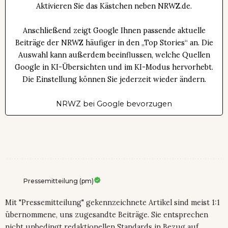
Aktivieren Sie das Kästchen neben NRWZ.de.
Anschließend zeigt Google Ihnen passende aktuelle
Beiträge der NRWZ häufiger in den „Top Stories“ an. Die
Auswahl kann außerdem beeinflussen, welche Quellen
Google in KI-Übersichten und im KI-Modus hervorhebt.
Die Einstellung können Sie jederzeit wieder ändern.
NRWZ bei Google bevorzugen
Pressemitteilung (pm)
Mit "Pressemitteilung" gekennzeichnete Artikel sind meist 1:1
übernommene, uns zugesandte Beiträge. Sie entsprechen
nicht unbedingt redaktionellen Standards in Bezug auf