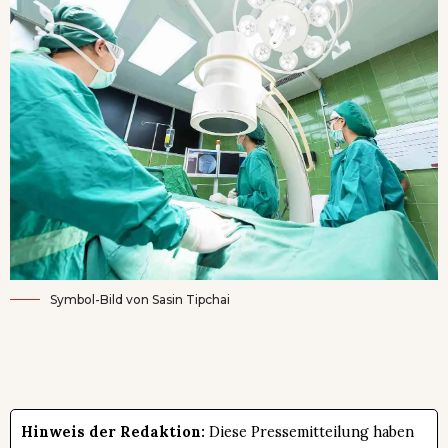
Symbol-Bild von
Sasin Tipchai
Hinweis der Redaktion:
Diese Pressemitteilung haben