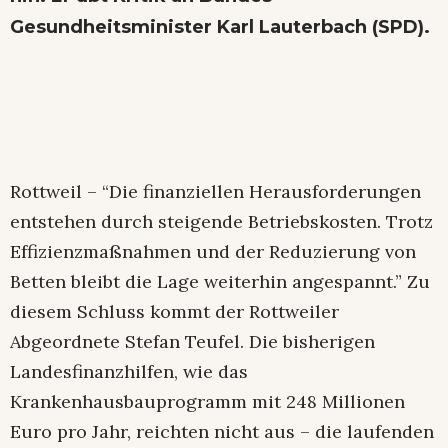
Gesundheitsminister Karl Lauterbach (SPD).
Rottweil – “Die finanziellen Herausforderungen
entstehen durch steigende Betriebskosten. Trotz
Effizienzmaßnahmen und der Reduzierung von
Betten bleibt die Lage weiterhin angespannt.” Zu
diesem Schluss kommt der Rottweiler
Abgeordnete Stefan Teufel. Die bisherigen
Landesfinanzhilfen, wie das
Krankenhausbauprogramm mit 248 Millionen
Euro pro Jahr, reichten nicht aus – die laufenden