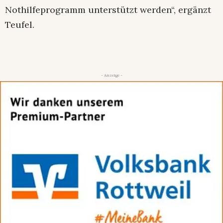
Nothilfeprogramm unterstützt werden“, ergänzt
Teufel.
- Anzeige -