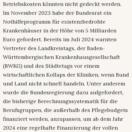
Betriebskosten könnten nicht gedeckt werden.
Im November 2023 habe der Bundesrat ein
Nothilfeprogramm für existenzbedrohte
Krankenhäuser in der Höhe von 5 Milliarden
Euro gefordert. Bereits im Juli 2024 warnten
Vertreter des Landkreistags, der Baden-
Württembergischen Krankenhausgesellschaft
(BWKG) und des Städtetags vor einem
wirtschaftlichen Kollaps der Kliniken, wenn Bund
und Land nicht schnell handeln. Unter anderem
wurde die Bundesregierung dazu aufgefordert,
die bisherige Berechnungssystematik für die
Berufsgruppen, die außerhalb des Pflegebudgets
finanziert werden, anzupassen, um ab dem Jahr
2024 eine regelhafte Finanzierung der vollen