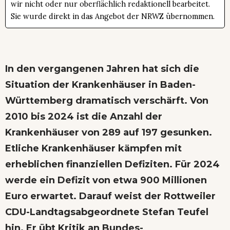
wir nicht oder nur oberflächlich redaktionell bearbeitet.
Sie wurde direkt in das Angebot der NRWZ übernommen.
In den vergangenen Jahren hat sich die
Situation der Krankenhäuser in Baden-
Württemberg dramatisch verschärft. Von
2010 bis 2024 ist die Anzahl der
Krankenhäuser von 289 auf 197 gesunken.
Etliche Krankenhäuser kämpfen mit
erheblichen finanziellen Defiziten. Für 2024
werde ein Defizit von etwa 900 Millionen
Euro erwartet. Darauf weist der Rottweiler
CDU-Landtagsabgeordnete Stefan Teufel
hin. Er übt Kritik an Bundes-