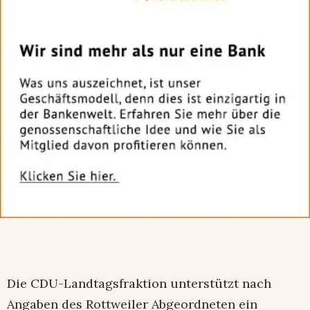
Die CDU-Landtagsfraktion unterstützt nach
Angaben des Rottweiler Abgeordneten ein