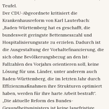
Teufel.
Der CDU-Abgeordnete kritisiert die
Krankenhausreform von Karl Lauterbach:
„Baden-Württemberg hat es geschafft, die
bundesweit geringste Bettenmesszahl und
Hospitalisierungsrate zu erzielen. Dadurch ist
die Ausgestaltung der Vorhaltefinanzierung, die
sich ohne Bevölkerungsbezug an den Ist-
Fallzahlen des Vorjahrs orientieren soll, keine
Lösung für uns. Länder, unter anderem auch
Baden-Württemberg, die im letzten Jahr durch
Effizienzmaßnahmen ihre Strukturen optimiert
haben, werden für ihre harte Arbeit bestraft“.
„Die aktuelle Reform des Bundes-
Gesundheitsministers ist keine langfristige