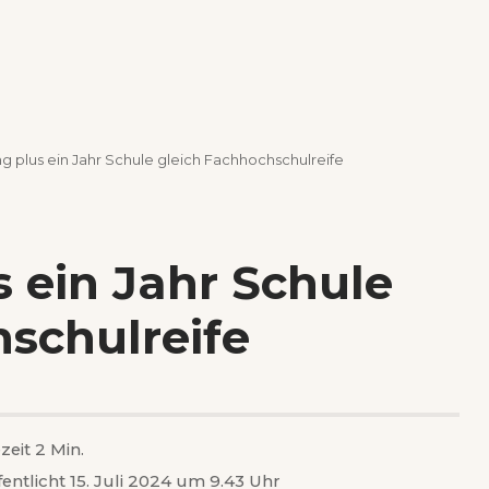
g plus ein Jahr Schule gleich Fachhochschulreife
 ein Jahr Schule
schulreife
zeit 2 Min.
fentlicht 15. Juli 2024 um 9.43 Uhr