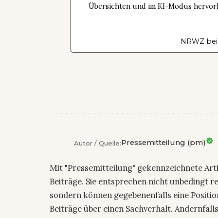
Übersichten und im KI-Modus hervorhe
NRWZ bei
Pressemitteilung (pm)
Autor / Quelle:
Mit "Pressemitteilung" gekennzeichnete Art
Beiträge. Sie entsprechen nicht unbedingt r
sondern können gegebenenfalls eine Positio
Beiträge über einen Sachverhalt. Andernfalls