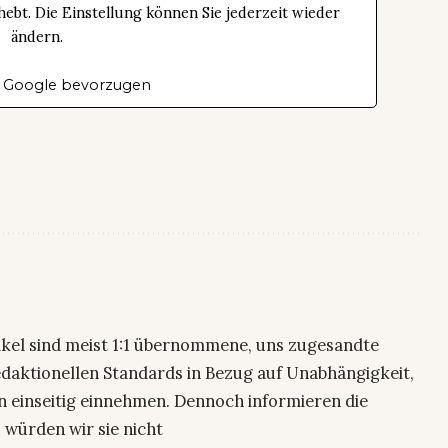
bt. Die Einstellung können Sie jederzeit wieder
ändern.
 Google bevorzugen
ikel sind meist 1:1 übernommene, uns zugesandte
edaktionellen Standards in Bezug auf Unabhängigkeit,
n einseitig einnehmen. Dennoch informieren die
 würden wir sie nicht