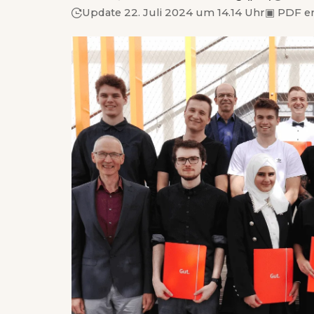
Update 22. Juli 2024 um 14.14 Uhr
▣
PDF e