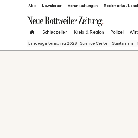
Abo
Newsletter
Veranstaltungen
Bookmarks / Lesel
Schlagzeilen
Kreis & Region
Polizei
Wirt
Landesgartenschau 2028
Science Center
Staatsmann: 