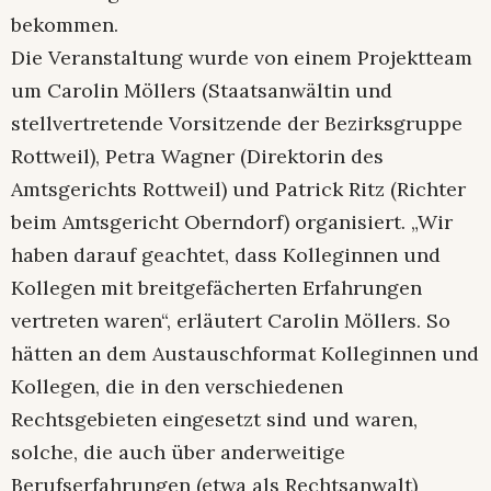
bekommen.
Die Veranstaltung wurde von einem Projektteam
um Carolin Möllers (Staatsanwältin und
stellvertretende Vorsitzende der Bezirksgruppe
Rottweil), Petra Wagner (Direktorin des
Amtsgerichts Rottweil) und Patrick Ritz (Richter
beim Amtsgericht Oberndorf) organisiert. „Wir
haben darauf geachtet, dass Kolleginnen und
Kollegen mit breitgefächerten Erfahrungen
vertreten waren“, erläutert Carolin Möllers. So
hätten an dem Austauschformat Kolleginnen und
Kollegen, die in den verschiedenen
Rechtsgebieten eingesetzt sind und waren,
solche, die auch über anderweitige
Berufserfahrungen (etwa als Rechtsanwalt)