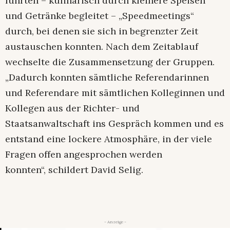
führten – kulinarisch durch kleinere Speisen
und Getränke begleitet – „Speedmeetings“
durch, bei denen sie sich in begrenzter Zeit
austauschen konnten. Nach dem Zeitablauf
wechselte die Zusammensetzung der Gruppen.
„Dadurch konnten sämtliche Referendarinnen
und Referendare mit sämtlichen Kolleginnen und
Kollegen aus der Richter- und
Staatsanwaltschaft ins Gespräch kommen und es
entstand eine lockere Atmosphäre, in der viele
Fragen offen angesprochen werden
konnten“, schildert David Selig.
- Anzeige -