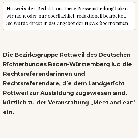
Hinweis der Redaktion:
Diese Pressemitteilung haben
wir nicht oder nur oberflächlich redaktionell bearbeitet.
Sie wurde direkt in das Angebot der NRWZ übernommen.
Die Bezirksgruppe Rottweil des Deutschen
Richterbundes Baden-Württemberg lud die
Rechtsreferendarinnen und
Rechtsreferendare, die dem Landgericht
Rottweil zur Ausbildung zugewiesen sind,
kürzlich zu der Veranstaltung „Meet and eat“
ein.