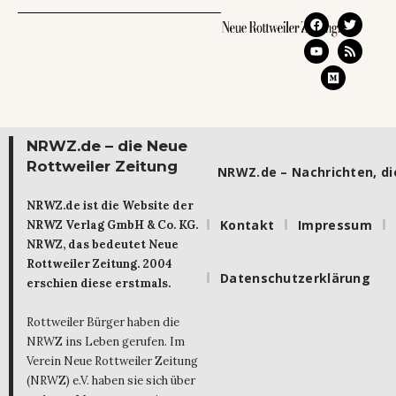
NRWZ.de – die Neue
Rottweiler Zeitung
NRWZ.de – Nachrichten, die
NRWZ.de ist die Website der
Kontakt
Impressum
NRWZ Verlag GmbH & Co. KG.
NRWZ, das bedeutet Neue
Rottweiler Zeitung. 2004
Datenschutzerklärung
erschien diese erstmals.
Rottweiler Bürger haben die
NRWZ ins Leben gerufen. Im
Verein Neue Rottweiler Zeitung
(NRWZ) e.V. haben sie sich über