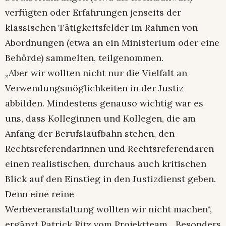
verfügten oder Erfahrungen jenseits der
klassischen Tätigkeitsfelder im Rahmen von
Abordnungen (etwa an ein Ministerium oder eine
Behörde) sammelten, teilgenommen.
„Aber wir wollten nicht nur die Vielfalt an
Verwendungsmöglichkeiten in der Justiz
abbilden. Mindestens genauso wichtig war es
uns, dass Kolleginnen und Kollegen, die am
Anfang der Berufslaufbahn stehen, den
Rechtsreferendarinnen und Rechtsreferendaren
einen realistischen, durchaus auch kritischen
Blick auf den Einstieg in den Justizdienst geben.
Denn eine reine
Werbeveranstaltung wollten wir nicht machen“,
ergänzt Patrick Ritz vom Projektteam. „Besonders