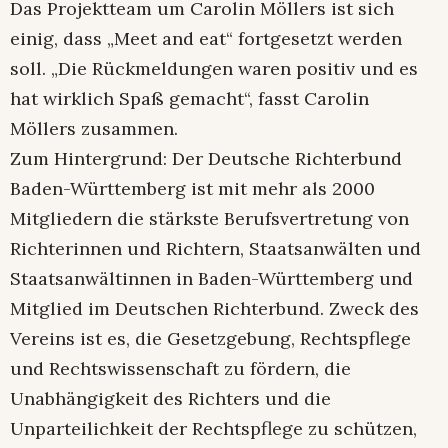
Das Projektteam um Carolin Möllers ist sich
einig, dass „Meet and eat“ fortgesetzt werden
soll. „Die Rückmeldungen waren positiv und es
hat wirklich Spaß gemacht“, fasst Carolin
Möllers zusammen.
Zum Hintergrund: Der Deutsche Richterbund
Baden-Württemberg ist mit mehr als 2000
Mitgliedern die stärkste Berufsvertretung von
Richterinnen und Richtern, Staatsanwälten und
Staatsanwältinnen in Baden-Württemberg und
Mitglied im Deutschen Richterbund. Zweck des
Vereins ist es, die Gesetzgebung, Rechtspflege
und Rechtswissenschaft zu fördern, die
Unabhängigkeit des Richters und die
Unparteilichkeit der Rechtspflege zu schützen,