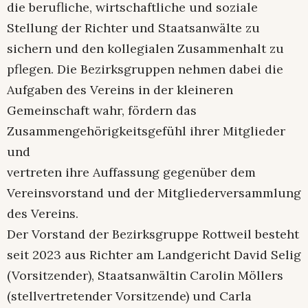
die berufliche, wirtschaftliche und soziale
Stellung der Richter und Staatsanwälte zu
sichern und den kollegialen Zusammenhalt zu
pflegen. Die Bezirksgruppen nehmen dabei die
Aufgaben des Vereins in der kleineren
Gemeinschaft wahr, fördern das
Zusammengehörigkeitsgefühl ihrer Mitglieder
und
vertreten ihre Auffassung gegenüber dem
Vereinsvorstand und der Mitgliederversammlung
des Vereins.
Der Vorstand der Bezirksgruppe Rottweil besteht
seit 2023 aus Richter am Landgericht David Selig
(Vorsitzender), Staatsanwältin Carolin Möllers
(stellvertretender Vorsitzende) und Carla