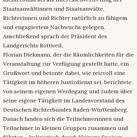
Staatsanwältinnen und Staatsanwälte,
Richterinnen und Richter natürlich an fähigem
und engagiertem Nachwuchs gelegen.
Anschließend sprach der Präsident des
Landgerichts Rottweil,
Florian Diekmann, der die Räumlichkeiten für die
Veranstaltung zur Verfügung gestellt hatte, ein
Grußwort und betonte dabei, wie reizvoll eine
Tätigkeit im höheren Justizdienst sei, berichtete
von seinem eigenen Werdegang und zudem über
seine eigene Tätigkeit im Landesvorstand des
Deutschen Richterbundes Baden-Württemberg.
Danach fanden sich die Teilnehmerinnen und
Teilnehmer in kleinen Gruppen zusammen und