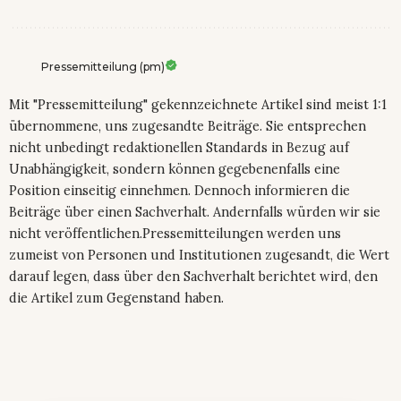
Pressemitteilung (pm)
Mit "Pressemitteilung" gekennzeichnete Artikel sind meist 1:1
übernommene, uns zugesandte Beiträge. Sie entsprechen
nicht unbedingt redaktionellen Standards in Bezug auf
Unabhängigkeit, sondern können gegebenenfalls eine
Position einseitig einnehmen. Dennoch informieren die
Beiträge über einen Sachverhalt. Andernfalls würden wir sie
nicht veröffentlichen.Pressemitteilungen werden uns
zumeist von Personen und Institutionen zugesandt, die Wert
darauf legen, dass über den Sachverhalt berichtet wird, den
die Artikel zum Gegenstand haben.