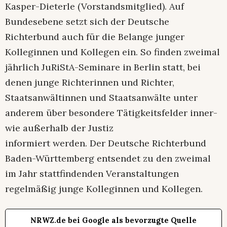
Kasper-Dieterle (Vorstandsmitglied). Auf
Bundesebene setzt sich der Deutsche
Richterbund auch für die Belange junger
Kolleginnen und Kollegen ein. So finden zweimal
jährlich JuRiStA-Seminare in Berlin statt, bei
denen junge Richterinnen und Richter,
Staatsanwältinnen und Staatsanwälte unter
anderem über besondere Tätigkeitsfelder inner-
wie außerhalb der Justiz
informiert werden. Der Deutsche Richterbund
Baden-Württemberg entsendet zu den zweimal
im Jahr stattfindenden Veranstaltungen
regelmäßig junge Kolleginnen und Kollegen.
NRWZ.de bei Google als bevorzugte Quelle