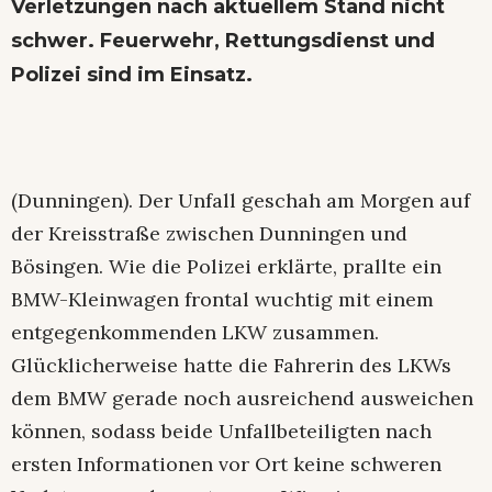
Verletzungen nach aktuellem Stand nicht
schwer. Feuerwehr, Rettungsdienst und
Polizei sind im Einsatz.
(Dunningen). Der Unfall geschah am Morgen auf
der Kreisstraße zwischen Dunningen und
Bösingen. Wie die Polizei erklärte, prallte ein
BMW-Kleinwagen frontal wuchtig mit einem
entgegenkommenden LKW zusammen.
Glücklicherweise hatte die Fahrerin des LKWs
dem BMW gerade noch ausreichend ausweichen
können, sodass beide Unfallbeteiligten nach
ersten Informationen vor Ort keine schweren