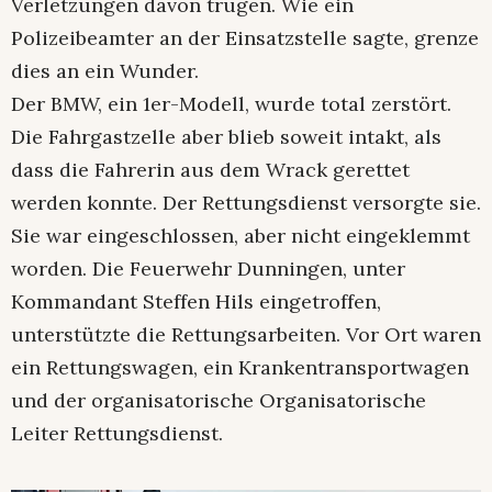
Verletzungen davon trugen. Wie ein
Polizeibeamter an der Einsatzstelle sagte, grenze
dies an ein Wunder.
Der BMW, ein 1er-Modell, wurde total zerstört.
Die Fahrgastzelle aber blieb soweit intakt, als
dass die Fahrerin aus dem Wrack gerettet
werden konnte. Der Rettungsdienst versorgte sie.
Sie war eingeschlossen, aber nicht eingeklemmt
worden. Die Feuerwehr Dunningen, unter
Kommandant Steffen Hils eingetroffen,
unterstützte die Rettungsarbeiten. Vor Ort waren
ein Rettungswagen, ein Krankentransportwagen
und der organisatorische Organisatorische
Leiter Rettungsdienst.