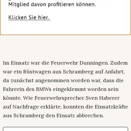
Im Einsatz war die Feuerwehr Dunningen. Zudem
war ein Rüstwagen aus Schramberg auf Anfahrt,
da zunächst angenommen worden war, dass die
Fahrerin des BMWs eingeklemmt worden sein
könnte. Wie Feuerwehrsprecher Sven Haberer
auf Nachfrage erklärte, konnten die Einsatzkräfte
aus Schramberg den Einsatz abbrechen.