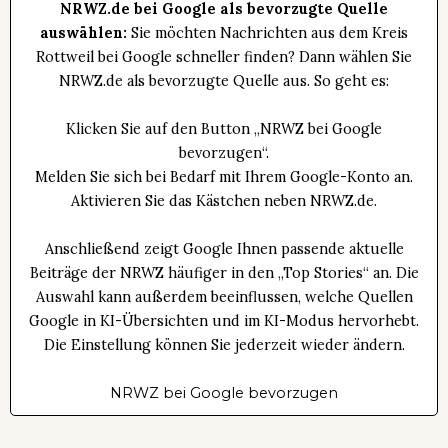
NRWZ.de bei Google als bevorzugte Quelle
auswählen:
Sie möchten Nachrichten aus dem Kreis
Rottweil bei Google schneller finden? Dann wählen Sie
NRWZ.de als bevorzugte Quelle aus. So geht es:
Klicken Sie auf den Button „NRWZ bei Google
bevorzugen“.
Melden Sie sich bei Bedarf mit Ihrem Google-Konto an.
Aktivieren Sie das Kästchen neben NRWZ.de.
Anschließend zeigt Google Ihnen passende aktuelle
Beiträge der NRWZ häufiger in den „Top Stories“ an. Die
Auswahl kann außerdem beeinflussen, welche Quellen
Google in KI-Übersichten und im KI-Modus hervorhebt.
Die Einstellung können Sie jederzeit wieder ändern.
NRWZ bei Google bevorzugen