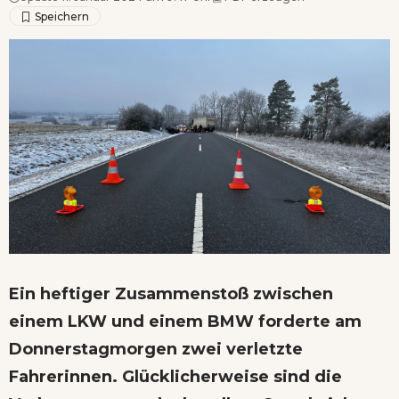
Ein heftiger Zusammenstoß zwischen
einem LKW und einem BMW forderte am
Donnerstagmorgen zwei verletzte
Fahrerinnen. Glücklicherweise sind die