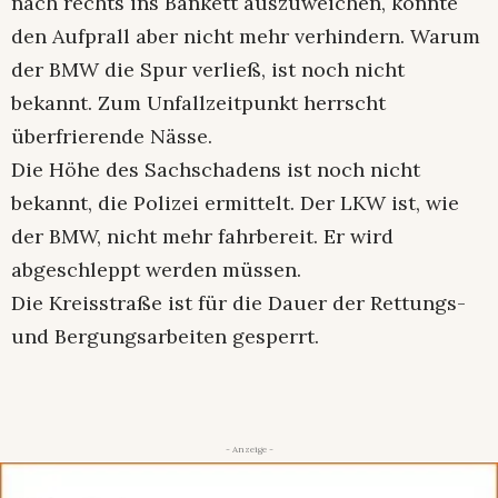
nach rechts ins Bankett auszuweichen, konnte
den Aufprall aber nicht mehr verhindern. Warum
der BMW die Spur verließ, ist noch nicht
bekannt. Zum Unfallzeitpunkt herrscht
überfrierende Nässe.
Die Höhe des Sachschadens ist noch nicht
bekannt, die Polizei ermittelt. Der LKW ist, wie
der BMW, nicht mehr fahrbereit. Er wird
abgeschleppt werden müssen.
Die Kreisstraße ist für die Dauer der Rettungs-
und Bergungsarbeiten gesperrt.
- Anzeige -