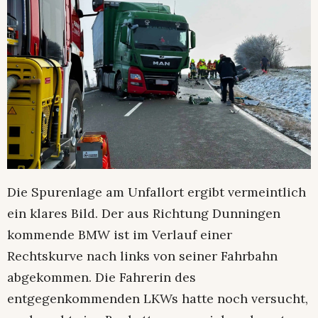
Die Spurenlage am Unfallort ergibt vermeintlich
ein klares Bild. Der aus Richtung Dunningen
kommende BMW ist im Verlauf einer
Rechtskurve nach links von seiner Fahrbahn
abgekommen. Die Fahrerin des
entgegenkommenden LKWs hatte noch versucht,