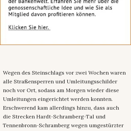
Wegen des Steinschlags vor zwei Wochen waren
alle Straßensperren und Umleitungsschilder
noch vor Ort, sodass am Morgen wieder diese
Umleitungen eingerichtet werden konnten.
Erschwerend kam allerdings hinzu, dass auch
die Strecken Hardt-Schramberg-Tal und
Tennenbronn-Schramberg wegen umgestürzter