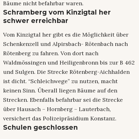
Bäume nicht befahrbar waren.
Schramberg vom Kinzigtal her
schwer erreichbar
Vom Kinzigtal her gibt es die Möglichkeit über
Schenkenzell und Alpirsbach- Rötenbach nach
Rötenberg zu fahren. Von dort nach
Waldmössingen und Heiligenbronn bis zur B 462
und Sulgen. Die Strecke Rötenberg-Aichhalden
ist dicht. “Schleichwege” zu nutzen, macht
keinen Sinn. Überall liegen Bäume auf den
Strecken. Ebenfalls befahrbar sei die Strecke
über Hausach – Hornberg – Lauterbach,
versichert das Polizeipräsidium Konstanz.
Schulen geschlossen