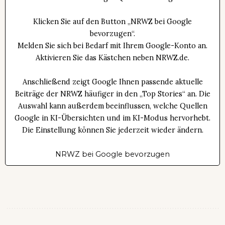
Klicken Sie auf den Button „NRWZ bei Google
bevorzugen“.
Melden Sie sich bei Bedarf mit Ihrem Google-Konto an.
Aktivieren Sie das Kästchen neben NRWZ.de.
Anschließend zeigt Google Ihnen passende aktuelle
Beiträge der NRWZ häufiger in den „Top Stories“ an. Die
Auswahl kann außerdem beeinflussen, welche Quellen
Google in KI-Übersichten und im KI-Modus hervorhebt.
Die Einstellung können Sie jederzeit wieder ändern.
NRWZ bei Google bevorzugen