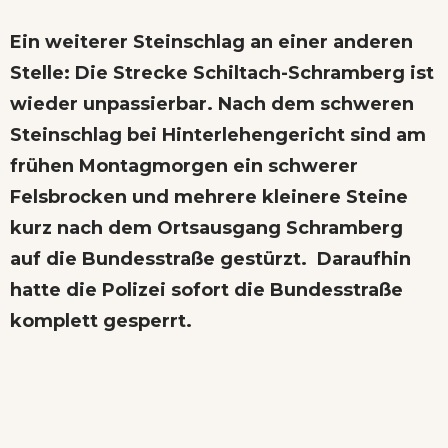
Ein weiterer Steinschlag an einer anderen
Stelle: Die Strecke Schiltach-Schramberg ist
wieder unpassierbar. Nach dem schweren
Steinschlag bei Hinterlehengericht sind am
frühen Montagmorgen ein schwerer
Felsbrocken und mehrere kleinere Steine
kurz nach dem Ortsausgang Schramberg
auf die Bundesstraße gestürzt. Daraufhin
hatte die Polizei sofort die Bundesstraße
komplett gesperrt.