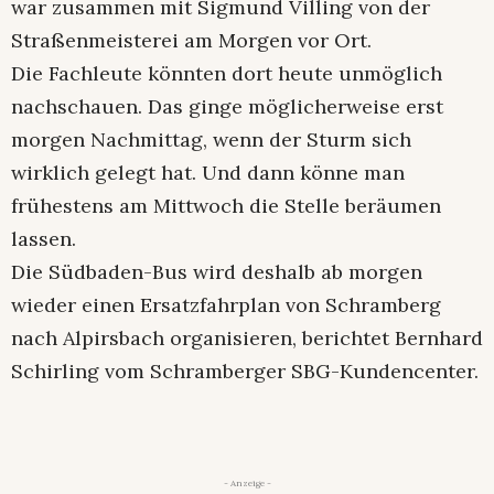
war zusammen mit Sigmund Villing von der
Straßenmeisterei am Morgen vor Ort.
Die Fachleute könnten dort heute unmöglich
nachschauen. Das ginge möglicherweise erst
morgen Nachmittag, wenn der Sturm sich
wirklich gelegt hat. Und dann könne man
frühestens am Mittwoch die Stelle beräumen
lassen.
Die Südbaden-Bus wird deshalb ab morgen
wieder einen Ersatzfahrplan von Schramberg
nach Alpirsbach organisieren, berichtet Bernhard
Schirling vom Schramberger SBG-Kundencenter.
- Anzeige -