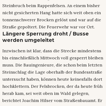
Steinbruch beim Rappenfelsen. An einem bisher
nicht gesicherten Hang hatte sich weit oben ein
tonnenschwerer Brocken gelöst und war auf die
Straße gepoltert. Die Feuerwehr war vor Ort.
Längere Sperrung droht / Busse
werden umgeleitet
Inzwischen ist klar, dass die Strecke mindestens
bis einschließlich Mittwoch voll gesperrt bleiben
muss. Die Bauingenieure, die schon beim letzten
Steinschlag die Lage oberhalb der Bundesstraße
untersucht haben, können heute keinesfalls dort
hochklettern. Der Felsbrocken, der da heute früh
herab kam, sei weit oben im Wald gelegen,
berichtet Joachim Hilser vom Straßenbauamt. Er