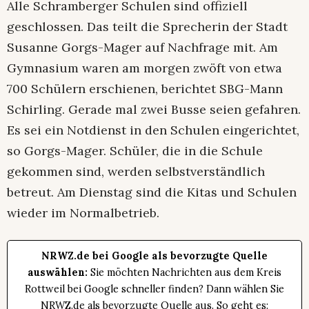
Alle Schramberger Schulen sind offiziell
geschlossen. Das teilt die Sprecherin der Stadt
Susanne Gorgs-Mager auf Nachfrage mit. Am
Gymnasium waren am morgen zwöft von etwa
700 Schülern erschienen, berichtet SBG-Mann
Schirling. Gerade mal zwei Busse seien gefahren.
Es sei ein Notdienst in den Schulen eingerichtet,
so Gorgs-Mager. Schüler, die in die Schule
gekommen sind, werden selbstverständlich
betreut. Am Dienstag sind die Kitas und Schulen
wieder im Normalbetrieb.
NRWZ.de bei Google als bevorzugte Quelle
auswählen:
Sie möchten Nachrichten aus dem Kreis
Rottweil bei Google schneller finden? Dann wählen Sie
NRWZ.de als bevorzugte Quelle aus. So geht es: