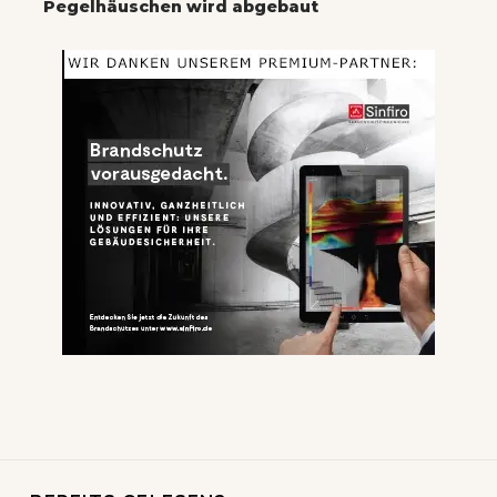
Pegelhäuschen wird abgebaut