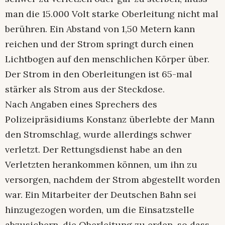
man die 15.000 Volt starke Oberleitung nicht mal
berühren. Ein Abstand von 1,50 Metern kann
reichen und der Strom springt durch einen
Lichtbogen auf den menschlichen Körper über.
Der Strom in den Oberleitungen ist 65-mal
stärker als Strom aus der Steckdose.
Nach Angaben eines Sprechers des
Polizeipräsidiums Konstanz überlebte der Mann
den Stromschlag, wurde allerdings schwer
verletzt. Der Rettungsdienst habe an den
Verletzten herankommen können, um ihn zu
versorgen, nachdem der Strom abgestellt worden
war. Ein Mitarbeiter der Deutschen Bahn sei
hinzugezogen worden, um die Einsatzstelle
abzusichern, die Oberleitung zu erden, so dass