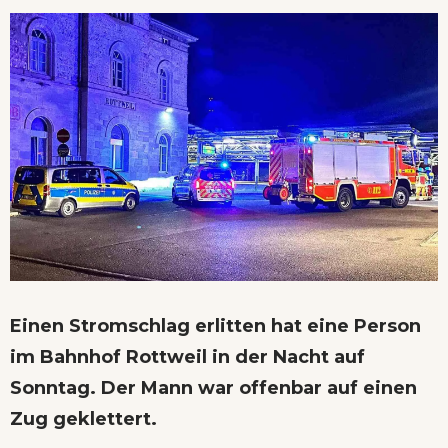
Einen Stromschlag erlitten hat eine Person
im Bahnhof Rottweil in der Nacht auf
Sonntag. Der Mann war offenbar auf einen
Zug geklettert.