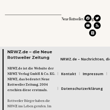
NRWZ.de – die Neue
Rottweiler Zeitung
NRWZ.de – Nachrichten, die
NRWZ.de ist die Website der
Kontakt
Impressum
NRWZ Verlag GmbH & Co. KG.
NRWZ, das bedeutet Neue
Rottweiler Zeitung. 2004
Datenschutzerklärung
erschien diese erstmals.
Rottweiler Bürger haben die
NRWZ ins Leben gerufen. Im