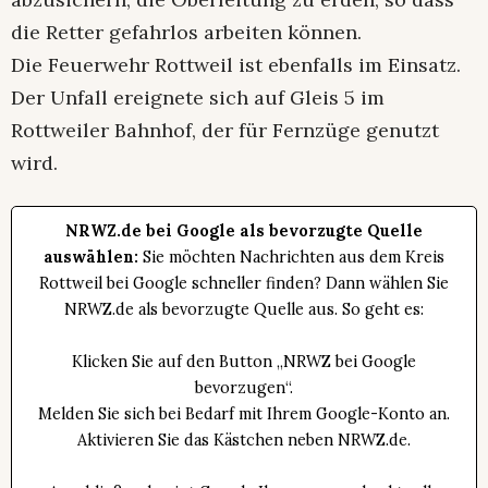
die Retter gefahrlos arbeiten können.
Die Feuerwehr Rottweil ist ebenfalls im Einsatz.
Der Unfall ereignete sich auf Gleis 5 im
Rottweiler Bahnhof, der für Fernzüge genutzt
wird.
NRWZ.de bei Google als bevorzugte Quelle
auswählen:
Sie möchten Nachrichten aus dem Kreis
Rottweil bei Google schneller finden? Dann wählen Sie
NRWZ.de als bevorzugte Quelle aus. So geht es:
Klicken Sie auf den Button „NRWZ bei Google
bevorzugen“.
Melden Sie sich bei Bedarf mit Ihrem Google-Konto an.
Aktivieren Sie das Kästchen neben NRWZ.de.