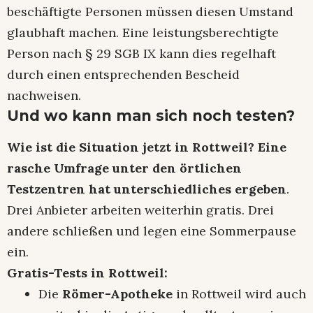
beschäftigte Personen müssen diesen Umstand
glaubhaft machen. Eine leistungsberechtigte
Person nach § 29 SGB IX kann dies regelhaft
durch einen entsprechenden Bescheid
nachweisen.
Und wo kann man sich noch testen?
Wie ist die Situation jetzt in Rottweil? Eine
rasche Umfrage unter den örtlichen
Testzentren hat unterschiedliches ergeben
.
Drei Anbieter arbeiten weiterhin gratis. Drei
andere schließen und legen eine Sommerpause
ein.
Gratis-Tests in Rottweil:
Die
Römer-Apotheke
in Rottweil wird auch