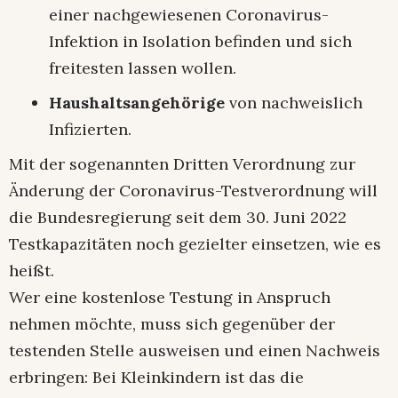
einer nachgewiesenen Coronavirus-
Infektion in Isolation befinden und sich
freitesten lassen wollen.
Haushaltsangehörige
von nachweislich
Infizierten.
Mit der sogenannten Dritten Verordnung zur
Änderung der Coronavirus-Testverordnung will
die Bundesregierung seit dem 30. Juni 2022
Testkapazitäten noch gezielter einsetzen, wie es
heißt.
Wer eine kostenlose Testung in Anspruch
nehmen möchte, muss sich gegenüber der
testenden Stelle ausweisen und einen Nachweis
erbringen: Bei Kleinkindern ist das die