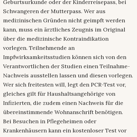
Geburtsurkunde oder der Kinderreisepass, bei
Schwangeren der Mutterpass. Wer aus
medizinischen Gründen nicht geimpft werden
kann, muss ein ärztliches Zeugnis im Original
über die medizinische Kontraindikation
vorlegen. Teilnehmende an
Impfwirksamkeitsstudien können sich von den
Verantwortlichen der Studien einen Teilnahme-
Nachweis ausstellen lassen und diesen vorlegen.
Wer sich freitesten will, legt den PCR-Test vor,
gleiches gilt für Haushaltsangehörige von
Infizierten, die zudem einen Nachweis für die
übereinstimmende Wohnanschrift benötigen.
Bei Besuchen in Pflegeheimen oder
Krankenhäusern kann ein kostenloser Test vor