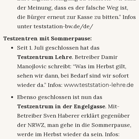
der Meinung, dass es der falsche Weg ist,
die Bürger erneut zur Kasse zu bitten.” Infos
unter teststation-bw.de/de/
Testzentren mit Sommerpause:
Seit 1. Juli geschlossen hat das
Testzentrum Lehre
. Betreiber Damir
Manojlovic schreibt: “Was im Herbst gilt,
sehen wir dann, bei Bedarf sind wir sofort
wieder da.” Infos:
www.teststation-lehre.de
Ebenso geschlossen ist nun das
Testzentrum in der Engelgasse
. Mit-
Betreiber Sven Haberer erklärt gegenüber
der NRWZ, man gehe in die Sommerpause,
werde im Herbst wieder da sein. Infos: