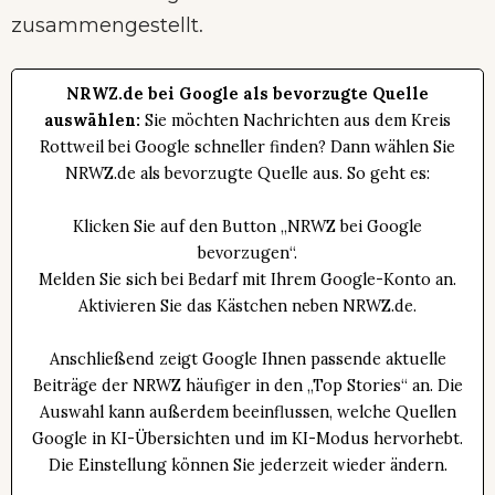
.
zusammengestellt
NRWZ.de bei Google als bevorzugte Quelle
auswählen:
Sie möchten Nachrichten aus dem Kreis
Rottweil bei Google schneller finden? Dann wählen Sie
NRWZ.de als bevorzugte Quelle aus. So geht es:
Klicken Sie auf den Button „NRWZ bei Google
bevorzugen“.
Melden Sie sich bei Bedarf mit Ihrem Google-Konto an.
Aktivieren Sie das Kästchen neben NRWZ.de.
Anschließend zeigt Google Ihnen passende aktuelle
Beiträge der NRWZ häufiger in den „Top Stories“ an. Die
Auswahl kann außerdem beeinflussen, welche Quellen
Google in KI-Übersichten und im KI-Modus hervorhebt.
Die Einstellung können Sie jederzeit wieder ändern.