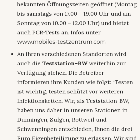
bekannten Öffnungszeiten geöffnet (Montag
bis samstags von 17.00 – 19.00 Uhr und am
Sonntag von 10.00 – 12.00 Uhr) und bietet
auch PCR-Tests an. Infos unter
www.mobiles-testzentrum.com
An ihren verschiedenen Standorten wird
auch die
Teststation-BW
weiterhin zur
Verfügung stehen. Die Betreiber
informieren ihre Kunden wie folgt: “Testen
ist wichtig, testen schützt vor weiteren
Infektionsketten. Wir, als Teststation-BW,
haben uns daher in unseren Stationen in
Dunningen, Sulgen, Rottweil und
Schwenningen entschieden, Ihnen die drei
Euro Eigenbeteiligung zu erlassen. Wir sind