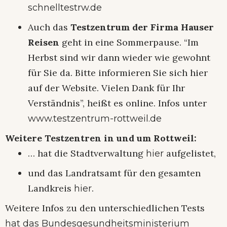
schnelltestrw.de
Auch das
Testzentrum der Firma Hauser
Reisen
geht in eine Sommerpause. “Im
Herbst sind wir dann wieder wie gewohnt
für Sie da. Bitte informieren Sie sich hier
auf der Website. Vielen Dank für Ihr
Verständnis”, heißt es online. Infos unter
www.testzentrum-rottweil.de
Weitere Testzentren in und um Rottweil:
… hat die Stadtverwaltung
aufgelistet,
hier
und das Landratsamt für den gesamten
Landkreis
.
hier
Weitere Infos zu den unterschiedlichen Tests
hat das Bundesgesundheitsministerium