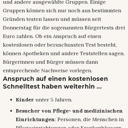
und andere ausgewählte Gruppen. Einige
Gruppen können sich nur noch aus bestimmten
Gründen testen lassen und müssen seit
Donnerstag für die sogenannten Bürgertests drei
Euro zahlen. Ob ein Anspruch auf einen
kostenlosen oder bezuschussten Test besteht,
können Apotheken und andere Teststellen sagen.
Bürgerinnen und Bürger müssen dann
entsprechende Nachweise vorlegen.
Anspruch auf einen kostenlosen
Schnelltest haben weiterhin …
Kinder
unter 5 Jahren.
Besucher von Pflege- und medizinischen
Einrichtungen
: Personen, die Menschen in
Pflegeeinrichtungen oder Krankenhäusern