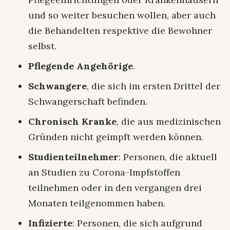
und so weiter besuchen wollen, aber auch
die Behandelten respektive die Bewohner
selbst.
Pflegende Angehörige
.
Schwangere
, die sich im ersten Drittel der
Schwangerschaft befinden.
Chronisch Kranke
, die aus medizinischen
Gründen nicht geimpft werden können.
Studienteilnehmer
: Personen, die aktuell
an Studien zu Corona-Impfstoffen
teilnehmen oder in den vergangen drei
Monaten teilgenommen haben.
Infizierte
: Personen, die sich aufgrund