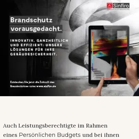
Auch Leistungsberechtigte im Rahmen
eines
und bei ihnen
Persönlichen Budgets