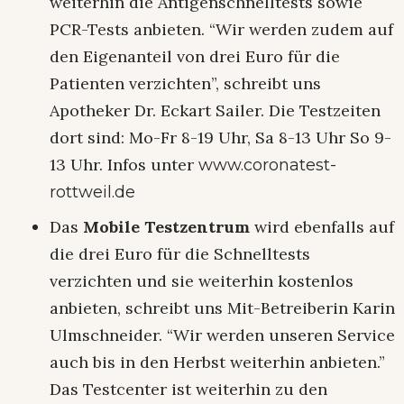
weiterhin die Antigenschnelltests sowie
PCR-Tests anbieten. “Wir werden zudem auf
den Eigenanteil von drei Euro für die
Patienten verzichten”, schreibt uns
Apotheker Dr. Eckart Sailer. Die Testzeiten
dort sind: Mo-Fr 8-19 Uhr, Sa 8-13 Uhr So 9-
13 Uhr. Infos unter
www.coronatest-
rottweil.de
Das
Mobile Testzentrum
wird ebenfalls auf
die drei Euro für die Schnelltests
verzichten und sie weiterhin kostenlos
anbieten, schreibt uns Mit-Betreiberin Karin
Ulmschneider. “Wir werden unseren Service
auch bis in den Herbst weiterhin anbieten.”
Das Testcenter ist weiterhin zu den