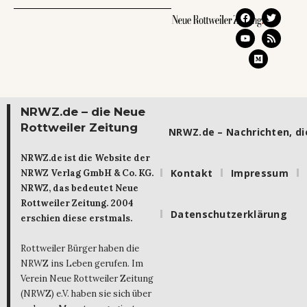
NRWZ.de – die Neue
Rottweiler Zeitung
NRWZ.de – Nachrichten, die
NRWZ.de ist die Website der
Kontakt
Impressum
NRWZ Verlag GmbH & Co. KG.
NRWZ, das bedeutet Neue
Rottweiler Zeitung. 2004
Datenschutzerklärung
erschien diese erstmals.
Rottweiler Bürger haben die
NRWZ ins Leben gerufen. Im
Verein Neue Rottweiler Zeitung
(NRWZ) e.V. haben sie sich über