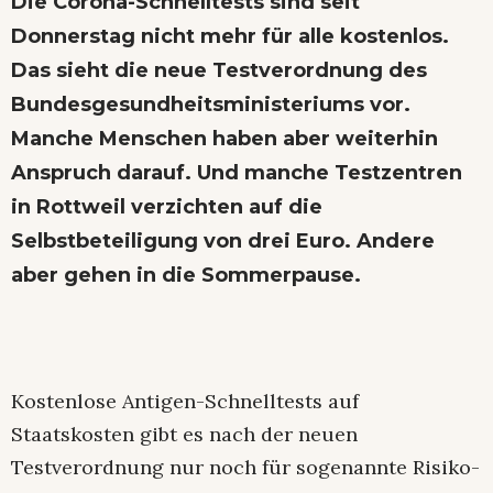
Die Corona-Schnelltests sind seit
Donnerstag nicht mehr für alle kostenlos.
Das sieht die neue Testverordnung des
Bundesgesundheitsministeriums vor.
Manche Menschen haben aber weiterhin
Anspruch darauf. Und manche Testzentren
in Rottweil verzichten auf die
Selbstbeteiligung von drei Euro. Andere
aber gehen in die Sommerpause.
Kostenlose Antigen-Schnelltests auf
Staatskosten gibt es nach der neuen
Testverordnung nur noch für sogenannte Risiko-