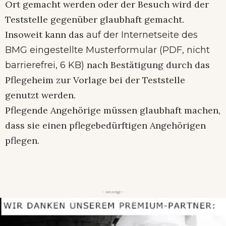
Ort gemacht werden oder der Besuch wird der
Teststelle gegenüber glaubhaft gemacht.
Insoweit kann das
auf der Internetseite des
BMG eingestellte Musterformular (PDF, nicht
nach Bestätigung durch das
barrierefrei, 6 KB)
Pflegeheim zur Vorlage bei der Teststelle
genutzt werden.
Pflegende Angehörige müssen glaubhaft machen,
dass sie einen pflegebedürftigen Angehörigen
pflegen.
- Anzeige -