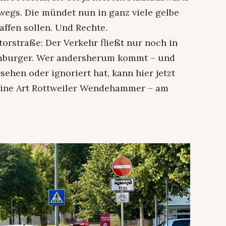
egs. Die mündet nun in ganz viele gelbe
affen sollen. Und Rechte.
torstraße: Der Verkehr fließt nur noch in
imburger. Wer andersherum kommt – und
sehen oder ignoriert hat, kann hier jetzt
eine Art Rottweiler Wendehammer – am