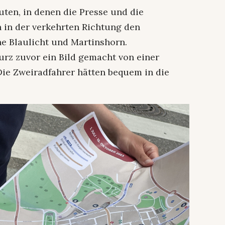
ten, in denen die Presse und die
 in der verkehrten Richtung den
ne Blaulicht und Martinshorn.
urz zuvor ein Bild gemacht von einer
Die Zweiradfahrer hätten bequem in die