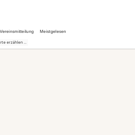
Vereinsmitteilung
Meistgelesen
te erzählen ...