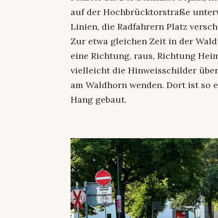
auf der Hochbrücktorstraße unterw
Linien, die Radfahrern Platz versch
Zur etwa gleichen Zeit in der Wald
eine Richtung, raus, Richtung He
vielleicht die Hinweisschilder über
am Waldhorn wenden. Dort ist so 
Hang gebaut.