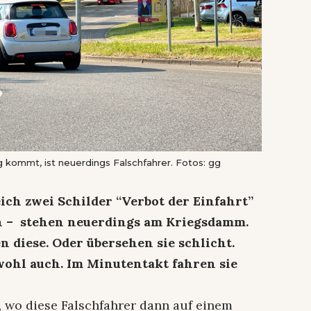
 kommt, ist neuerdings Falschfahrer. Fotos: gg
ich zwei Schilder “Verbot der Einfahrt”
en – stehen neuerdings am Kriegsdamm.
 diese. Oder übersehen sie schlicht.
 wohl auch. Im Minutentakt fahren sie
, wo diese Falschfahrer dann auf einem