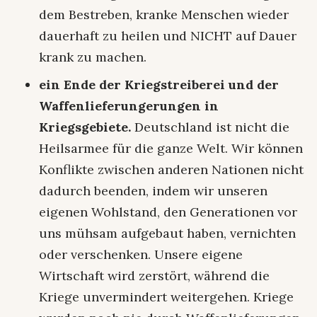
dem Bestreben, kranke Menschen wieder
dauerhaft zu heilen und NICHT auf Dauer
krank zu machen.
ein Ende der Kriegstreiberei und der
Waffenlieferungerungen in
Kriegsgebiete.
Deutschland ist nicht die
Heilsarmee für die ganze Welt. Wir können
Konflikte zwischen anderen Nationen nicht
dadurch beenden, indem wir unseren
eigenen Wohlstand, den Generationen vor
uns mühsam aufgebaut haben, vernichten
oder verschenken. Unsere eigene
Wirtschaft wird zerstört, während die
Kriege unvermindert weitergehen. Kriege