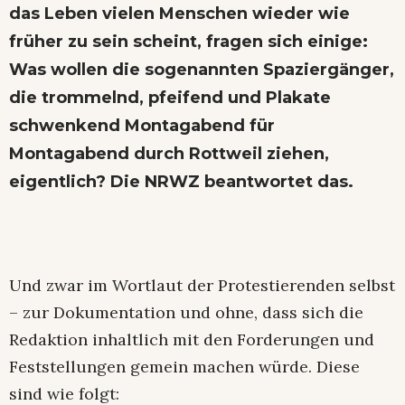
das Leben vielen Menschen wieder wie
früher zu sein scheint, fragen sich einige:
Was wollen die sogenannten Spaziergänger,
die trommelnd, pfeifend und Plakate
schwenkend Montagabend für
Montagabend durch Rottweil ziehen,
eigentlich? Die NRWZ beantwortet das.
Und zwar im Wortlaut der Protestierenden selbst
– zur Dokumentation und ohne, dass sich die
Redaktion inhaltlich mit den Forderungen und
Feststellungen gemein machen würde. Diese
sind wie folgt: