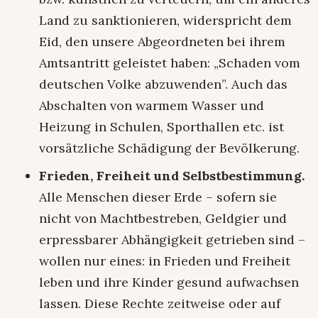
Land zu sanktionieren, widerspricht dem
Eid, den unsere Abgeordneten bei ihrem
Amtsantritt geleistet haben: „Schaden vom
deutschen Volke abzuwenden”. Auch das
Abschalten von warmem Wasser und
Heizung in Schulen, Sporthallen etc. ist
vorsätzliche Schädigung der Bevölkerung.
Frieden, Freiheit und Selbstbestimmung.
Alle Menschen dieser Erde – sofern sie
nicht von Machtbestreben, Geldgier und
erpressbarer Abhängigkeit getrieben sind –
wollen nur eines: in Frieden und Freiheit
leben und ihre Kinder gesund aufwachsen
lassen. Diese Rechte zeitweise oder auf