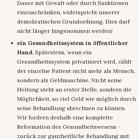
Dauer mit Gewalt oder durch Sanktionen
einzuschränken, widerspricht unserer
demokratischen Grundordnung. Dies darf
nicht länger hingenommen werden!
ein Gesundheitssystem in öffentlicher
Hand.
Spätestens, wenn ein
Gesundheitssystem privatisiert wird, zählt
der einzelne Patient nicht mehr als Mensch,
sondern als Geldmaschine. Nicht seine
Heilung steht an erster Stelle, sondern die
Möglichkeit, so viel Geld wie möglich durch
seine Behandlung abrechnen zu können.
Wir fordern deshalb eine komplette
Reformation des Gesundheitswesens –
zurück zur ganzheitliche Behandlung mit