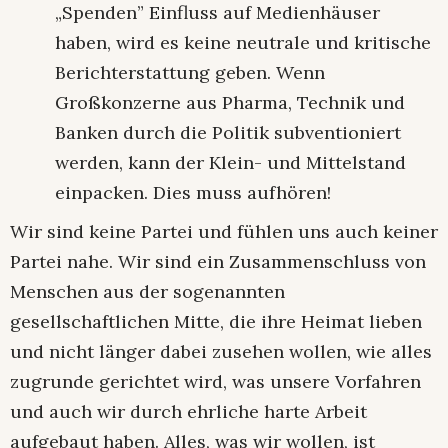
„Spenden” Einfluss auf Medienhäuser
haben, wird es keine neutrale und kritische
Berichterstattung geben. Wenn
Großkonzerne aus Pharma, Technik und
Banken durch die Politik subventioniert
werden, kann der Klein- und Mittelstand
einpacken. Dies muss aufhören!
Wir sind keine Partei und fühlen uns auch keiner
Partei nahe. Wir sind ein Zusammenschluss von
Menschen aus der sogenannten
gesellschaftlichen Mitte, die ihre Heimat lieben
und nicht länger dabei zusehen wollen, wie alles
zugrunde gerichtet wird, was unsere Vorfahren
und auch wir durch ehrliche harte Arbeit
aufgebaut haben. Alles, was wir wollen, ist