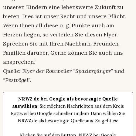
unseren Kindern eine lebenswerte Zukunft zu
bieten. Dies ist unser Recht und unsere Pflicht.
Wenn Ihnen all diese o. g. Punkte auch am
Herzen liegen, so verteilen Sie diesen Flyer.
Sprechen Sie mit Ihren Nachbarn, Freunden,
Familien darüber. Gerne können Sie auch uns
ansprechen.”
Quelle: Flyer der Rottweiler “Spaziergänger” und
“Pestvögel”.
NRWZ.de bei Google als bevorzugte Quelle
auswählen:
Sie möchten Nachrichten aus dem Kreis
Rottweil bei Google schneller finden? Dann wählen Sie
NRWZ.de als bevorzugte Quelle aus. So geht es:
Klicken Sie auf den Button „NRWZ bei Google