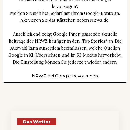
bevorzugen“.
Melden Sie sich bei Bedarf mit Ihrem Google-Konto an.
Aktivieren Sie das Kästchen neben NRWZ.de.
Anschließend zeigt Google Ihnen passende aktuelle
Beiträge der NRWZ häufiger in den „Top Stories“ an. Die
Auswahl kann außerdem beeinflussen, welche Quellen
Google in KI-Übersichten und im KI-Modus hervorhebt.
Die Einstellung können Sie jederzeit wieder ändern.
NRWZ bei Google bevorzugen
Das Wetter