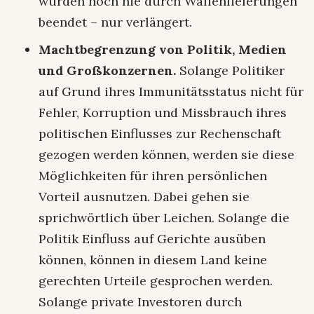
wurden noch nie durch Waffenlieferungen
beendet – nur verlängert.
Machtbegrenzung von Politik, Medien
und Großkonzernen.
Solange Politiker
auf Grund ihres Immunitätsstatus nicht für
Fehler, Korruption und Missbrauch ihres
politischen Einflusses zur Rechenschaft
gezogen werden können, werden sie diese
Möglichkeiten für ihren persönlichen
Vorteil ausnutzen. Dabei gehen sie
sprichwörtlich über Leichen. Solange die
Politik Einfluss auf Gerichte ausüben
können, können in diesem Land keine
gerechten Urteile gesprochen werden.
Solange private Investoren durch