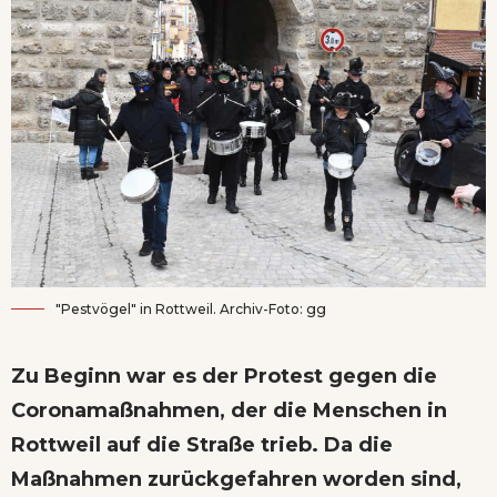
"Pestvögel" in Rottweil. Archiv-Foto: gg
Zu Beginn war es der Protest gegen die
Coronamaßnahmen, der die Menschen in
Rottweil auf die Straße trieb. Da die
Maßnahmen zurückgefahren worden sind,