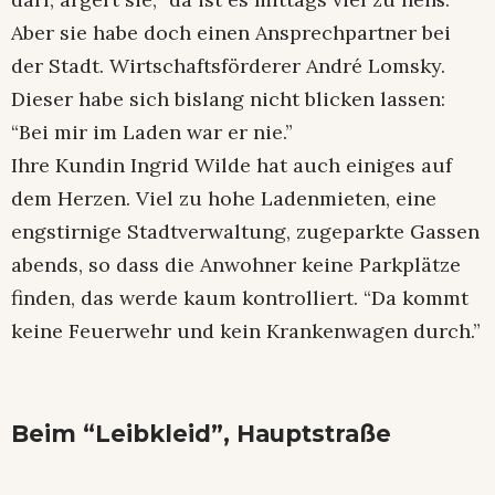
Aber sie habe doch einen Ansprechpartner bei
der Stadt. Wirtschaftsförderer André Lomsky.
Dieser habe sich bislang nicht blicken lassen:
“Bei mir im Laden war er nie.”
Ihre Kundin Ingrid Wilde hat auch einiges auf
dem Herzen. Viel zu hohe Ladenmieten, eine
engstirnige Stadtverwaltung, zugeparkte Gassen
abends, so dass die Anwohner keine Parkplätze
finden, das werde kaum kontrolliert. “Da kommt
keine Feuerwehr und kein Krankenwagen durch.”
Beim “Leibkleid”, Hauptstraße