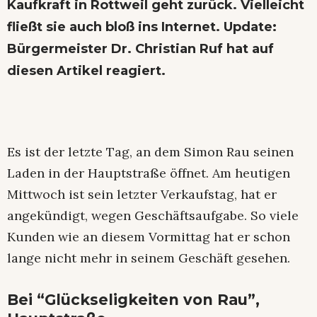
Kaufkraft in Rottweil geht zurück. Vielleicht
fließt sie auch bloß ins Internet. Update:
Bürgermeister Dr. Christian Ruf hat auf
diesen Artikel reagiert
.
Es ist der letzte Tag, an dem Simon Rau seinen
Laden in der Hauptstraße öffnet. Am heutigen
Mittwoch ist sein letzter Verkaufstag, hat er
angekündigt, wegen Geschäftsaufgabe. So viele
Kunden wie an diesem Vormittag hat er schon
lange nicht mehr in seinem Geschäft gesehen.
Bei “Glückseligkeiten von Rau”,