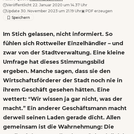
Veröffentlicht 22. Januar 2020 um 14.37 Uhr
Update 30. November 2023 um 21.19 Uhr
▣
PDF erzeugen
Im Stich gelassen, nicht informiert. So
fühlen sich Rottweiler Einzelhändler – und
zwar von der Stadtverwaltung. Eine kleine
Umfrage hat dieses Stimmungsbild
ergeben. Manche sagen, dass sie den
Wirtschaftsförderer der Stadt noch nie in
ihrem Geschäft gesehen hätten. Eine
wettert: “Wir wissen ja gar nicht, was der
macht.” Ein anderer Geschäftsmann macht
derweil seinen Laden gerade dicht. Allen
gemeinsam ist die Wahrnehmung: Die