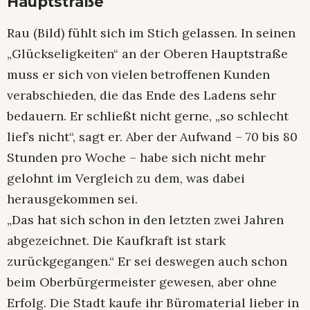
Hauptstraße
Rau (Bild) fühlt sich im Stich gelassen. In seinen
„Glückseligkeiten“ an der Oberen Hauptstraße
muss er sich von vielen betroffenen Kunden
verabschieden, die das Ende des Ladens sehr
bedauern. Er schließt nicht gerne, „so schlecht
lief’s nicht“, sagt er. Aber der Aufwand – 70 bis 80
Stunden pro Woche – habe sich nicht mehr
gelohnt im Vergleich zu dem, was dabei
herausgekommen sei.
„Das hat sich schon in den letzten zwei Jahren
abgezeichnet. Die Kaufkraft ist stark
zurückgegangen.“ Er sei deswegen auch schon
beim Oberbürgermeister gewesen, aber ohne
Erfolg. Die Stadt kaufe ihr Büromaterial lieber in