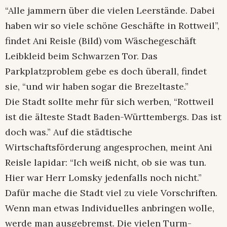
“Alle jammern über die vielen Leerstände. Dabei
haben wir so viele schöne Geschäfte in Rottweil”,
findet Ani Reisle (Bild) vom Wäschegeschäft
Leibkleid beim Schwarzen Tor. Das
Parkplatzproblem gebe es doch überall, findet
sie, “und wir haben sogar die Brezeltaste.”
Die Stadt sollte mehr für sich werben, “Rottweil
ist die älteste Stadt Baden-Württembergs. Das ist
doch was.” Auf die städtische
Wirtschaftsförderung angesprochen, meint Ani
Reisle lapidar: “Ich weiß nicht, ob sie was tun.
Hier war Herr Lomsky jedenfalls noch nicht.”
Dafür mache die Stadt viel zu viele Vorschriften.
Wenn man etwas Individuelles anbringen wolle,
werde man ausgebremst. Die vielen Turm-