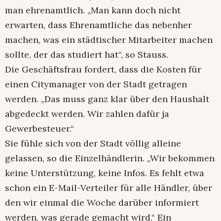
man ehrenamtlich. „Man kann doch nicht
erwarten, dass Ehrenamtliche das nebenher
machen, was ein städtischer Mitarbeiter machen
sollte, der das studiert hat“, so Stauss.
Die Geschäftsfrau fordert, dass die Kosten für
einen Citymanager von der Stadt getragen
werden. „Das muss ganz klar über den Haushalt
abgedeckt werden. Wir zahlen dafür ja
Gewerbesteuer.“
Sie fühle sich von der Stadt völlig alleine
gelassen, so die Einzelhändlerin. „Wir bekommen
keine Unterstützung, keine Infos. Es fehlt etwa
schon ein E-Mail-Verteiler für alle Händler, über
den wir einmal die Woche darüber informiert
werden, was gerade gemacht wird.“ Ein