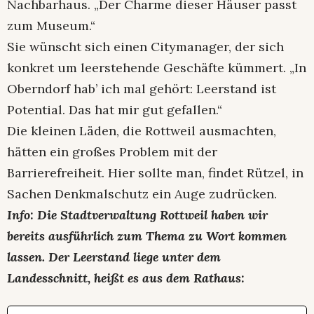
Nachbarhaus. „Der Charme dieser Häuser passt
zum Museum.“
Sie wünscht sich einen Citymanager, der sich
konkret um leerstehende Geschäfte kümmert. „In
Oberndorf hab’ ich mal gehört: Leerstand ist
Potential. Das hat mir gut gefallen.“
Die kleinen Läden, die Rottweil ausmachten,
hätten ein großes Problem mit der
Barrierefreiheit. Hier sollte man, findet Rützel, in
Sachen Denkmalschutz ein Auge zudrücken.
Info: Die Stadtverwaltung Rottweil haben wir
bereits ausführlich zum Thema zu Wort kommen
lassen. Der Leerstand liege unter dem
Landesschnitt, heißt es aus dem Rathaus: