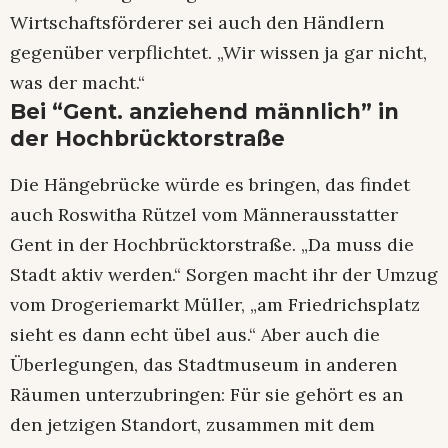
Wirtschaftsförderer sei auch den Händlern
gegenüber verpflichtet. „Wir wissen ja gar nicht,
was der macht.“
Bei “Gent. anziehend männlich” in
der Hochbrücktorstraße
Die Hängebrücke würde es bringen, das findet
auch Roswitha Rützel vom Männerausstatter
Gent in der Hochbrücktorstraße. „Da muss die
Stadt aktiv werden.“ Sorgen macht ihr der Umzug
vom Drogeriemarkt Müller, „am Friedrichsplatz
sieht es dann echt übel aus.“ Aber auch die
Überlegungen, das Stadtmuseum in anderen
Räumen unterzubringen: Für sie gehört es an
den jetzigen Standort, zusammen mit dem