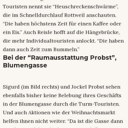
Touristen nennt sie “Heuschreckenschwärme”,
die im Schnelldurchlauf Rottweil anschauten.
“Die haben höchstens Zeit für einen Kaffee oder
ein Eis.” Auch Reisle hofft auf die Hängebrücke,
die mehr Individualtouristen anlockt. “Die haben
dann auch Zeit zum Bummeln.”
Bei der “Raumausstattung Probst”,
Blumengasse
Sigurd (im Bild rechts) und Jockel Probst sehen
ebenfalls bisher keine Belebung ihres Geschäfts
in der Blumengasse durch die Turm-Touristen.
Und auch Aktionen wie der Weihnachtsmarkt
helfen ihnen nicht weiter. “Da ist die Gasse dann