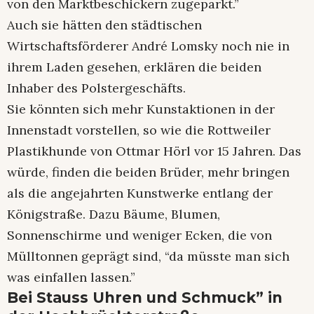
von den Marktbeschickern zugeparkt.”
Auch sie hätten den städtischen
Wirtschaftsförderer André Lomsky noch nie in
ihrem Laden gesehen, erklären die beiden
Inhaber des Polstergeschäfts.
Sie könnten sich mehr Kunstaktionen in der
Innenstadt vorstellen, so wie die Rottweiler
Plastikhunde von Ottmar Hörl vor 15 Jahren. Das
würde, finden die beiden Brüder, mehr bringen
als die angejahrten Kunstwerke entlang der
Königstraße. Dazu Bäume, Blumen,
Sonnenschirme und weniger Ecken, die von
Mülltonnen geprägt sind, “da müsste man sich
was einfallen lassen.”
Bei Stauss Uhren und Schmuck” in