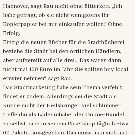
Hannover, sagt Rau nicht ohne Bitterkeit. „Ich
habe gefragt, ob sie nicht wenigstens ihr
Kopierpapier bei mir einkaufen wollen.“ Ohne
Erfolg.
Einzig die neuen Bücher für die Stadtbücherei
beziehe die Stadt bei den örtlichen Händlern,
aber aufgeteilt auf alle drei. „Das waren dann
nicht mal 100 Euro im Jahr. Sie sollten buy local
ernster nehmen“, sagt Rau.
Das Stadtmarketing habe sein Thema verfehlt,
findet er zudem. Allerdings sei die Stadt als
Kunde nicht der Heilsbringer, viel schlimmer
treffe ihn als Ladeninhaber der Online-Handel.
Er selbst habe in seinem Paketshop täglich etwa
60 Pakete rausgegeben. Das muss man sich mal