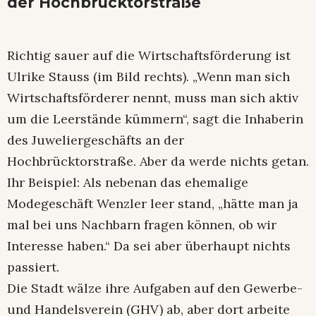
der Hochbrücktorstraße
Richtig sauer auf die Wirtschaftsförderung ist
Ulrike Stauss (im Bild rechts). „Wenn man sich
Wirtschaftsförderer nennt, muss man sich aktiv
um die Leerstände kümmern“, sagt die Inhaberin
des Juweliergeschäfts an der
Hochbrücktorstraße. Aber da werde nichts getan.
Ihr Beispiel: Als nebenan das ehemalige
Modegeschäft Wenzler leer stand, „hätte man ja
mal bei uns Nachbarn fragen können, ob wir
Interesse haben.“ Da sei aber überhaupt nichts
passiert.
Die Stadt wälze ihre Aufgaben auf den Gewerbe-
und Handelsverein (GHV) ab, aber dort arbeite