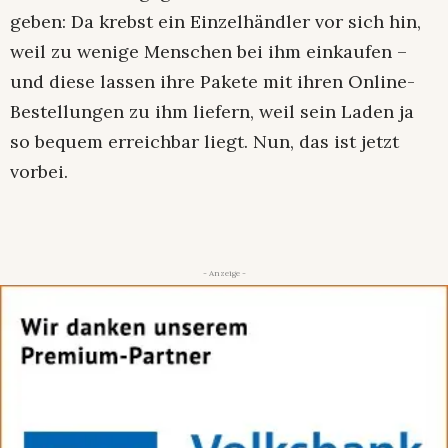
geben: Da krebst ein Einzelhändler vor sich hin,
weil zu wenige Menschen bei ihm einkaufen –
und diese lassen ihre Pakete mit ihren Online-
Bestellungen zu ihm liefern, weil sein Laden ja
so bequem erreichbar liegt. Nun, das ist jetzt
vorbei.
- Anzeige -