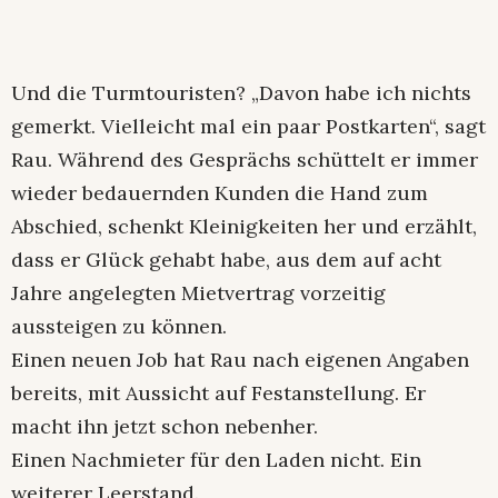
Und die Turmtouristen? „Davon habe ich nichts
gemerkt. Vielleicht mal ein paar Postkarten“, sagt
Rau. Während des Gesprächs schüttelt er immer
wieder bedauernden Kunden die Hand zum
Abschied, schenkt Kleinigkeiten her und erzählt,
dass er Glück gehabt habe, aus dem auf acht
Jahre angelegten Mietvertrag vorzeitig
aussteigen zu können.
Einen neuen Job hat Rau nach eigenen Angaben
bereits, mit Aussicht auf Festanstellung. Er
macht ihn jetzt schon nebenher.
Einen Nachmieter für den Laden nicht. Ein
weiterer Leerstand.