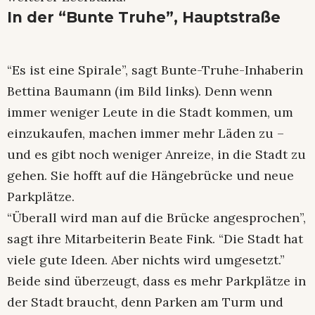
In der “Bunte Truhe”, Hauptstraße
“Es ist eine Spirale”, sagt Bunte-Truhe-Inhaberin
Bettina Baumann (im Bild links). Denn wenn
immer weniger Leute in die Stadt kommen, um
einzukaufen, machen immer mehr Läden zu –
und es gibt noch weniger Anreize, in die Stadt zu
gehen. Sie hofft auf die Hängebrücke und neue
Parkplätze.
“Überall wird man auf die Brücke angesprochen”,
sagt ihre Mitarbeiterin Beate Fink. “Die Stadt hat
viele gute Ideen. Aber nichts wird umgesetzt.”
Beide sind überzeugt, dass es mehr Parkplätze in
der Stadt braucht, denn Parken am Turm und