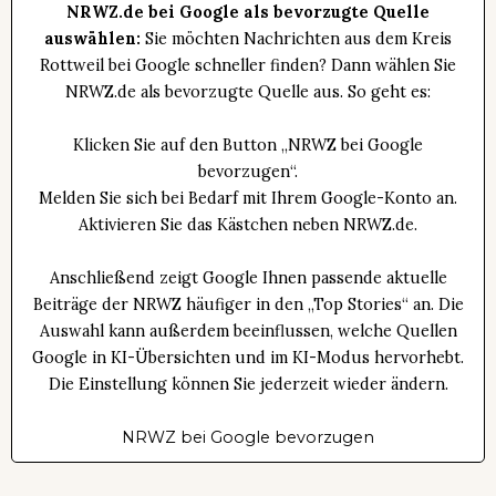
NRWZ.de bei Google als bevorzugte Quelle
auswählen:
Sie möchten Nachrichten aus dem Kreis
Rottweil bei Google schneller finden? Dann wählen Sie
NRWZ.de als bevorzugte Quelle aus. So geht es:
Klicken Sie auf den Button „NRWZ bei Google
bevorzugen“.
Melden Sie sich bei Bedarf mit Ihrem Google-Konto an.
Aktivieren Sie das Kästchen neben NRWZ.de.
Anschließend zeigt Google Ihnen passende aktuelle
Beiträge der NRWZ häufiger in den „Top Stories“ an. Die
Auswahl kann außerdem beeinflussen, welche Quellen
Google in KI-Übersichten und im KI-Modus hervorhebt.
Die Einstellung können Sie jederzeit wieder ändern.
NRWZ bei Google bevorzugen