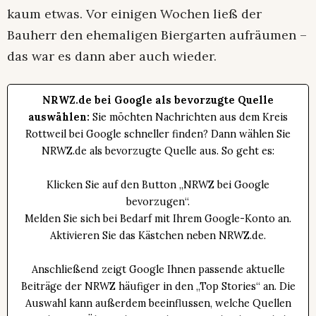
kaum etwas. Vor einigen Wochen ließ der
Bauherr den ehemaligen Biergarten aufräumen –
das war es dann aber auch wieder.
NRWZ.de bei Google als bevorzugte Quelle
auswählen:
Sie möchten Nachrichten aus dem Kreis
Rottweil bei Google schneller finden? Dann wählen Sie
NRWZ.de als bevorzugte Quelle aus. So geht es:
Klicken Sie auf den Button „NRWZ bei Google
bevorzugen“.
Melden Sie sich bei Bedarf mit Ihrem Google-Konto an.
Aktivieren Sie das Kästchen neben NRWZ.de.
Anschließend zeigt Google Ihnen passende aktuelle
Beiträge der NRWZ häufiger in den „Top Stories“ an. Die
Auswahl kann außerdem beeinflussen, welche Quellen