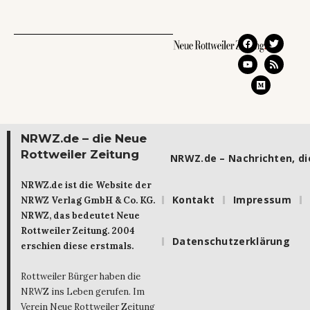
NRWZ.de – die Neue
Rottweiler Zeitung
NRWZ.de – Nachrichten, die
NRWZ.de ist die Website der
Kontakt
Impressum
NRWZ Verlag GmbH & Co. KG.
NRWZ, das bedeutet Neue
Rottweiler Zeitung. 2004
Datenschutzerklärung
erschien diese erstmals.
Rottweiler Bürger haben die
NRWZ ins Leben gerufen. Im
Verein Neue Rottweiler Zeitung