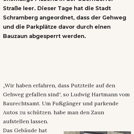
Straße leer. Dieser Tage hat die Stadt
Schramberg angeordnet, dass der Gehweg
und die Parkplätze davor durch einen
Bauzaun abgesperrt werden.
„Wir haben erfahren, dass Putzteile auf den
Gehweg gefallen sind“, so Ludwig Hartmann vom
Baurechtsamt. Um Fußgänger und parkende
Autos zu schützen. habe man den Zaun
aufstellen lassen.
Das Gebäude hat