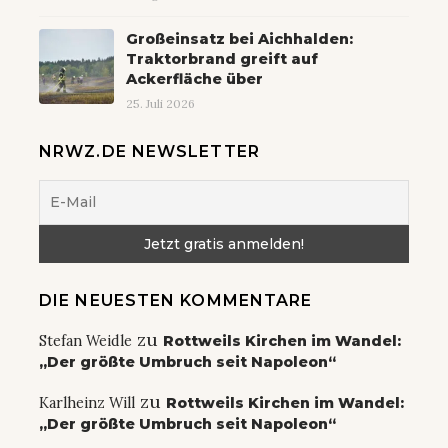
Großeinsatz bei Aichhalden:
Traktorbrand greift auf
Ackerfläche über
25. Juli 2026
NRWZ.DE NEWSLETTER
DIE NEUESTEN KOMMENTARE
zu
Stefan Weidle
Rottweils Kirchen im Wandel:
„Der größte Umbruch seit Napoleon“
zu
Karlheinz Will
Rottweils Kirchen im Wandel:
„Der größte Umbruch seit Napoleon“