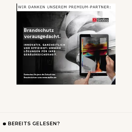
BEREITS GELESEN?