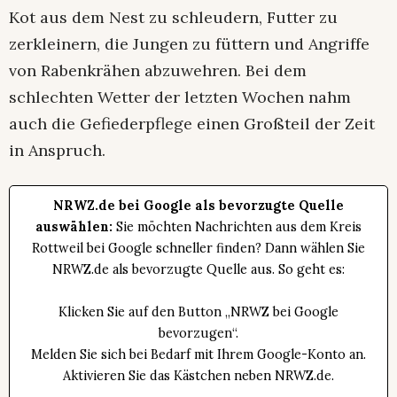
Kot aus dem Nest zu schleudern, Futter zu
zerkleinern, die Jungen zu füttern und Angriffe
von Rabenkrähen abzuwehren. Bei dem
schlechten Wetter der letzten Wochen nahm
auch die Gefiederpflege einen Großteil der Zeit
in Anspruch.
NRWZ.de bei Google als bevorzugte Quelle
auswählen:
Sie möchten Nachrichten aus dem Kreis
Rottweil bei Google schneller finden? Dann wählen Sie
NRWZ.de als bevorzugte Quelle aus. So geht es:
Klicken Sie auf den Button „NRWZ bei Google
bevorzugen“.
Melden Sie sich bei Bedarf mit Ihrem Google-Konto an.
Aktivieren Sie das Kästchen neben NRWZ.de.