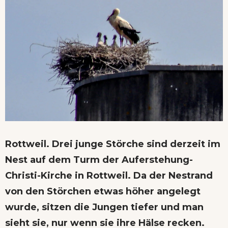
Rottweil. Drei junge Störche sind derzeit im
Nest auf dem Turm der Auferstehung-
Christi-Kirche in Rottweil. Da der Nestrand
von den Störchen etwas höher angelegt
wurde, sitzen die Jungen tiefer und man
sieht sie, nur wenn sie ihre Hälse recken.