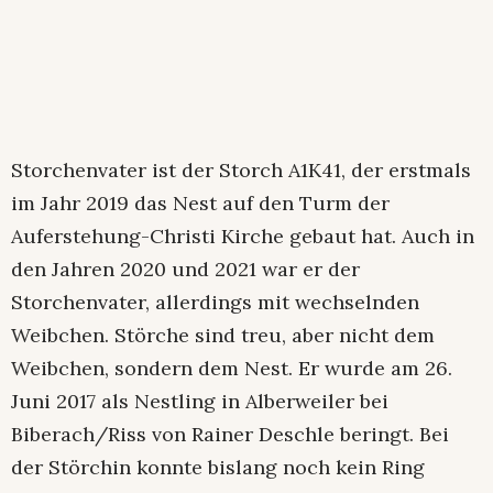
Storchenvater ist der Storch A1K41, der erstmals
im Jahr 2019 das Nest auf den Turm der
Auferstehung-Christi Kirche gebaut hat. Auch in
den Jahren 2020 und 2021 war er der
Storchenvater, allerdings mit wechselnden
Weibchen. Störche sind treu, aber nicht dem
Weibchen, sondern dem Nest. Er wurde am 26.
Juni 2017 als Nestling in Alberweiler bei
Biberach/Riss von Rainer Deschle beringt. Bei
der Störchin konnte bislang noch kein Ring