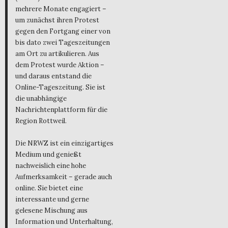
mehrere Monate engagiert –
um zunächst ihren Protest
gegen den Fortgang einer von
bis dato zwei Tageszeitungen
am Ort zu artikulieren. Aus
dem Protest wurde Aktion –
und daraus entstand die
Online-Tageszeitung. Sie ist
die unabhängige
Nachrichtenplattform für die
Region Rottweil.
Die NRWZ ist ein einzigartiges
Medium und genießt
nachweislich eine hohe
Aufmerksamkeit – gerade auch
online. Sie bietet eine
interessante und gerne
gelesene Mischung aus
Information und Unterhaltung,