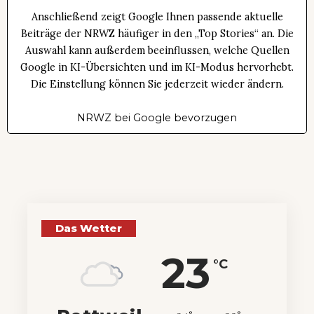
Anschließend zeigt Google Ihnen passende aktuelle
Beiträge der NRWZ häufiger in den „Top Stories“ an. Die
Auswahl kann außerdem beeinflussen, welche Quellen
Google in KI-Übersichten und im KI-Modus hervorhebt.
Die Einstellung können Sie jederzeit wieder ändern.
NRWZ bei Google bevorzugen
Das Wetter
23
°C