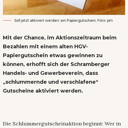
Soll jetzt aktiviert werden: ein Papiergutschein. Foto: pm
Mit der Chance, im Aktionszeitraum beim
Bezahlen mit einem alten HGV-
Papiergutschein etwas gewinnen zu
können, erhofft sich der Schramberger
Handels- und Gewerbeverein, dass
„schlummernde und verschlafene“
Gutscheine aktiviert werden.
Die Schlummergutscheinaktion beginnt: Wer in