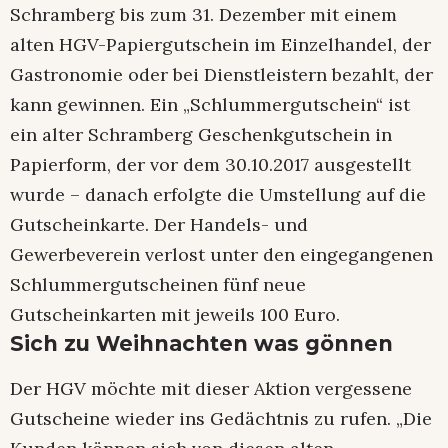
Schramberg bis zum 31. Dezember mit einem
alten HGV-Papiergutschein im Einzelhandel, der
Gastronomie oder bei Dienstleistern bezahlt, der
kann gewinnen. Ein „Schlummergutschein“ ist
ein alter Schramberg Geschenkgutschein in
Papierform, der vor dem 30.10.2017 ausgestellt
wurde – danach erfolgte die Umstellung auf die
Gutscheinkarte. Der Handels- und
Gewerbeverein verlost unter den eingegangenen
Schlummergutscheinen fünf neue
Gutscheinkarten mit jeweils 100 Euro.
Sich zu Weihnachten was gönnen
Der HGV möchte mit dieser Aktion vergessene
Gutscheine wieder ins Gedächtnis zu rufen. „Die