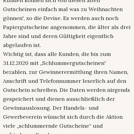
Kunden können sich von diesen alten
Gutscheinen einfach mal was zu Weihnachten
gönnen“, so die Devise. Es werden auch noch
Papiergutscheine angenommen, die älter als drei
Jahre sind und deren Gültigkeit eigentlich
abgelaufen ist.
Wichtig ist, dass alle Kunden, die bis zum
31.12.2020 mit „Schlummergutscheinen“
bezahlen, zur Gewinnerermittlung ihren Namen,
Anschrift und Telefonnummer leserlich auf den
Gutschein schreiben. Die Daten werden nirgends
gespeichert und dienen ausschließlich der
Gewinnauslosung. Der Handels- und
Gewerbeverein wünscht sich durch die Aktion
viele „schlummernde Gutscheine“ und