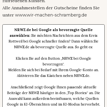
zufriedenen Kunden.
Alle Annahmestellen der Gutscheine finden Sie
unter
www.wir-machen-schramberg.de
NRWZ.de bei Google als bevorzugte Quelle
auswählen:
Sie möchten Nachrichten aus dem Kreis
Rottweil bei Google schneller finden? Dann wählen Sie
NRWZ.de als bevorzugte Quelle aus. So geht es:
Klicken Sie auf den Button „NRWZ bei Google
bevorzugen“.
Melden Sie sich bei Bedarf mit Ihrem Google-Konto an.
Aktivieren Sie das Kästchen neben NRWZ.de.
Anschließend zeigt Google Ihnen passende aktuelle
Beiträge der NRWZ häufiger in den „Top Stories“ an. Die
Auswahl kann außerdem beeinflussen, welche Quellen
Google in KI-Übersichten und im KI-Modus hervorhebt.