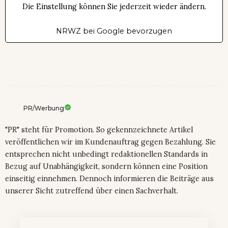
Die Einstellung können Sie jederzeit wieder ändern.
NRWZ bei Google bevorzugen
PR/Werbung
"PR" steht für Promotion. So gekennzeichnete Artikel
veröffentlichen wir im Kundenauftrag gegen Bezahlung. Sie
entsprechen nicht unbedingt redaktionellen Standards in
Bezug auf Unabhängigkeit, sondern können eine Position
einseitig einnehmen. Dennoch informieren die Beiträge aus
unserer Sicht zutreffend über einen Sachverhalt.