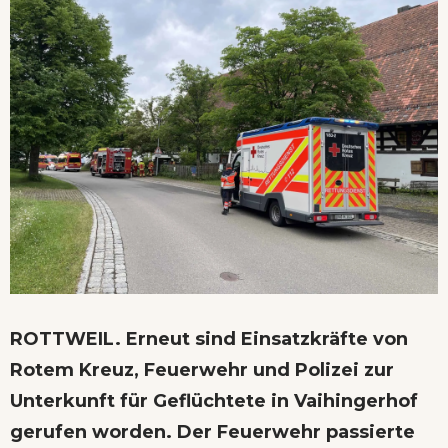
ROTTWEIL. Erneut sind Einsatzkräfte von
Rotem Kreuz, Feuerwehr und Polizei zur
Unterkunft für Geflüchtete in Vaihingerhof
gerufen worden. Der Feuerwehr passierte