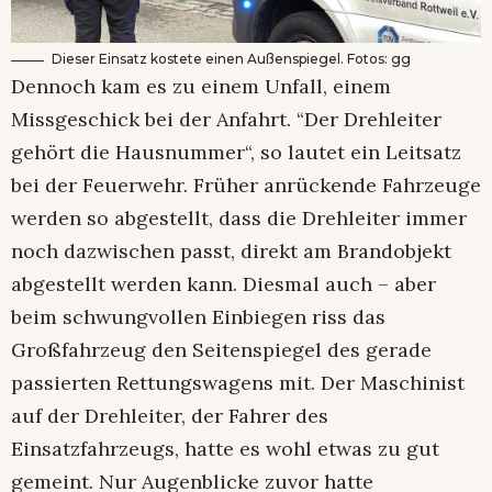
Dieser Einsatz kostete einen Außenspiegel. Fotos: gg
Dennoch kam es zu einem Unfall, einem
Missgeschick bei der Anfahrt. “Der Drehleiter
gehört die Hausnummer“, so lautet ein Leitsatz
bei der Feuerwehr. Früher anrückende Fahrzeuge
werden so abgestellt, dass die Drehleiter immer
noch dazwischen passt, direkt am Brandobjekt
abgestellt werden kann. Diesmal auch – aber
beim schwungvollen Einbiegen riss das
Großfahrzeug den Seitenspiegel des gerade
passierten Rettungswagens mit. Der Maschinist
auf der Drehleiter, der Fahrer des
Einsatzfahrzeugs, hatte es wohl etwas zu gut
gemeint. Nur Augenblicke zuvor hatte