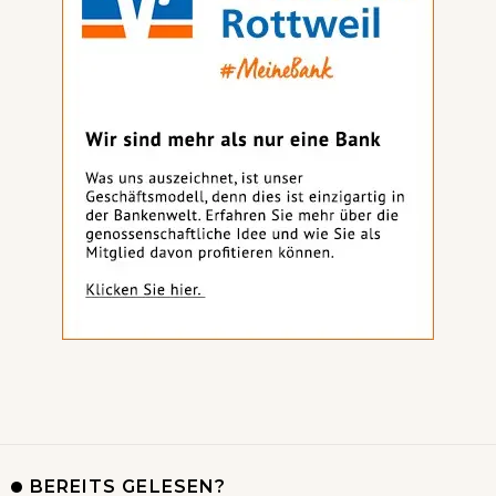
BEREITS GELESEN?