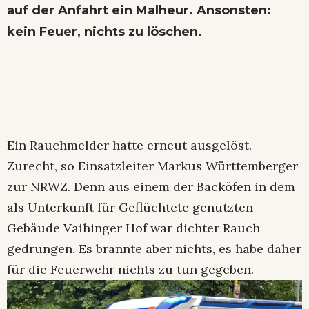
auf der Anfahrt ein Malheur. Ansonsten:
kein Feuer, nichts zu löschen.
Ein Rauchmelder hatte erneut ausgelöst.
Zurecht, so Einsatzleiter Markus Württemberger
zur NRWZ. Denn aus einem der Backöfen in dem
als Unterkunft für Geflüchtete genutzten
Gebäude Vaihinger Hof war dichter Rauch
gedrungen. Es brannte aber nichts, es habe daher
für die Feuerwehr nichts zu tun gegeben.