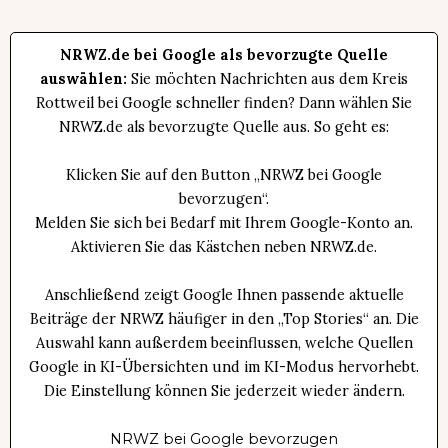
NRWZ.de bei Google als bevorzugte Quelle
auswählen:
Sie möchten Nachrichten aus dem Kreis
Rottweil bei Google schneller finden? Dann wählen Sie
NRWZ.de als bevorzugte Quelle aus. So geht es:
Klicken Sie auf den Button „NRWZ bei Google
bevorzugen“.
Melden Sie sich bei Bedarf mit Ihrem Google-Konto an.
Aktivieren Sie das Kästchen neben NRWZ.de.
Anschließend zeigt Google Ihnen passende aktuelle
Beiträge der NRWZ häufiger in den „Top Stories“ an. Die
Auswahl kann außerdem beeinflussen, welche Quellen
Google in KI-Übersichten und im KI-Modus hervorhebt.
Die Einstellung können Sie jederzeit wieder ändern.
NRWZ bei Google bevorzugen