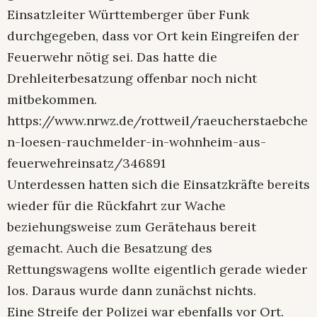
Einsatzleiter Württemberger über Funk
durchgegeben, dass vor Ort kein Eingreifen der
Feuerwehr nötig sei. Das hatte die
Drehleiterbesatzung offenbar noch nicht
mitbekommen.
https://www.nrwz.de/rottweil/raeucherstaebche
n-loesen-rauchmelder-in-wohnheim-aus-
feuerwehreinsatz/346891
Unterdessen hatten sich die Einsatzkräfte bereits
wieder für die Rückfahrt zur Wache
beziehungsweise zum Gerätehaus bereit
gemacht. Auch die Besatzung des
Rettungswagens wollte eigentlich gerade wieder
los. Daraus wurde dann zunächst nichts.
Eine Streife der Polizei war ebenfalls vor Ort.