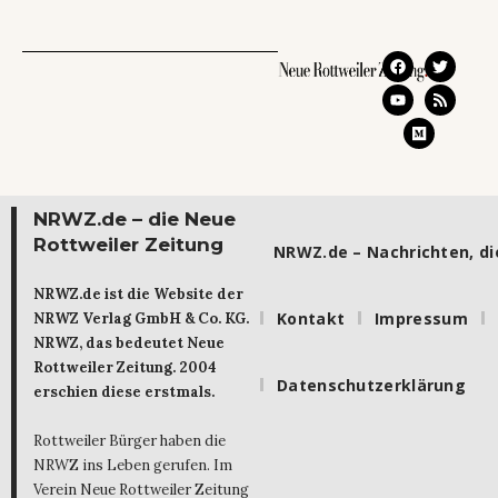
NRWZ.de – die Neue
Rottweiler Zeitung
NRWZ.de – Nachrichten, die
NRWZ.de ist die Website der
Kontakt
Impressum
NRWZ Verlag GmbH & Co. KG.
NRWZ, das bedeutet Neue
Rottweiler Zeitung. 2004
Datenschutzerklärung
erschien diese erstmals.
Rottweiler Bürger haben die
NRWZ ins Leben gerufen. Im
Verein Neue Rottweiler Zeitung