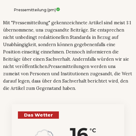
Pressemitteilung (pm)
Mit "Pressemitteilung" gekennzeichnete Artikel sind meist 1:1
übernommene, uns zugesandte Beiträge. Sie entsprechen
nicht unbedingt redaktionellen Standards in Bezug auf
Unabhängigkeit, sondern können gegebenenfalls eine
Position einseitig einnehmen. Dennoch informieren die
Beiträge über einen Sachverhalt. Andernfalls würden wir sie
nicht veröffentlichen.Pressemitteilungen werden uns
zumeist von Personen und Institutionen zugesandt, die Wert
darauf legen, dass über den Sachverhalt berichtet wird, den
die Artikel zum Gegenstand haben.
Das Wetter
16
°C