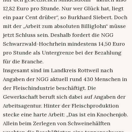
12,82 Euro pro Stunde. Nur wer Glück hat, liegt
ein paar Cent drüber“, so Burkhard Siebert. Doch
mit der „Arbeit zum absoluten Billiglohn“ müsse
jetzt Schluss sein. Deshalb fordert die NGG
Schwarzwald-Hochrhein mindestens 14,50 Euro
pro Stunde als Untergrenze bei der Bezahlung
für die Branche.
Insgesamt sind im Landkreis Rottweil nach
Angaben der NGG aktuell rund 430 Menschen in
der Fleischindustrie beschäftigt. Die
Gewerkschaft beruft sich dabei auf Angaben der
Arbeitsagentur. Hinter der Fleischproduktion
stecke eine harte Arbeit: „Das ist ein Knochenjob.
Allein beim Zerlegen von Schweinehälften