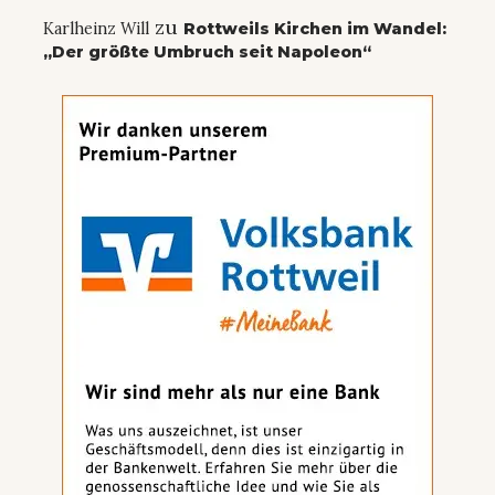
zu
Karlheinz Will
Rottweils Kirchen im Wandel:
„Der größte Umbruch seit Napoleon“