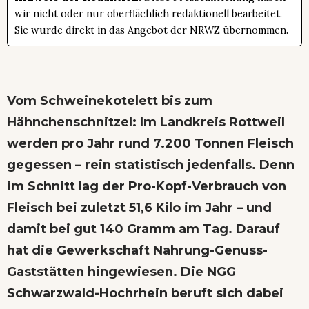
wir nicht oder nur oberflächlich redaktionell bearbeitet.
Sie wurde direkt in das Angebot der NRWZ übernommen.
Vom Schweinekotelett bis zum
Hähnchenschnitzel: Im Landkreis Rottweil
werden pro Jahr rund 7.200 Tonnen Fleisch
gegessen – rein statistisch jedenfalls. Denn
im Schnitt lag der Pro-Kopf-Verbrauch von
Fleisch bei zuletzt 51,6 Kilo im Jahr – und
damit bei gut 140 Gramm am Tag. Darauf
hat die Gewerkschaft Nahrung-Genuss-
Gaststätten hingewiesen. Die NGG
Schwarzwald-Hochrhein beruft sich dabei