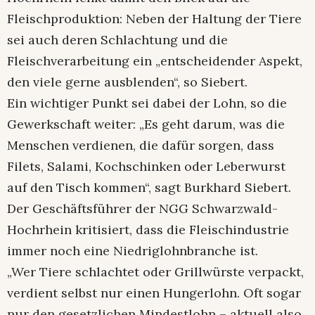
Fleischproduktion: Neben der Haltung der Tiere
sei auch deren Schlachtung und die
Fleischverarbeitung ein „entscheidender Aspekt,
den viele gerne ausblenden“, so Siebert.
Ein wichtiger Punkt sei dabei der Lohn, so die
Gewerkschaft weiter: „Es geht darum, was die
Menschen verdienen, die dafür sorgen, dass
Filets, Salami, Kochschinken oder Leberwurst
auf den Tisch kommen“, sagt Burkhard Siebert.
Der Geschäftsführer der NGG Schwarzwald-
Hochrhein kritisiert, dass die Fleischindustrie
immer noch eine Niedriglohnbranche ist.
„Wer Tiere schlachtet oder Grillwürste verpackt,
verdient selbst nur einen Hungerlohn. Oft sogar
nur den gesetzlichen Mindestlohn – aktuell also