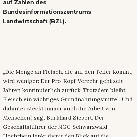
auf Zahlen des
Bundesinformationszentrums
Landwirtschaft (BZL).
„Die Menge an Fleisch, die auf den Teller kommt,
wird weniger: Der Pro-Kopf-Verzehr geht seit
Jahren kontinuierlich zurück. Trotzdem bleibt
Fleisch ein wichtiges Grundnahrungsmittel. Und
dahinter steckt immer auch die Arbeit von
Menschen“, sagt Burkhard Siebert. Der
Geschäftsführer der NGG Schwarzwald-
Hochrhein lenkt damit den Blick auf die