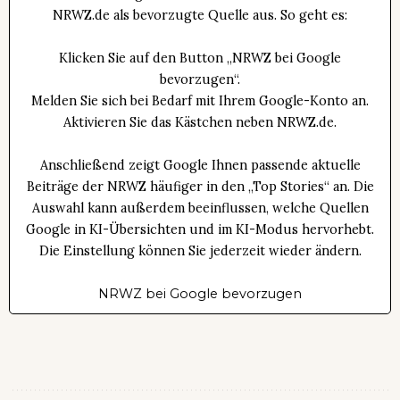
NRWZ.de als bevorzugte Quelle aus. So geht es:
Klicken Sie auf den Button „NRWZ bei Google
bevorzugen“.
Melden Sie sich bei Bedarf mit Ihrem Google-Konto an.
Aktivieren Sie das Kästchen neben NRWZ.de.
Anschließend zeigt Google Ihnen passende aktuelle
Beiträge der NRWZ häufiger in den „Top Stories“ an. Die
Auswahl kann außerdem beeinflussen, welche Quellen
Google in KI-Übersichten und im KI-Modus hervorhebt.
Die Einstellung können Sie jederzeit wieder ändern.
NRWZ bei Google bevorzugen