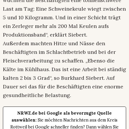
wuchten die Beschäftigten eine tonnenschwere
Last am Tag: Eine Schweinekeule wiegt zwischen
5 und 10 Kilogramm. Und in einer Schicht trägt
ein Zerleger mehr als 200 Mal Keulen aufs
Produktionsband“, erklärt Siebert.
Außerdem machten Hitze und Nässe den
Beschäftigten im Schlachtbetrieb und bei der
Fleischverarbeitung zu schaffen. „Ebenso die
Kälte im Kühlhaus. Das ist eine Arbeit bei ständig
kalten 2 bis 3 Grad“, so Burkhard Siebert. Auf
Dauer sei das für die Beschäftigten eine enorme
gesundheitliche Belastung.
NRWZ.de bei Google als bevorzugte Quelle
auswählen:
Sie möchten Nachrichten aus dem Kreis
Rottweil bei Google schneller finden? Dann wählen Sie