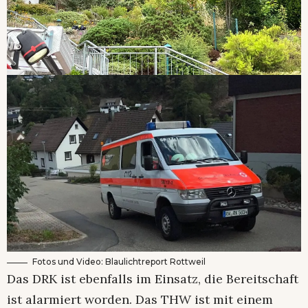
Fotos und Video: Blaulichtreport Rottweil
Das DRK ist ebenfalls im Einsatz, die Bereitschaft
ist alarmiert worden. Das THW ist mit einem