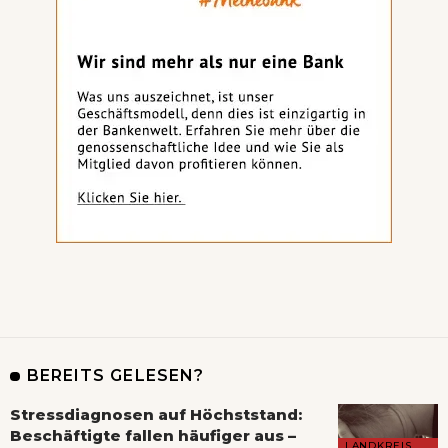
BEREITS GELESEN?
Stressdiagnosen auf Höchststand:
Beschäftigte fallen häufiger aus –
LANDKREIS