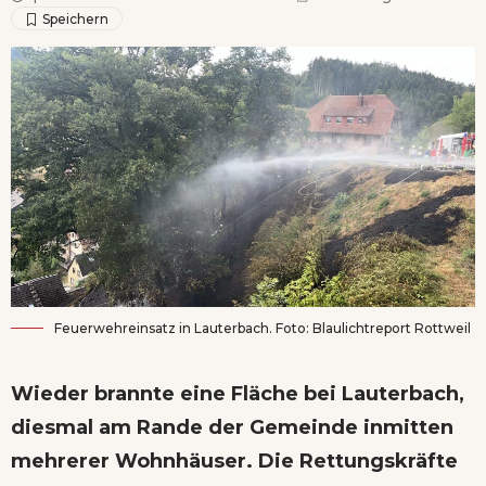
Feuerwehreinsatz in Lauterbach. Foto: Blaulichtreport Rottweil
Wieder brannte eine Fläche bei Lauterbach,
diesmal am Rande der Gemeinde inmitten
mehrerer Wohnhäuser. Die Rettungskräfte