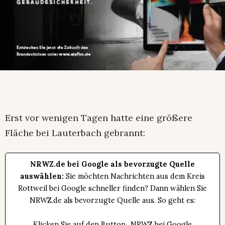
Erst vor wenigen Tagen hatte eine größere
Fläche bei Lauterbach gebrannt:
NRWZ.de bei Google als bevorzugte Quelle
auswählen:
Sie möchten Nachrichten aus dem Kreis
Rottweil bei Google schneller finden? Dann wählen Sie
NRWZ.de als bevorzugte Quelle aus. So geht es:
Klicken Sie auf den Button „NRWZ bei Google