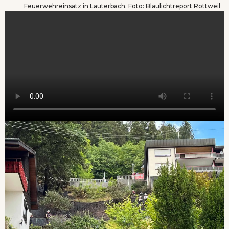
Feuerwehreinsatz in Lauterbach. Foto: Blaulichtreport Rottweil