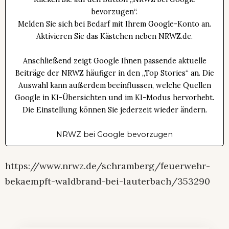
bevorzugen“.
Melden Sie sich bei Bedarf mit Ihrem Google-Konto an.
Aktivieren Sie das Kästchen neben NRWZ.de.
Anschließend zeigt Google Ihnen passende aktuelle
Beiträge der NRWZ häufiger in den „Top Stories“ an. Die
Auswahl kann außerdem beeinflussen, welche Quellen
Google in KI-Übersichten und im KI-Modus hervorhebt.
Die Einstellung können Sie jederzeit wieder ändern.
NRWZ bei Google bevorzugen
https://www.nrwz.de/schramberg/feuerwehr-
bekaempft-waldbrand-bei-lauterbach/353290