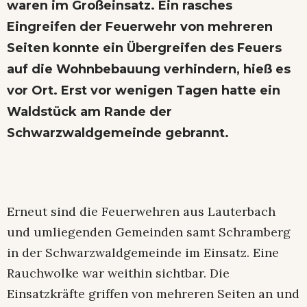
waren im Großeinsatz. Ein rasches
Eingreifen der Feuerwehr von mehreren
Seiten konnte ein Übergreifen des Feuers
auf die Wohnbebauung verhindern, hieß es
vor Ort. Erst vor wenigen Tagen hatte ein
Waldstück am Rande der
Schwarzwaldgemeinde gebrannt
.
Erneut sind die Feuerwehren aus Lauterbach
und umliegenden Gemeinden samt Schramberg
in der Schwarzwaldgemeinde im Einsatz. Eine
Rauchwolke war weithin sichtbar. Die
Einsatzkräfte griffen von mehreren Seiten an und