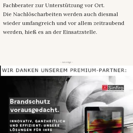
Fachberater zur Unterstützung vor Ort.
Die Nachlöscharbeiten werden auch diesmal
wieder umfangreich und vor allem zeitraubend
werden, hieß es an der Einsatzstelle.
- Anzeige -