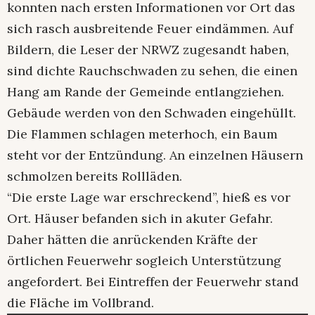
konnten nach ersten Informationen vor Ort das
sich rasch ausbreitende Feuer eindämmen. Auf
Bildern, die Leser der NRWZ zugesandt haben,
sind dichte Rauchschwaden zu sehen, die einen
Hang am Rande der Gemeinde entlangziehen.
Gebäude werden von den Schwaden eingehüllt.
Die Flammen schlagen meterhoch, ein Baum
steht vor der Entzündung. An einzelnen Häusern
schmolzen bereits Rollläden.
“Die erste Lage war erschreckend”, hieß es vor
Ort. Häuser befanden sich in akuter Gefahr.
Daher hätten die anrückenden Kräfte der
örtlichen Feuerwehr sogleich Unterstützung
angefordert. Bei Eintreffen der Feuerwehr stand
die Fläche im Vollbrand.