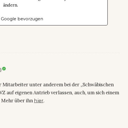
ändern.
 Google bevorzugen
)
ier Mitarbeiter unter anderem bei der „Schwäbischen
Z auf eigenen Antrieb verlassen, auch, um sich einem
. Mehr über ihn
.
hier