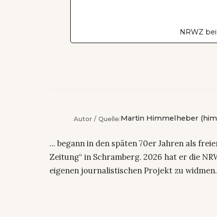
NRWZ bei
Martin Himmelheber (him
Autor / Quelle:
... begann in den späten 70er Jahren als fre
Zeitung“ in Schramberg. 2026 hat er die NRW
eigenen journalistischen Projekt zu widmen