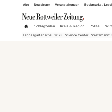
Abo
Newsletter
Veranstaltungen
Bookmarks / Lesel
Schlagzeilen
Kreis & Region
Polizei
Wirt
Landesgartenschau 2028
Science Center
Staatsmann: 