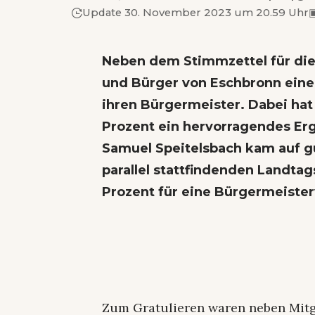
Update 30. November 2023 um 20.59 Uhr
Neben dem Stimmzettel für die
und Bürger von Eschbronn eine
ihren Bürgermeister. Dabei ha
Prozent ein hervorragendes Erg
Samuel Speitelsbach kam auf g
parallel stattfindenden Landta
Prozent für eine Bürgermeister
Zum Gratulieren waren neben Mitg