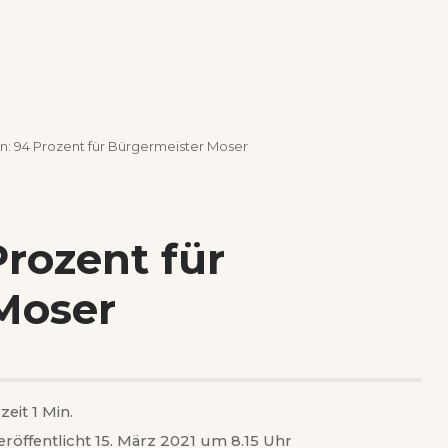
n: 94 Prozent für Bürgermeister Moser
rozent für
Moser
zeit 1 Min.
eröffentlicht 15. März 2021 um 8.15 Uhr