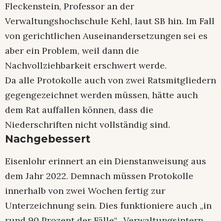
Fleckenstein, Professor an der
Verwaltungshochschule Kehl, laut SB hin. Im Fall
von gerichtlichen Auseinandersetzungen sei es
aber ein Problem, weil dann die
Nachvollziehbarkeit erschwert werde.
Da alle Protokolle auch von zwei Ratsmitgliedern
gegengezeichnet werden müssen, hätte auch
dem Rat auffallen können, dass die
Niederschriften nicht vollständig sind.
Nachgebessert
Eisenlohr erinnert an ein Dienstanweisung aus
dem Jahr 2022. Demnach müssen Protokolle
innerhalb von zwei Wochen fertig zur
Unterzeichnung sein. Dies funktioniere auch „in
rund 90 Prozent der Fälle“. Verwaltungsintern