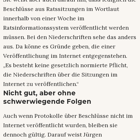
Beschlüsse aus Ratssitzungen im Wortlaut
innerhalb von einer Woche im
Ratsinformationssystem veröffentlicht werden
müssen. Bei den Niederschriften sehe das anders
aus. Da könne es Gründe geben, die einer
Veröffentlichung im Internet entgegenstehen.
„Es besteht keine gesetzlich normierte Pflicht,
die Niederschriften über die Sitzungen im
Internet zu veröffentlichen.“
Nicht gut, aber ohne
schwerwiegende Folgen
Auch wenn Protokolle über Beschlüsse nicht im
Internet veröffentlicht wurden, bleiben sie
dennoch gültig. Darauf weist Jürgen