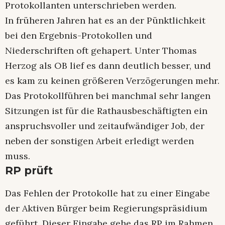
Protokollanten unterschrieben werden.
In früheren Jahren hat es an der Pünktlichkeit
bei den Ergebnis-Protokollen und
Niederschriften oft gehapert. Unter Thomas
Herzog als OB lief es dann deutlich besser, und
es kam zu keinen größeren Verzögerungen mehr.
Das Protokollführen bei manchmal sehr langen
Sitzungen ist für die Rathausbeschäftigten ein
anspruchsvoller und zeitaufwändiger Job, der
neben der sonstigen Arbeit erledigt werden
muss.
RP prüft
Das Fehlen der Protokolle hat zu einer Eingabe
der Aktiven Bürger beim Regierungspräsidium
geführt. Dieser Eingabe gehe das RP im Rahmen