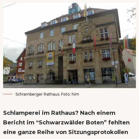
Schramberger Rathaus. Foto: him
Schlamperei im Rathaus? Nach einem
Bericht im “Schwarzwälder Boten” fehlten
eine ganze Reihe von Sitzungsprotokollen