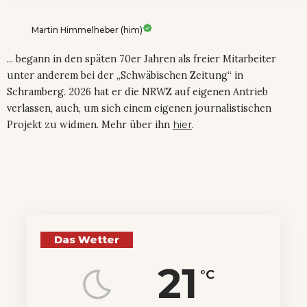
Martin Himmelheber (him)
... begann in den späten 70er Jahren als freier Mitarbeiter
unter anderem bei der „Schwäbischen Zeitung“ in
Schramberg. 2026 hat er die NRWZ auf eigenen Antrieb
verlassen, auch, um sich einem eigenen journalistischen
Projekt zu widmen. Mehr über ihn
hier
.
Das Wetter
21
°C