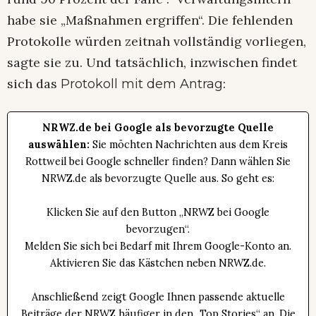
habe sie „Maßnahmen ergriffen“. Die fehlenden
Protokolle würden zeitnah vollständig vorliegen,
sagte sie zu. Und tatsächlich, inzwischen findet
sich das
:
Protokoll mit dem Antrag
NRWZ.de bei Google als bevorzugte Quelle
auswählen:
Sie möchten Nachrichten aus dem Kreis
Rottweil bei Google schneller finden? Dann wählen Sie
NRWZ.de als bevorzugte Quelle aus. So geht es:
Klicken Sie auf den Button „NRWZ bei Google
bevorzugen“.
Melden Sie sich bei Bedarf mit Ihrem Google-Konto an.
Aktivieren Sie das Kästchen neben NRWZ.de.
Anschließend zeigt Google Ihnen passende aktuelle
Beiträge der NRWZ häufiger in den „Top Stories“ an. Die