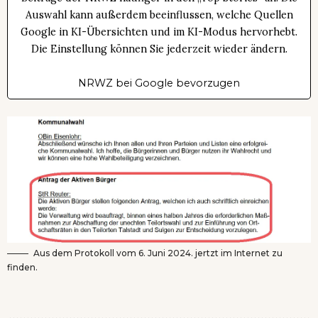
Auswahl kann außerdem beeinflussen, welche Quellen
Google in KI-Übersichten und im KI-Modus hervorhebt.
Die Einstellung können Sie jederzeit wieder ändern.
NRWZ bei Google bevorzugen
Aus dem Protokoll vom 6. Juni 2024. jertzt im Internet zu
finden.