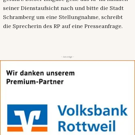
seiner Dienstaufsicht nach und bitte die Stadt
Schramberg um eine Stellungnahme, schreibt
die Sprecherin des RP auf eine Presseanfrage.
- Anzeige -