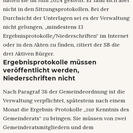
hatten sie im Juni 2024 gestellt. Er fand sich aber
nicht in den Sitzungsprotokollen. Bei der
Durchsicht der Unterlagen sei es der Verwaltung
nicht gelungen, „mindestens 13
Ergebnisprotokolle/Niederschriften“ im Internet
oder in den Akten zu finden, zitiert der SB die
drei Aktiven Bürger.
Ergebnisprotokolle müssen
veröffentlicht werden,
Niederschriften nicht
Nach Paragraf 38 der Gemeindeordnung ist die
Verwaltung verpflichtet, spätestens nach einem
Monat die Ergebnis-Protokolle „zur Kenntnis des
Gemeinderats“ zu bringen. Sie müssen von zwei
Gemeinderatsmitgliedern und dem