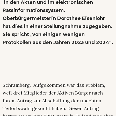
in den Akten und im elektronischen
Ratsinformationssystem.
Oberbürgermeisterin Dorothee Eisenlohr
hat dies in einer Stellungnahme zugegeben.
Sie spricht „von einigen wenigen
Protokollen aus den Jahren 2023 und 2024“.
Schramberg. Aufgekommen war das Problem,
weil drei Mitglieder der Aktiven Bürger nach
ihrem Antrag zur Abschaffung der unechten
Teilortswahl gesucht haben. Diesen Antrag