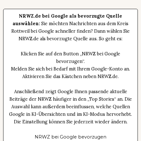
NRWZ.de bei Google als bevorzugte Quelle
auswählen:
Sie möchten Nachrichten aus dem Kreis
Rottweil bei Google schneller finden? Dann wählen Sie
NRWZ.de als bevorzugte Quelle aus. So geht es:
Klicken Sie auf den Button „NRWZ bei Google
bevorzugen“.
Melden Sie sich bei Bedarf mit Ihrem Google-Konto an.
Aktivieren Sie das Kästchen neben NRWZ.de.
Anschließend zeigt Google Ihnen passende aktuelle
Beiträge der NRWZ häufiger in den „Top Stories“ an. Die
Auswahl kann außerdem beeinflussen, welche Quellen
Google in KI-Übersichten und im KI-Modus hervorhebt.
Die Einstellung können Sie jederzeit wieder ändern.
NRWZ bei Google bevorzugen