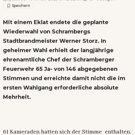
Mit einem Eklat endete die geplante
Wiederwahl von Schrambergs
Stadtbrandmeister Werner Storz. In
geheimer Wahl erhielt der langjährige
ehrenamtliche Chef der Schramberger
Feuerwehr 65 Ja- von 146 abgegebenen
Stimmen und erreichte damit nicht die im
ersten Wahlgang erforderliche absolute
Mehrheit.
61 Kameraden hatten sich der Stimme enthalten.