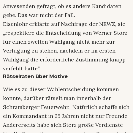
Anwesenden gefragt, ob es andere Kandidaten
gebe. Das war nicht der Fall.
Eisenlohr erklärte auf Nachfrage der NRWZ, sie
„respektiere die Entscheidung von Werner Storz,
für einen zweiten Wahlgang nicht mehr zur
Verfügung zu stehen, nachdem er im ersten
Wahlgang die erforderliche Zustimmung knapp
verfehlt hatte“.
Rätselraten über Motive
Wie es zu dieser Wahlentscheidung kommen
konnte, darüber rätselt man innerhalb der
Schramberger Feuerwehr. Natürlich schaffe sich
ein Kommandant in 25 Jahren nicht nur Freunde.
Andererseits habe sich Storz große Verdienste