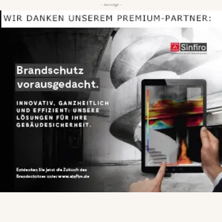
- Anzeige -