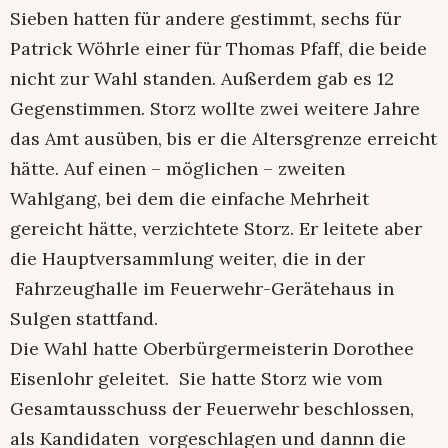
Sieben hatten für andere gestimmt, sechs für
Patrick Wöhrle einer für Thomas Pfaff, die beide
nicht zur Wahl standen. Außerdem gab es 12
Gegenstimmen. Storz wollte zwei weitere Jahre
das Amt ausüben, bis er die Altersgrenze erreicht
hätte. Auf einen – möglichen – zweiten
Wahlgang, bei dem die einfache Mehrheit
gereicht hätte, verzichtete Storz. Er leitete aber
die Hauptversammlung weiter, die in der
Fahrzeughalle im Feuerwehr-Gerätehaus in
Sulgen stattfand.
Die Wahl hatte Oberbürgermeisterin Dorothee
Eisenlohr geleitet. Sie hatte Storz wie vom
Gesamtausschuss der Feuerwehr beschlossen,
als Kandidaten vorgeschlagen und dannn die