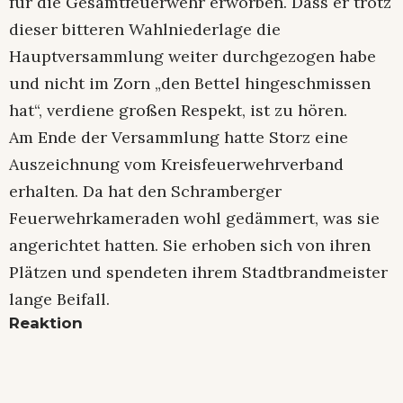
für die Gesamtfeuerwehr erworben. Dass er trotz
dieser bitteren Wahlniederlage die
Hauptversammlung weiter durchgezogen habe
und nicht im Zorn „den Bettel hingeschmissen
hat“, verdiene großen Respekt, ist zu hören.
Am Ende der Versammlung hatte Storz eine
Auszeichnung vom Kreisfeuerwehrverband
erhalten. Da hat den Schramberger
Feuerwehrkameraden wohl gedämmert, was sie
angerichtet hatten. Sie erhoben sich von ihren
Plätzen und spendeten ihrem Stadtbrandmeister
lange Beifall.
Reaktion