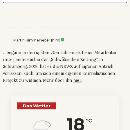
Martin Himmelheber (him)
... begann in den späten 70er Jahren als freier Mitarbeiter
unter anderem bei der „Schwäbischen Zeitung“ in
Schramberg. 2026 hat er die NRWZ auf eigenen Antrieb
verlassen, auch, um sich einem eigenen journalistischen
Projekt zu widmen. Mehr über ihn
hier
.
Das Wetter
18
°C