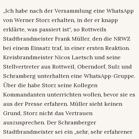
„Ich habe nach der Versammlung eine WhatsApp
von Werner Storz erhalten, in der er knapp
erklärte, was passiert ist“, so Rottweils
Stadtbrandmeister Frank Müller, den die NRWZ
bei einem Einsatz traf, in einer ersten Reaktion.
Kreisbrandmeister Nicos Laetsch und seine
Stellvertreter aus Rottweil, Oberndorf, Sulz und
Schramberg unterhalten eine WhatsApp-Gruppe.
Über die habe Storz seine Kollegen
Kommandanten unterrichten wollen, bevor sie es
aus der Presse erfahren. Müller sieht keinen
Grund, Storz nicht das Vertrauen
auszusprechen. Der Schramberger
Stadtbrandmeister sei ein „sehr, sehr erfahrener