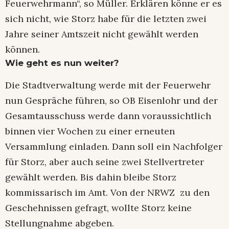
Feuerwehrmann“, so Müller. Erklären könne er es
sich nicht, wie Storz habe für die letzten zwei
Jahre seiner Amtszeit nicht gewählt werden
können.
Wie geht es nun weiter?
Die Stadtverwaltung werde mit der Feuerwehr
nun Gespräche führen, so OB Eisenlohr und der
Gesamtausschuss werde dann voraussichtlich
binnen vier Wochen zu einer erneuten
Versammlung einladen. Dann soll ein Nachfolger
für Storz, aber auch seine zwei Stellvertreter
gewählt werden. Bis dahin bleibe Storz
kommissarisch im Amt. Von der NRWZ zu den
Geschehnissen gefragt, wollte Storz keine
Stellungnahme abgeben.