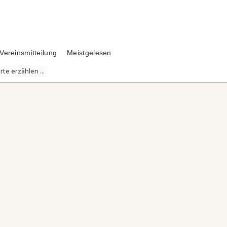
Vereinsmitteilung
Meistgelesen
te erzählen ...