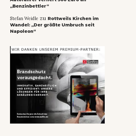
„Benzinbettler“
zu
Stefan Weidle
Rottweils Kirchen im
Wandel: „Der größte Umbruch seit
Napoleon“