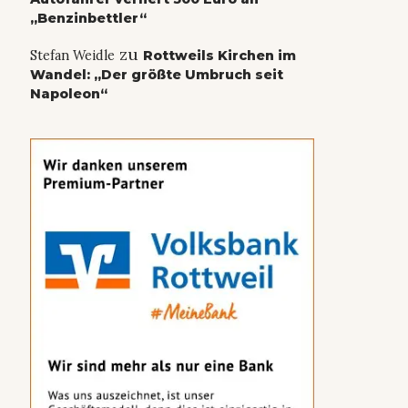
„Benzinbettler“
zu
Stefan Weidle
Rottweils Kirchen im
Wandel: „Der größte Umbruch seit
Napoleon“