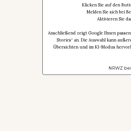
Klicken Sie auf den Bu
Melden Sie sich bei B
Aktivieren Sie 
Anschließend zeigt Google Ihnen passen
Stories“ an. Die Auswahl kann außer
Übersichten und im KI-Modus hervorhe
NRWZ bei