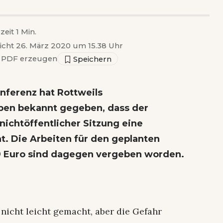
zeit 1 Min.
licht 26. März 2020 um 15.38 Uhr
PDF erzeugen
onferenz hat Rottweils
ben bekannt gegeben, dass der
ichtöffentlicher Sitzung eine
t. Die Arbeiten für den geplanten
9 Euro sind dagegen vergeben worden.
nicht leicht gemacht, aber die Gefahr