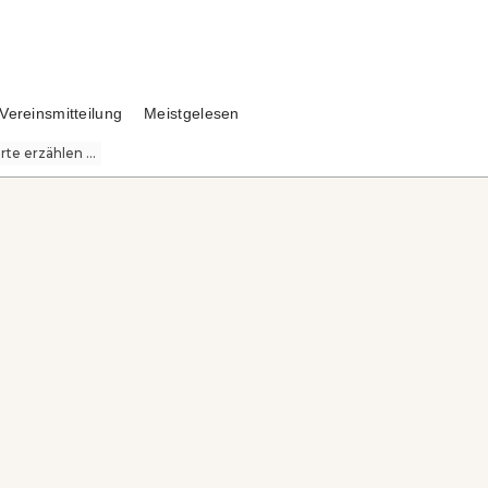
Vereinsmitteilung
Meistgelesen
te erzählen ...