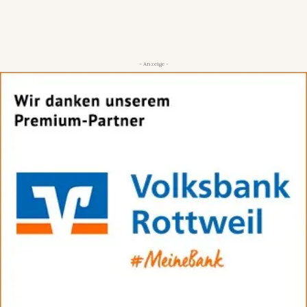
- Anzeige -