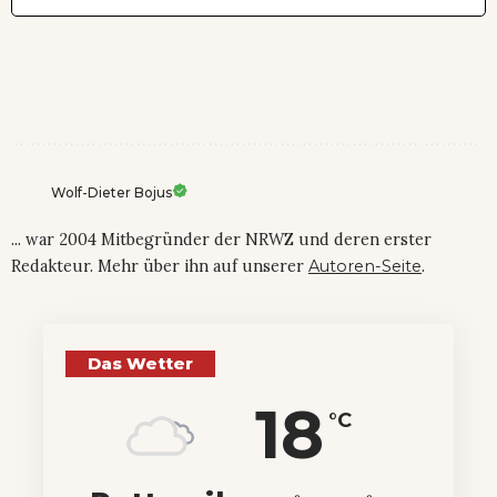
Wolf-Dieter Bojus
... war 2004 Mitbegründer der NRWZ und deren erster
Redakteur. Mehr über ihn auf unserer
Autoren-Seite
.
Das Wetter
18
°C