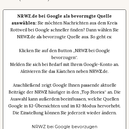
NRWZ.de bei Google als bevorzugte Quelle
auswählen:
Sie möchten Nachrichten aus dem Kreis
Rottweil bei Google schneller finden? Dann wählen Sie
NRWZ.de als bevorzugte Quelle aus. So geht es:
Klicken Sie auf den Button „NRWZ bei Google
bevorzugen“.
Melden Sie sich bei Bedarf mit Ihrem Google-Konto an.
Aktivieren Sie das Kästchen neben NRWZ.de.
Anschließend zeigt Google Ihnen passende aktuelle
Beiträge der NRWZ häufiger in den „Top Stories“ an. Die
Auswahl kann außerdem beeinflussen, welche Quellen
Google in KI-Übersichten und im KI-Modus hervorhebt.
Die Einstellung können Sie jederzeit wieder ändern.
NRWZ bei Google bevorzugen