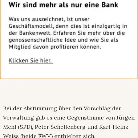
Bei der Abstimmung über den Vorschlag der
Verwaltung gab es eine Gegenstimme von Jürgen
Mehl (SPD), Peter Schellenberg und Karl-Heinz
Weiss (beide FWV) enthielten sich.