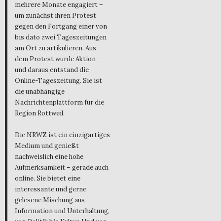
mehrere Monate engagiert –
um zunächst ihren Protest
gegen den Fortgang einer von
bis dato zwei Tageszeitungen
am Ort zu artikulieren. Aus
dem Protest wurde Aktion –
und daraus entstand die
Online-Tageszeitung. Sie ist
die unabhängige
Nachrichtenplattform für die
Region Rottweil.
Die NRWZ ist ein einzigartiges
Medium und genießt
nachweislich eine hohe
Aufmerksamkeit – gerade auch
online. Sie bietet eine
interessante und gerne
gelesene Mischung aus
Information und Unterhaltung,