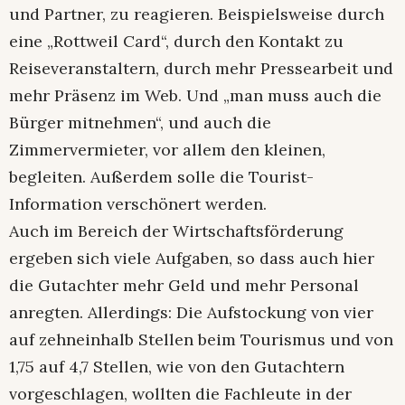
und Partner, zu reagieren. Beispielsweise durch
eine „Rottweil Card“, durch den Kontakt zu
Reiseveranstaltern, durch mehr Pressearbeit und
mehr Präsenz im Web. Und „man muss auch die
Bürger mitnehmen“, und auch die
Zimmervermieter, vor allem den kleinen,
begleiten. Außerdem solle die Tourist-
Information verschönert werden.
Auch im Bereich der Wirtschaftsförderung
ergeben sich viele Aufgaben, so dass auch hier
die Gutachter mehr Geld und mehr Personal
anregten. Allerdings: Die Aufstockung von vier
auf zehneinhalb Stellen beim Tourismus und von
1,75 auf 4,7 Stellen, wie von den Gutachtern
vorgeschlagen, wollten die Fachleute in der