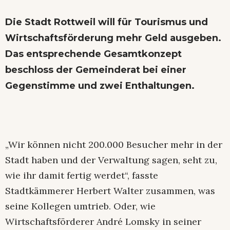
Die Stadt Rottweil will für Tourismus und
Wirtschaftsförderung mehr Geld ausgeben.
Das entsprechende Gesamtkonzept
beschloss der Gemeinderat bei einer
Gegenstimme und zwei Enthaltungen.
„Wir können nicht 200.000 Besucher mehr in der
Stadt haben und der Verwaltung sagen, seht zu,
wie ihr damit fertig werdet“, fasste
Stadtkämmerer Herbert Walter zusammen, was
seine Kollegen umtrieb. Oder, wie
Wirtschaftsförderer André Lomsky in seiner