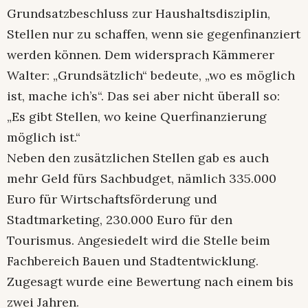
Grundsatzbeschluss zur Haushaltsdisziplin,
Stellen nur zu schaffen, wenn sie gegenfinanziert
werden können. Dem widersprach Kämmerer
Walter: „Grundsätzlich“ bedeute, „wo es möglich
ist, mache ich’s“. Das sei aber nicht überall so:
„Es gibt Stellen, wo keine Querfinanzierung
möglich ist.“
Neben den zusätzlichen Stellen gab es auch
mehr Geld fürs Sachbudget, nämlich 335.000
Euro für Wirtschaftsförderung und
Stadtmarketing, 230.000 Euro für den
Tourismus. Angesiedelt wird die Stelle beim
Fachbereich Bauen und Stadtentwicklung.
Zugesagt wurde eine Bewertung nach einem bis
zwei Jahren.