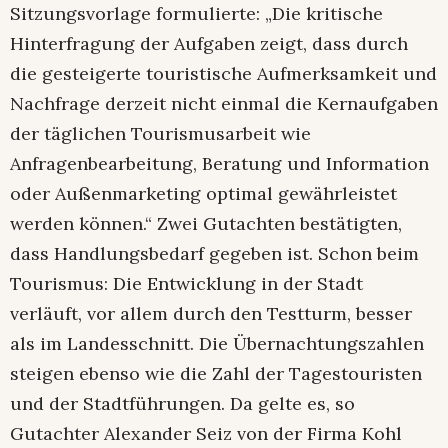
Sitzungsvorlage formulierte: „Die kritische
Hinterfragung der Aufgaben zeigt, dass durch
die gesteigerte touristische Aufmerksamkeit und
Nachfrage derzeit nicht einmal die Kernaufgaben
der täglichen Tourismusarbeit wie
Anfragenbearbeitung, Beratung und Information
oder Außenmarketing optimal gewährleistet
werden können.“ Zwei Gutachten bestätigten,
dass Handlungsbedarf gegeben ist. Schon beim
Tourismus: Die Entwicklung in der Stadt
verläuft, vor allem durch den Testturm, besser
als im Landesschnitt. Die Übernachtungszahlen
steigen ebenso wie die Zahl der Tagestouristen
und der Stadtführungen. Da gelte es, so
Gutachter Alexander Seiz von der Firma Kohl