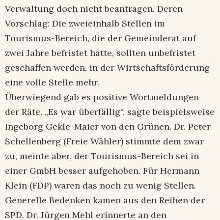
Verwaltung doch nicht beantragen. Deren
Vorschlag: Die zweieinhalb Stellen im
Tourismus-Bereich, die der Gemeinderat auf
zwei Jahre befristet hatte, sollten unbefristet
geschaffen werden, in der Wirtschaftsförderung
eine volle Stelle mehr.
Überwiegend gab es positive Wortmeldungen
der Räte. „Es war überfällig“, sagte beispielsweise
Ingeborg Gekle-Maier von den Grünen. Dr. Peter
Schellenberg (Freie Wähler) stimmte dem zwar
zu, meinte aber, der Tourismus-Bereich sei in
einer GmbH besser aufgehoben. Für Hermann
Klein (FDP) waren das noch zu wenig Stellen.
Generelle Bedenken kamen aus den Reihen der
SPD. Dr. Jürgen Mehl erinnerte an den