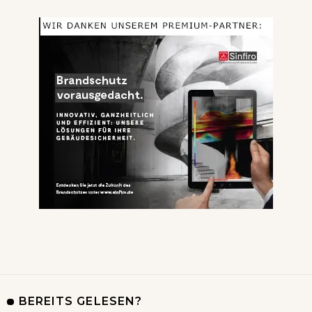
BEREITS GELESEN?