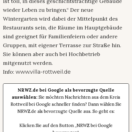
ist toll, in dieses geschichtsträchtige Gebäude
wieder Leben zu bringen.“ Der neue
Wintergarten wird dabei der Mittelpunkt des
Restaurants sein, die Räume im Hauptgebäude
sind geeignet für Familienfeiern oder andere
Gruppen, mit eigener Terrasse zur Straße hin.
Sie können aber auch bei Hochbetrieb
mitgenutzt werden.
Info:
www.villa-rottweil.de
NRWZ.de bei Google als bevorzugte Quelle
auswählen:
Sie möchten Nachrichten aus dem Kreis
Rottweil bei Google schneller finden? Dann wählen Sie
NRWZ.de als bevorzugte Quelle aus. So geht es:
Klicken Sie auf den Button „NRWZ bei Google