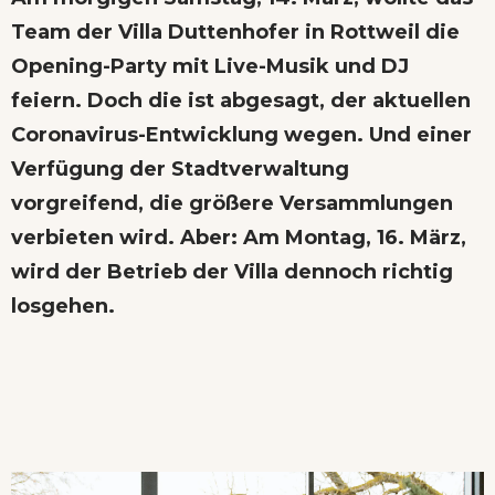
Team der Villa Duttenhofer in Rottweil die
Opening-Party mit Live-Musik und DJ
feiern. Doch die ist abgesagt, der aktuellen
Coronavirus-Entwicklung wegen. Und einer
Verfügung der Stadtverwaltung
vorgreifend, die größere Versammlungen
verbieten wird. Aber: Am Montag, 16. März,
wird der Betrieb der Villa dennoch richtig
losgehen.