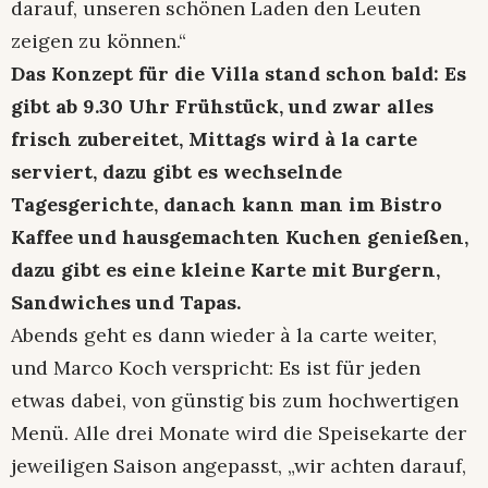
darauf, unseren schönen Laden den Leuten
zeigen zu können.“
Das Konzept für die Villa stand schon bald: Es
gibt ab 9.30 Uhr Frühstück, und zwar alles
frisch zubereitet, Mittags wird à la carte
serviert, dazu gibt es wechselnde
Tagesgerichte, danach kann man im Bistro
Kaffee und hausgemachten Kuchen genießen,
dazu gibt es eine kleine Karte mit Burgern,
Sandwiches und Tapas.
Abends geht es dann wieder à la carte weiter,
und Marco Koch verspricht: Es ist für jeden
etwas dabei, von günstig bis zum hochwertigen
Menü. Alle drei Monate wird die Speisekarte der
jeweiligen Saison angepasst, „wir achten darauf,