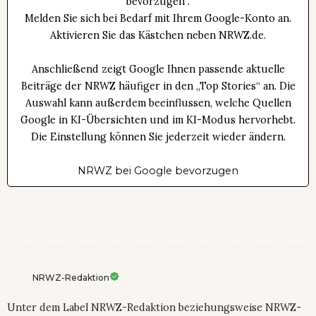
bevorzugen“.
Melden Sie sich bei Bedarf mit Ihrem Google-Konto an.
Aktivieren Sie das Kästchen neben NRWZ.de.
Anschließend zeigt Google Ihnen passende aktuelle
Beiträge der NRWZ häufiger in den „Top Stories“ an. Die
Auswahl kann außerdem beeinflussen, welche Quellen
Google in KI-Übersichten und im KI-Modus hervorhebt.
Die Einstellung können Sie jederzeit wieder ändern.
NRWZ bei Google bevorzugen
NRWZ-Redaktion
Unter dem Label NRWZ-Redaktion beziehungsweise NRWZ-