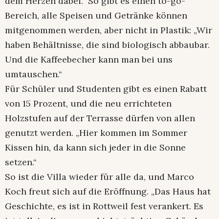
dem Herzen dabei.“ So gibt es einen to-go-
Bereich, alle Speisen und Getränke können
mitgenommen werden, aber nicht in Plastik: „Wir
haben Behältnisse, die sind biologisch abbaubar.
Und die Kaffeebecher kann man bei uns
umtauschen.“
Für Schüler und Studenten gibt es einen Rabatt
von 15 Prozent, und die neu errichteten
Holzstufen auf der Terrasse dürfen von allen
genutzt werden. „Hier kommen im Sommer
Kissen hin, da kann sich jeder in die Sonne
setzen.“
So ist die Villa wieder für alle da, und Marco
Koch freut sich auf die Eröffnung. „Das Haus hat
Geschichte, es ist in Rottweil fest verankert. Es