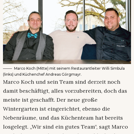
Marco Koch (Mitte) mit seinem Restaurantleiter Willi Simbula
(links) und Küchenchef Andreas Görgmayr.
Marco Koch und sein Team sind derzeit noch
damit beschäftigt, alles vorzubereiten, doch das
meiste ist geschafft. Der neue große
Wintergarten ist eingerichtet, ebenso die
Nebenräume, und das Küchenteam hat bereits
losgelegt. „Wir sind ein gutes Team“, sagt Marco