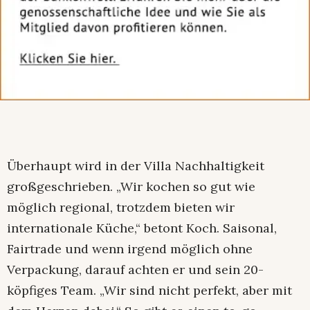
Überhaupt wird in der Villa Nachhaltigkeit
großgeschrieben. „Wir kochen so gut wie
möglich regional, trotzdem bieten wir
internationale Küche,“ betont Koch. Saisonal,
Fairtrade und wenn irgend möglich ohne
Verpackung, darauf achten er und sein 20-
köpfiges Team. „Wir sind nicht perfekt, aber mit