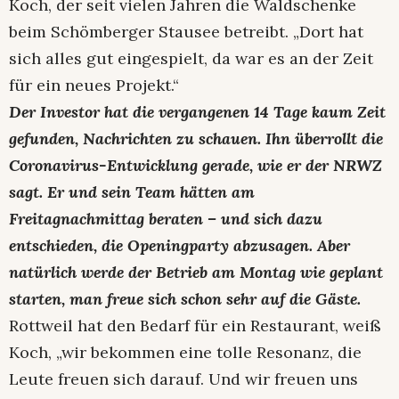
Koch, der seit vielen Jahren die Waldschenke
beim Schömberger Stausee betreibt. „Dort hat
sich alles gut eingespielt, da war es an der Zeit
für ein neues Projekt.“
Der Investor hat die vergangenen 14 Tage kaum Zeit
gefunden, Nachrichten zu schauen. Ihn überrollt die
Coronavirus-Entwicklung gerade, wie er der NRWZ
sagt. Er und sein Team hätten am
Freitagnachmittag beraten – und sich dazu
entschieden, die Openingparty abzusagen. Aber
natürlich werde der Betrieb am Montag wie geplant
starten, man freue sich schon sehr auf die Gäste.
Rottweil hat den Bedarf für ein Restaurant, weiß
Koch, „wir bekommen eine tolle Resonanz, die
Leute freuen sich darauf. Und wir freuen uns