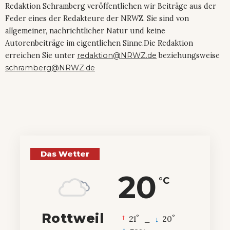
Redaktion Schramberg veröffentlichen wir Beiträge aus der
Feder eines der Redakteure der NRWZ. Sie sind von
allgemeiner, nachrichtlicher Natur und keine
Autorenbeiträge im eigentlichen Sinne.Die Redaktion
erreichen Sie unter
redaktion@NRWZ.de
beziehungsweise
schramberg@NRWZ.de
Das Wetter
20
°C
Rottweil
°
°
21
_
20