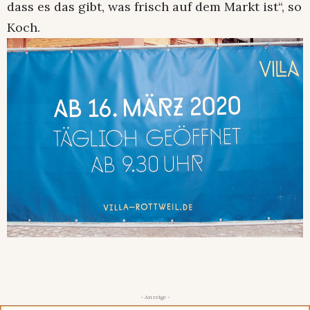
dass es das gibt, was frisch auf dem Markt ist“, so
Koch.
- Anzeige -