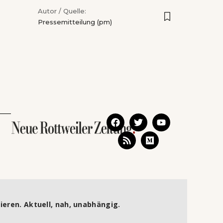
Autor / Quelle:
Pressemitteilung (pm)
ieren. Aktuell, nah, unabhängig.