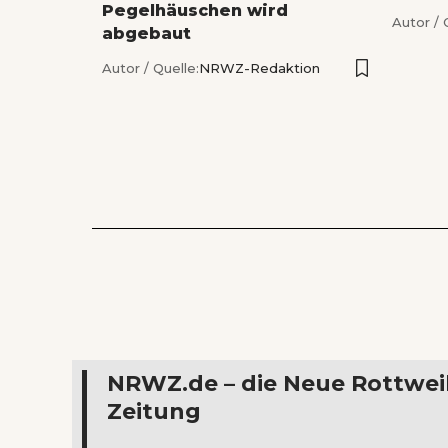
Pegelhäuschen wird
Autor / 
abgebaut
Autor / Quelle:
NRWZ-Redaktion
NRWZ.de – die Neue Rottwei
Zeitung