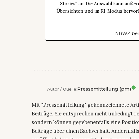
Stories“ an. Die Auswahl kann außer
Übersichten und im KI-Modus hervorhe
NRWZ bei
Pressemitteilung (pm)
Autor / Quelle:
Mit "Pressemitteilung" gekennzeichnete Art
Beiträge. Sie entsprechen nicht unbedingt r
sondern können gegebenenfalls eine Positio
Beiträge über einen Sachverhalt. Andernfalls