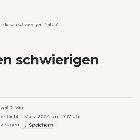
n diesen schwierigen Zeiten“
en schwierigen
zeit 2 Min.
fentlicht 1. März 2024 um 17.17 Uhr
rzeugen