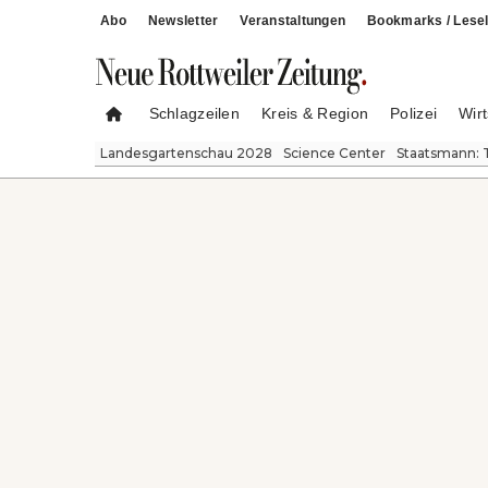
Abo
Newsletter
Veranstaltungen
Bookmarks / Lesel
Schlagzeilen
Kreis & Region
Polizei
Wirt
Landesgartenschau 2028
Science Center
Staatsmann: 