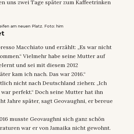
en uns zwei Tage später zum Kaffeetrinken
ifen am neuen Platz. Foto: him
et
resso Macchiato und erzählt: „Es war nicht
kommen.“ Vielmehr habe seine Mutter auf
lernt und sei mit diesem 2012
äter kam ich nach. Das war 2016.“
tlich nicht nach Deutschland ziehen: „Ich
 war perfekt.“ Doch seine Mutter hat ihn
ht Jahre später, sagt Geovaughni, er bereue
 2016 musste Geovaughni sich ganz schön
raturen war er von Jamaika nicht gewohnt.