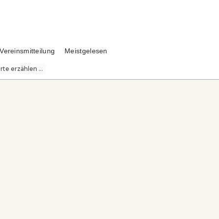
Vereinsmitteilung
Meistgelesen
te erzählen ...