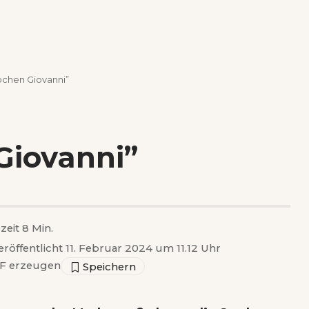
ochen Giovanni”
Giovanni”
zeit 8 Min.
eröffentlicht 11. Februar 2024 um 11.12 Uhr
F erzeugen