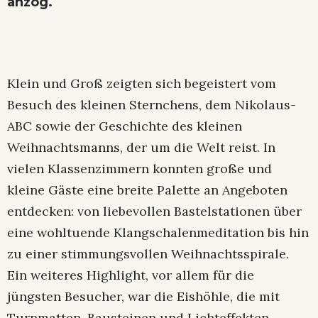
anzog.
Klein und Groß zeigten sich begeistert vom
Besuch des kleinen Sternchens, dem Nikolaus-
ABC sowie der Geschichte des kleinen
Weihnachtsmanns, der um die Welt reist. In
vielen Klassenzimmern konnten große und
kleine Gäste eine breite Palette an Angeboten
entdecken: von liebevollen Bastelstationen über
eine wohltuende Klangschalenmeditation bis hin
zu einer stimmungsvollen Weihnachtsspirale.
Ein weiteres Highlight, vor allem für die
jüngsten Besucher, war die Eishöhle, die mit
Turnmatten, Bausteinen und Lichteffekten