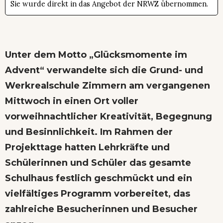
Sie wurde direkt in das Angebot der NRWZ übernommen.
Unter dem Motto „Glücksmomente im
Advent“ verwandelte sich die Grund- und
Werkrealschule Zimmern am vergangenen
Mittwoch in einen Ort voller
vorweihnachtlicher Kreativität, Begegnung
und Besinnlichkeit. Im Rahmen der
Projekttage hatten Lehrkräfte und
Schülerinnen und Schüler das gesamte
Schulhaus festlich geschmückt und ein
vielfältiges Programm vorbereitet, das
zahlreiche Besucherinnen und Besucher