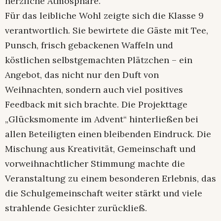
herzliche Atmosphäre.
Für das leibliche Wohl zeigte sich die Klasse 9
verantwortlich. Sie bewirtete die Gäste mit Tee,
Punsch, frisch gebackenen Waffeln und
köstlichen selbstgemachten Plätzchen – ein
Angebot, das nicht nur den Duft von
Weihnachten, sondern auch viel positives
Feedback mit sich brachte. Die Projekttage
„Glücksmomente im Advent“ hinterließen bei
allen Beteiligten einen bleibenden Eindruck. Die
Mischung aus Kreativität, Gemeinschaft und
vorweihnachtlicher Stimmung machte die
Veranstaltung zu einem besonderen Erlebnis, das
die Schulgemeinschaft weiter stärkt und viele
strahlende Gesichter zurückließ.