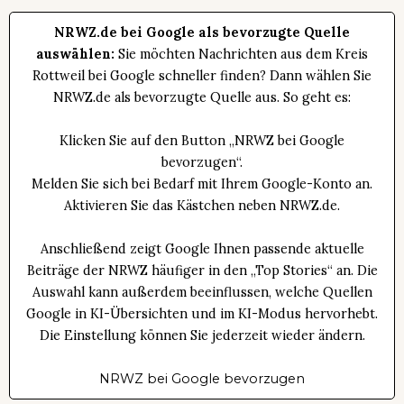
NRWZ.de bei Google als bevorzugte Quelle
auswählen:
Sie möchten Nachrichten aus dem Kreis
Rottweil bei Google schneller finden? Dann wählen Sie
NRWZ.de als bevorzugte Quelle aus. So geht es:
Klicken Sie auf den Button „NRWZ bei Google
bevorzugen“.
Melden Sie sich bei Bedarf mit Ihrem Google-Konto an.
Aktivieren Sie das Kästchen neben NRWZ.de.
Anschließend zeigt Google Ihnen passende aktuelle
Beiträge der NRWZ häufiger in den „Top Stories“ an. Die
Auswahl kann außerdem beeinflussen, welche Quellen
Google in KI-Übersichten und im KI-Modus hervorhebt.
Die Einstellung können Sie jederzeit wieder ändern.
NRWZ bei Google bevorzugen