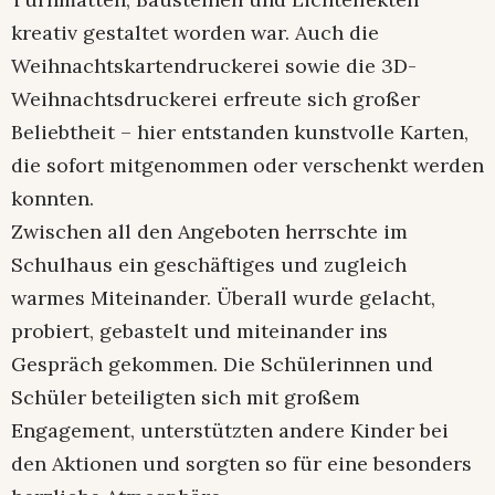
kreativ gestaltet worden war. Auch die
Weihnachtskartendruckerei sowie die 3D-
Weihnachtsdruckerei erfreute sich großer
Beliebtheit – hier entstanden kunstvolle Karten,
die sofort mitgenommen oder verschenkt werden
konnten.
Zwischen all den Angeboten herrschte im
Schulhaus ein geschäftiges und zugleich
warmes Miteinander. Überall wurde gelacht,
probiert, gebastelt und miteinander ins
Gespräch gekommen. Die Schülerinnen und
Schüler beteiligten sich mit großem
Engagement, unterstützten andere Kinder bei
den Aktionen und sorgten so für eine besonders