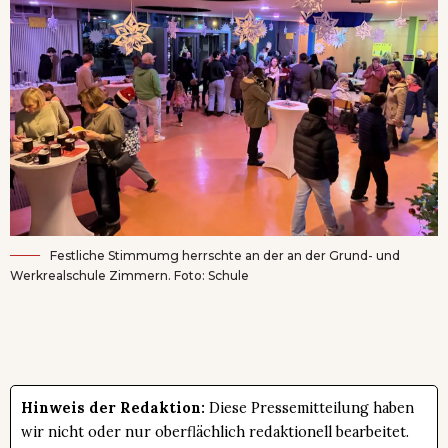
Festliche Stimmumg herrschte an der an der Grund- und
Werkrealschule Zimmern. Foto: Schule
Hinweis der Redaktion:
Diese Pressemitteilung haben
wir nicht oder nur oberflächlich redaktionell bearbeitet.