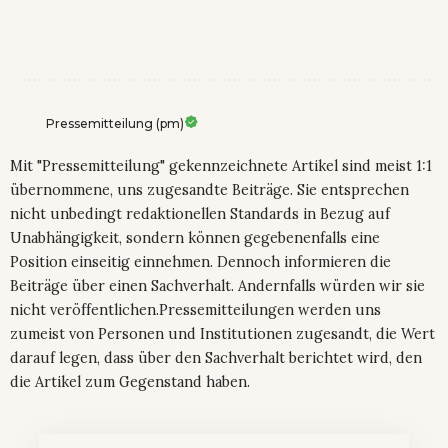
Pressemitteilung (pm)
Mit "Pressemitteilung" gekennzeichnete Artikel sind meist 1:1
übernommene, uns zugesandte Beiträge. Sie entsprechen
nicht unbedingt redaktionellen Standards in Bezug auf
Unabhängigkeit, sondern können gegebenenfalls eine
Position einseitig einnehmen. Dennoch informieren die
Beiträge über einen Sachverhalt. Andernfalls würden wir sie
nicht veröffentlichen.Pressemitteilungen werden uns
zumeist von Personen und Institutionen zugesandt, die Wert
darauf legen, dass über den Sachverhalt berichtet wird, den
die Artikel zum Gegenstand haben.