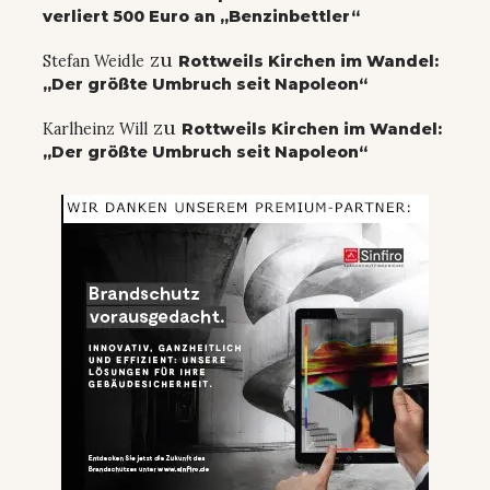
verliert 500 Euro an „Benzinbettler“
zu
Stefan Weidle
Rottweils Kirchen im Wandel:
„Der größte Umbruch seit Napoleon“
zu
Karlheinz Will
Rottweils Kirchen im Wandel:
„Der größte Umbruch seit Napoleon“