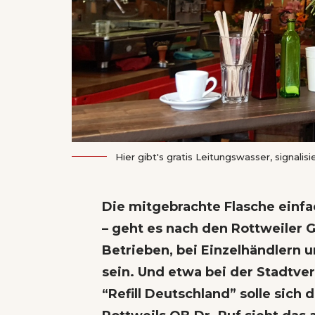
Hier gibt's gratis Leitungswasser, signalis
Die mitgebrachte Flasche einfa
– geht es nach den Rottweiler G
Betrieben, bei Einzelhändlern 
sein. Und etwa bei der Stadtve
“Refill Deutschland” solle sich 