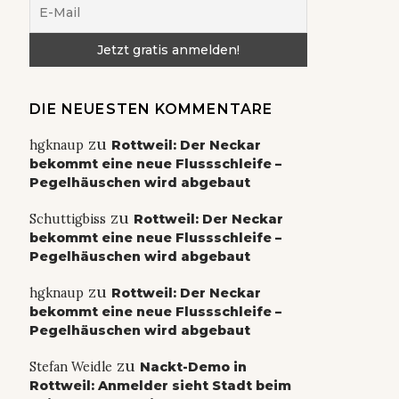
DIE NEUESTEN KOMMENTARE
zu
hgknaup
Rottweil: Der Neckar
bekommt eine neue Flussschleife –
Pegelhäuschen wird abgebaut
zu
Schuttigbiss
Rottweil: Der Neckar
bekommt eine neue Flussschleife –
Pegelhäuschen wird abgebaut
zu
hgknaup
Rottweil: Der Neckar
bekommt eine neue Flussschleife –
Pegelhäuschen wird abgebaut
zu
Stefan Weidle
Nackt-Demo in
Rottweil: Anmelder sieht Stadt beim