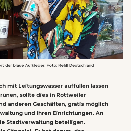
iert der blaue Aufkleber. Foto: Refill Deutschland
ch mit Leitungswasser auffüllen lassen
rünen, sollte dies in Rottweiler
und anderen Geschäften, gratis möglich
rwaltung und ihren Einrichtungen. An
die Stadtverwaltung beteiligen.