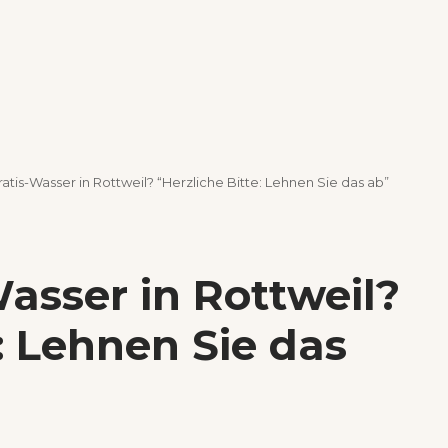
atis-Wasser in Rottweil? “Herzliche Bitte: Lehnen Sie das ab”
asser in Rottweil?
e: Lehnen Sie das