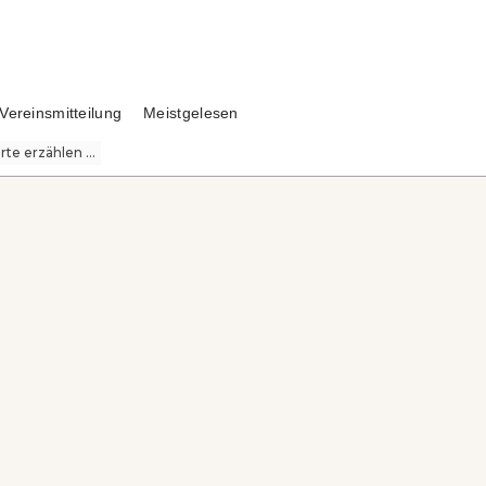
Vereinsmitteilung
Meistgelesen
te erzählen ...