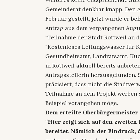
Gemeinderat denkbar knapp. Den A
Februar gestellt, jetzt wurde er be
Antrag aus dem vergangenen August
“Teilnahme der Stadt Rottweil an d
“Kostenloses Leitungswasser für 
Gesundheitsamt, Landratsamt, Küc
in Rottweil aktuell bereits anbiete
Antragsstellerin herausgefunden. 
präzisiert, dass nicht die Stadtver
Teilnahme an dem Projekt werben s
Beispiel vorangehen möge.
Dem erteilte Oberbürgermeister D
“Hier zeigt sich auf den zweiten
bereitet. Nämlich der Eindruck,