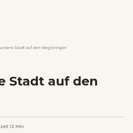
r unsere Stadt auf den Weg bringen
e Stadt auf den
zeit 12 Min.