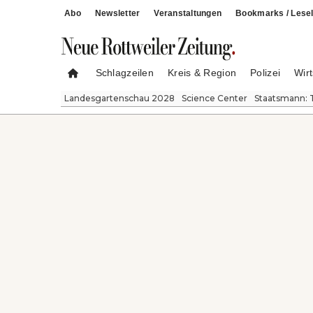
Abo
Newsletter
Veranstaltungen
Bookmarks / Lesel
Schlagzeilen
Kreis & Region
Polizei
Wirt
Landesgartenschau 2028
Science Center
Staatsmann: 