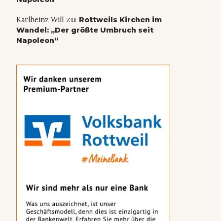
zu
Karlheinz Will
Rottweils Kirchen im
Wandel: „Der größte Umbruch seit
Napoleon“