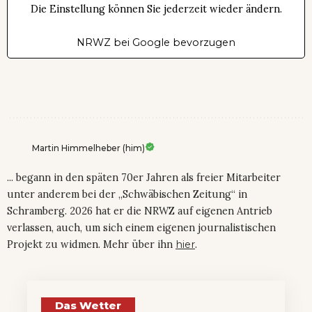
Die Einstellung können Sie jederzeit wieder ändern.
NRWZ bei Google bevorzugen
Martin Himmelheber (him)
... begann in den späten 70er Jahren als freier Mitarbeiter
unter anderem bei der „Schwäbischen Zeitung“ in
Schramberg. 2026 hat er die NRWZ auf eigenen Antrieb
verlassen, auch, um sich einem eigenen journalistischen
Projekt zu widmen. Mehr über ihn
hier
.
Das Wetter