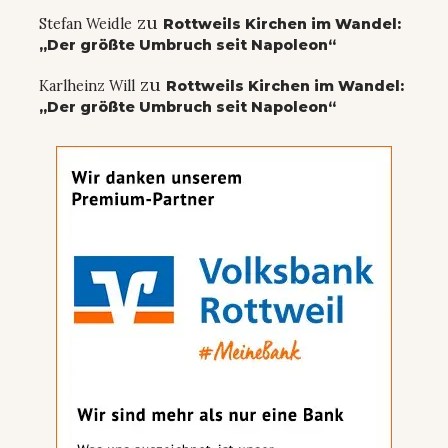
zu
Stefan Weidle
Rottweils Kirchen im Wandel:
„Der größte Umbruch seit Napoleon“
zu
Karlheinz Will
Rottweils Kirchen im Wandel:
„Der größte Umbruch seit Napoleon“