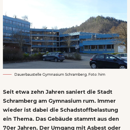
Dauerbaustelle Gymnasium Schramberg. Foto: him
Seit etwa zehn Jahren saniert die Stadt
Schramberg am Gymnasium rum. Immer
wieder ist dabei die Schadstoffbelastung
ein Thema. Das Gebäude stammt aus den
70er Jahren. Der Umgang mit Asbest oder