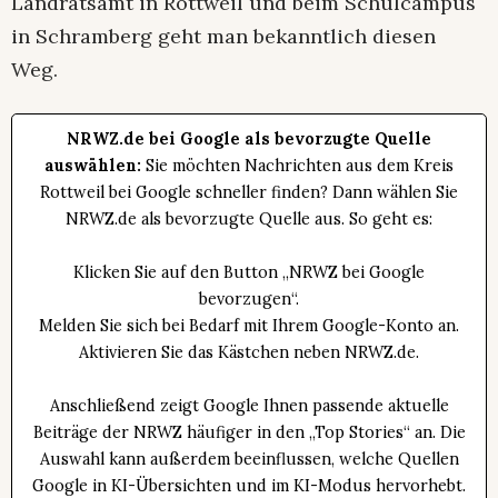
Landratsamt in Rottweil und beim Schulcampus
in Schramberg geht man bekanntlich diesen
Weg.
NRWZ.de bei Google als bevorzugte Quelle
auswählen:
Sie möchten Nachrichten aus dem Kreis
Rottweil bei Google schneller finden? Dann wählen Sie
NRWZ.de als bevorzugte Quelle aus. So geht es:
Klicken Sie auf den Button „NRWZ bei Google
bevorzugen“.
Melden Sie sich bei Bedarf mit Ihrem Google-Konto an.
Aktivieren Sie das Kästchen neben NRWZ.de.
Anschließend zeigt Google Ihnen passende aktuelle
Beiträge der NRWZ häufiger in den „Top Stories“ an. Die
Auswahl kann außerdem beeinflussen, welche Quellen
Google in KI-Übersichten und im KI-Modus hervorhebt.