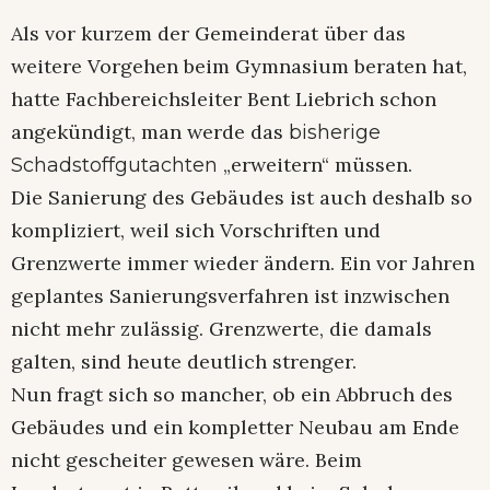
Als vor kurzem der Gemeinderat über das
weitere Vorgehen beim Gymnasium beraten hat,
hatte Fachbereichsleiter Bent Liebrich schon
angekündigt, man werde das
bisherige
„erweitern“ müssen.
Schadstoffgutachten
Die Sanierung des Gebäudes ist auch deshalb so
kompliziert, weil sich Vorschriften und
Grenzwerte immer wieder ändern. Ein vor Jahren
geplantes Sanierungsverfahren ist inzwischen
nicht mehr zulässig. Grenzwerte, die damals
galten, sind heute deutlich strenger.
Nun fragt sich so mancher, ob ein Abbruch des
Gebäudes und ein kompletter Neubau am Ende
nicht gescheiter gewesen wäre. Beim