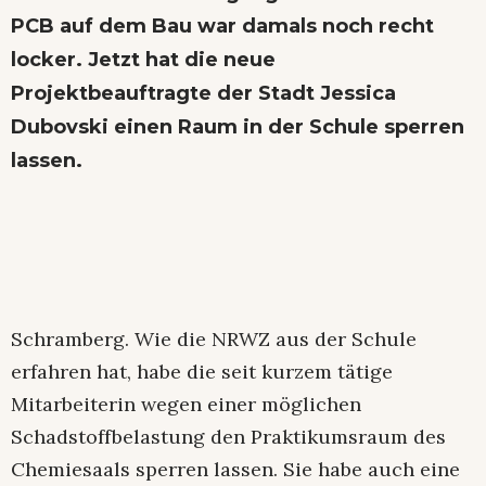
PCB auf dem Bau war damals noch recht
locker. Jetzt hat die neue
Projektbeauftragte der Stadt Jessica
Dubovski einen Raum in der Schule sperren
lassen.
Schramberg. Wie die NRWZ aus der Schule
erfahren hat, habe die seit kurzem tätige
Mitarbeiterin wegen einer möglichen
Schadstoffbelastung den Praktikumsraum des
Chemiesaals sperren lassen. Sie habe auch eine