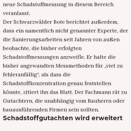
neue Schadstoffmessung in diesem Bereich
veranlasst.
Der Schwarzwälder Bote berichtet außerdem,
dass ein namentlich nicht genannter Experte, der
die Sanierungsarbeiten seit Jahren von außen
beobachte, die bisher erfolgten
Schadstoffmessungen anzweifle. Er halte die
bisher angewandten Messmethoden für „viel zu
fehleranfällig“, als dass die
Schadstoffkonzentration genau feststellen
könnte, zitiert ihn das Blatt. Der Fachmann rät zu
Gutachtern, die unabhängig vom Bauherrn oder
bauausführenden Firmen sein sollten.
Schadstoffgutachten wird erweitert