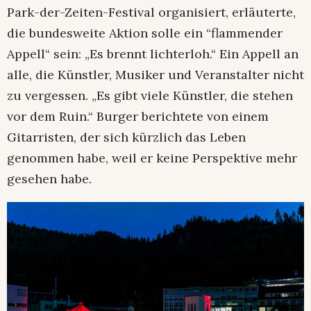
Park-der-Zeiten-Festival organisiert, erläuterte,
die bundesweite Aktion solle ein “flammender
Appell“ sein: „Es brennt lichterloh.“ Ein Appell an
alle, die Künstler, Musiker und Veranstalter nicht
zu vergessen. „Es gibt viele Künstler, die stehen
vor dem Ruin.“ Burger berichtete von einem
Gitarristen, der sich kürzlich das Leben
genommen habe, weil er keine Perspektive mehr
gesehen habe.