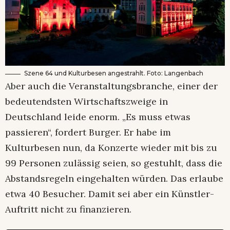
Szene 64 und Kulturbesen angestrahlt. Foto: Langenbach
Aber auch die Veranstaltungsbranche, einer der
bedeutendsten Wirtschaftszweige in
Deutschland leide enorm. „Es muss etwas
passieren“, fordert Burger. Er habe im
Kulturbesen nun, da Konzerte wieder mit bis zu
99 Personen zulässig seien, so gestuhlt, dass die
Abstandsregeln eingehalten würden. Das erlaube
etwa 40 Besucher. Damit sei aber ein Künstler-
Auftritt nicht zu finanzieren.