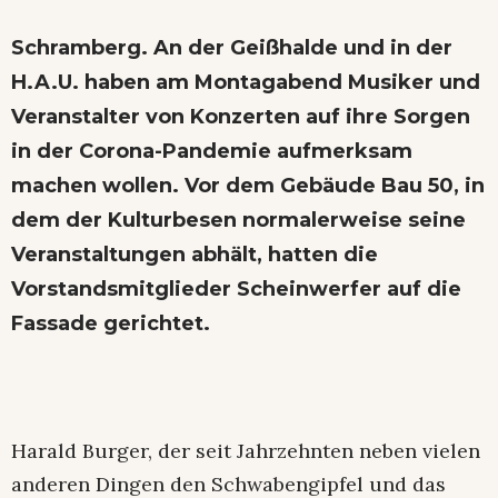
Schramberg. An der Geißhalde und in der
H.A.U. haben am Montagabend Musiker und
Veranstalter von Konzerten auf ihre Sorgen
in der Corona-Pandemie aufmerksam
machen wollen. Vor dem Gebäude Bau 50, in
dem der Kulturbesen normalerweise seine
Veranstaltungen abhält, hatten die
Vorstandsmitglieder Scheinwerfer auf die
Fassade gerichtet.
Harald Burger, der seit Jahrzehnten neben vielen
anderen Dingen den Schwabengipfel und das