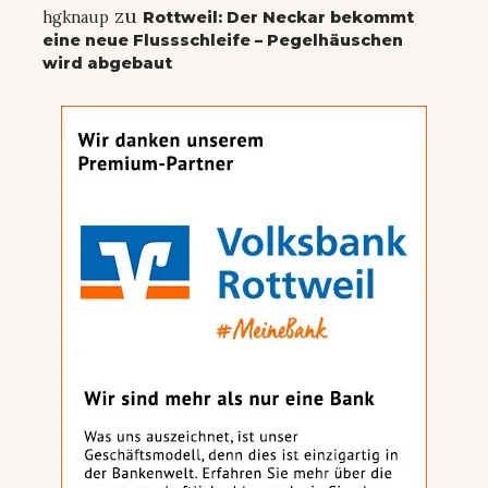
zu
hgknaup
Rottweil: Der Neckar bekommt
eine neue Flussschleife – Pegelhäuschen
wird abgebaut