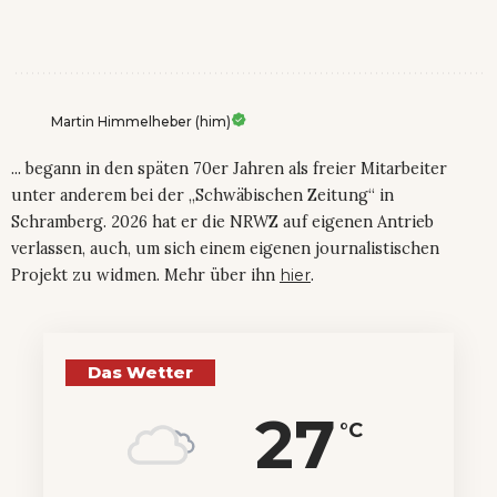
Martin Himmelheber (him)
... begann in den späten 70er Jahren als freier Mitarbeiter
unter anderem bei der „Schwäbischen Zeitung“ in
Schramberg. 2026 hat er die NRWZ auf eigenen Antrieb
verlassen, auch, um sich einem eigenen journalistischen
Projekt zu widmen. Mehr über ihn
hier
.
Das Wetter
27
°C