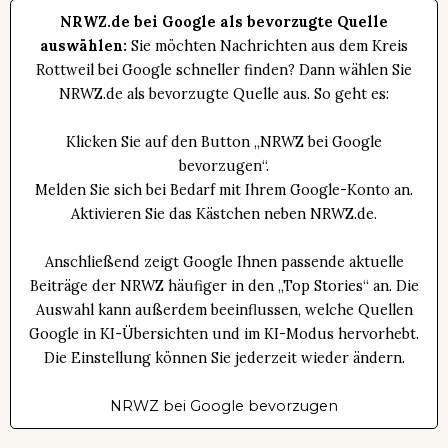
NRWZ.de bei Google als bevorzugte Quelle
auswählen:
Sie möchten Nachrichten aus dem Kreis
Rottweil bei Google schneller finden? Dann wählen Sie
NRWZ.de als bevorzugte Quelle aus. So geht es:
Klicken Sie auf den Button „NRWZ bei Google
bevorzugen“.
Melden Sie sich bei Bedarf mit Ihrem Google-Konto an.
Aktivieren Sie das Kästchen neben NRWZ.de.
Anschließend zeigt Google Ihnen passende aktuelle
Beiträge der NRWZ häufiger in den „Top Stories“ an. Die
Auswahl kann außerdem beeinflussen, welche Quellen
Google in KI-Übersichten und im KI-Modus hervorhebt.
Die Einstellung können Sie jederzeit wieder ändern.
NRWZ bei Google bevorzugen