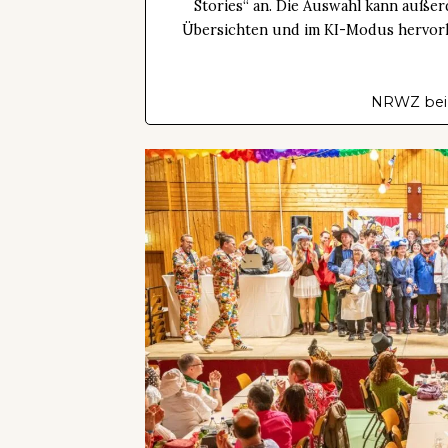
Stories“ an. Die Auswahl kann außer
Übersichten und im KI-Modus hervorhe
NRWZ bei