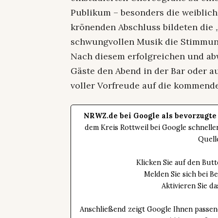
Publikum – besonders die weiblich
krönenden Abschluss bildeten die „
schwungvollen Musik die Stimmun
Nach diesem erfolgreichen und a
Gäste den Abend in der Bar oder au
voller Vorfreude auf die kommende
NRWZ.de bei Google als bevorzugte
dem Kreis Rottweil bei Google schnell
Quell
Klicken Sie auf den Bu
Melden Sie sich bei B
Aktivieren Sie 
Anschließend zeigt Google Ihnen passen