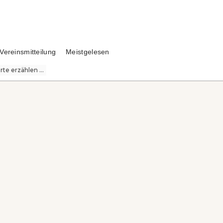
Vereinsmitteilung
Meistgelesen
te erzählen ...