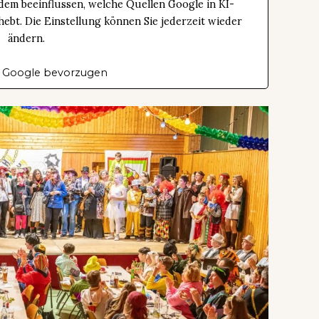
dem beeinflussen, welche Quellen Google in KI-
bt. Die Einstellung können Sie jederzeit wieder
ändern.
 Google bevorzugen