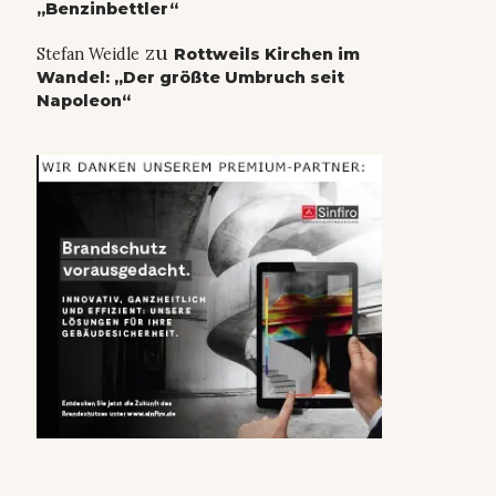
„Benzinbettler“
zu
Stefan Weidle
Rottweils Kirchen im
Wandel: „Der größte Umbruch seit
Napoleon“