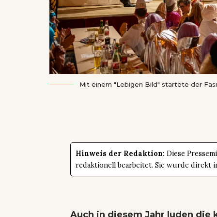
Mit einem "Lebigen Bild" startete der Fa
Hinweis der Redaktion:
Diese Pressemit
redaktionell bearbeitet. Sie wurde direk
Auch in diesem Jahr luden die 