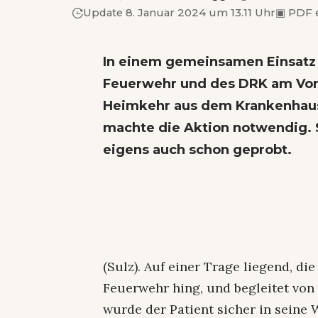
Update 8. Januar 2024 um 13.11 Uhr
▣
PDF 
In einem gemeinsamen Einsatz 
Feuerwehr und des DRK am Vor
Heimkehr aus dem Krankenhaus
machte die Aktion notwendig. S
eigens auch schon geprobt.
(Sulz). Auf einer Trage liegend, d
Feuerwehr hing, und begleitet von
wurde der Patient sicher in sein