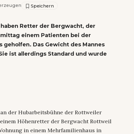
erzeugen
haben Retter der Bergwacht, der
mittag einem Patienten bei der
 geholfen. Das Gewicht des Mannes
ie ist allerdings Standard und wurde
ie an der Hubarbeitsbühne der Rottweiler
 einem Höhenretter der Bergwacht Rottweil
e Wohnung in einem Mehrfamilienhaus in