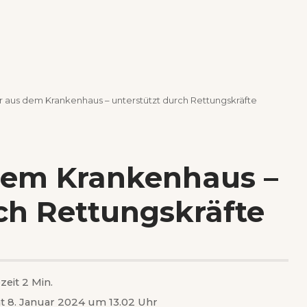
 aus dem Krankenhaus – unterstützt durch Rettungskräfte
dem Krankenhaus –
ch Rettungskräfte
zeit 2 Min.
ht 8. Januar 2024 um 13.02 Uhr