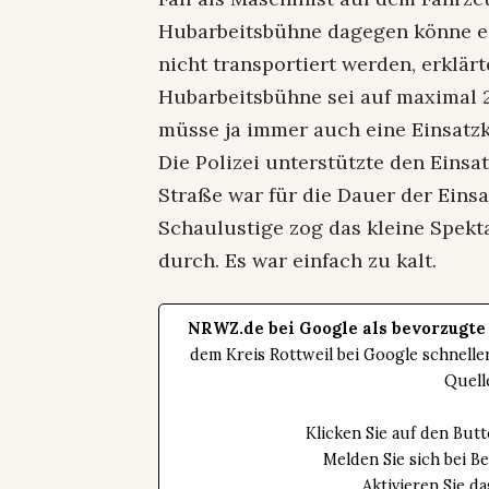
Hubarbeitsbühne dagegen könne e
nicht transportiert werden, erklär
Hubarbeitsbühne sei auf maximal 
müsse ja immer auch eine Einsatzk
Die Polizei unterstützte den Einsat
Straße war für die Dauer der Einsa
Schaulustige zog das kleine Spekt
durch. Es war einfach zu kalt.
NRWZ.de bei Google als bevorzugte
dem Kreis Rottweil bei Google schnell
Quell
Klicken Sie auf den Bu
Melden Sie sich bei B
Aktivieren Sie 