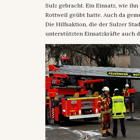
Sulz gebracht. Ein Einsatz, wie ih
Rottweil geübt hatte. Auch da gem
Die Hilfsaktion, die der Sulzer Sta
unterstützten Einsatzkräfte auch 