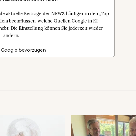
de aktuelle Beiträge der NRWZ häufiger in den „Top
dem beeinflussen, welche Quellen Google in KI-
bt. Die Einstellung können Sie jederzeit wieder
ändern.
 Google bevorzugen