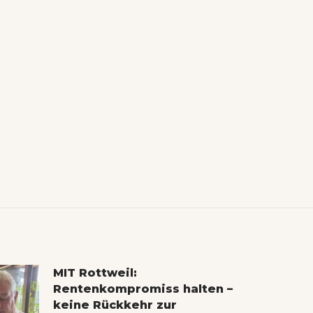
MIT Rottweil:
Rentenkompromiss halten –
keine Rückkehr zur