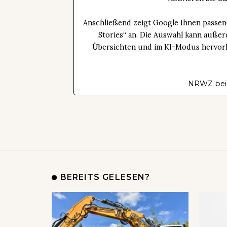
Anschließend zeigt Google Ihnen passen
Stories“ an. Die Auswahl kann außer
Übersichten und im KI-Modus hervorhe
NRWZ bei
BEREITS GELESEN?