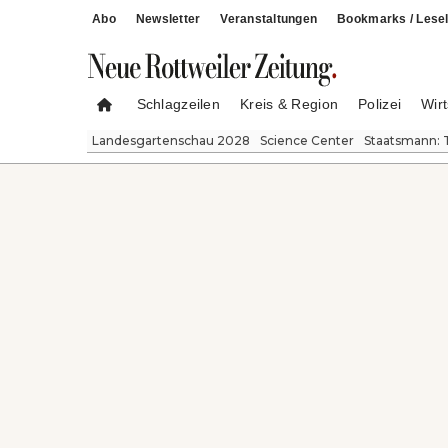
Abo
Newsletter
Veranstaltungen
Bookmarks / Lesel
Schlagzeilen
Kreis & Region
Polizei
Wirt
Landesgartenschau 2028
Science Center
Staatsmann: 