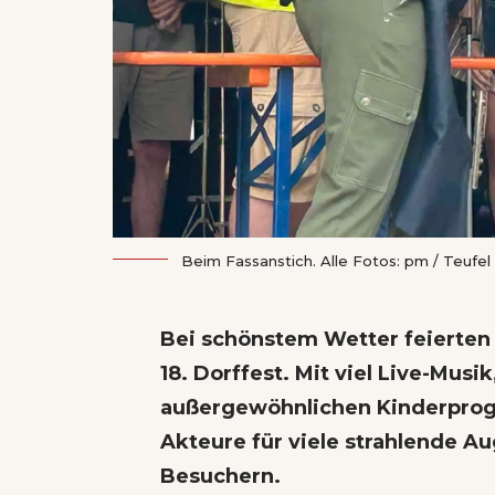
Beim Fassanstich. Alle Fotos: pm / Teufel
Bei schönstem Wetter feierten 
18. Dorffest. Mit viel Live-Musi
außergewöhnlichen Kinderprog
Akteure für viele strahlende A
Besuchern.