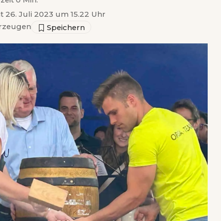
zeit 0 Min.
ht 26. Juli 2023 um 15.22 Uhr
rzeugen