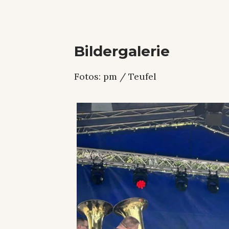
Bildergalerie
Fotos: pm / Teufel