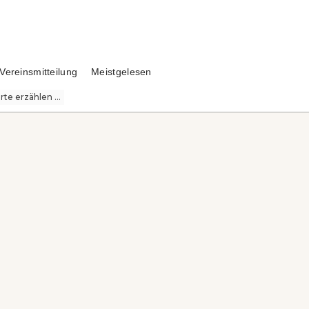
Vereinsmitteilung
Meistgelesen
te erzählen ...