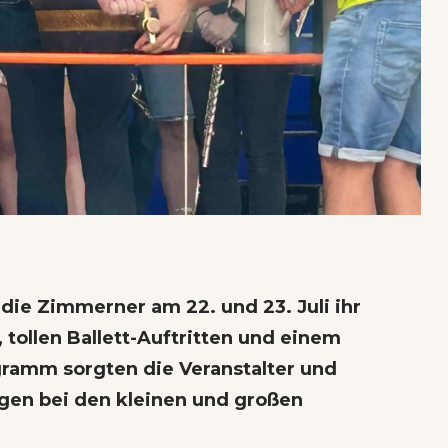
die Zimmerner am 22. und 23. Juli ihr
k, tollen Ballett-Auftritten und einem
ramm sorgten die Veranstalter und
ugen bei den kleinen und großen