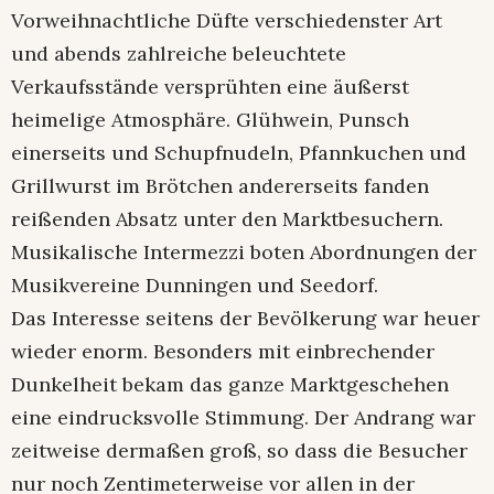
Vorweihnachtliche Düfte verschiedenster Art
und abends zahlreiche beleuchtete
Verkaufsstände versprühten eine äußerst
heimelige Atmosphäre. Glühwein, Punsch
einerseits und Schupfnudeln, Pfannkuchen und
Grillwurst im Brötchen andererseits fanden
reißenden Absatz unter den Marktbesuchern.
Musikalische Intermezzi boten Abordnungen der
Musikvereine Dunningen und Seedorf.
Das Interesse seitens der Bevölkerung war heuer
wieder enorm. Besonders mit einbrechender
Dunkelheit bekam das ganze Marktgeschehen
eine eindrucksvolle Stimmung. Der Andrang war
zeitweise dermaßen groß, so dass die Besucher
nur noch Zentimeterweise vor allen in der