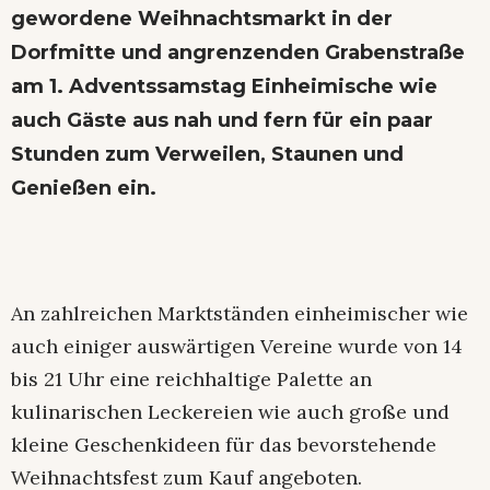
gewordene Weihnachtsmarkt in der
Dorfmitte und angrenzenden Grabenstraße
am 1. Adventssamstag Einheimische wie
auch Gäste aus nah und fern für ein paar
Stunden zum Verweilen, Staunen und
Genießen ein.
An zahlreichen Marktständen einheimischer wie
auch einiger auswärtigen Vereine wurde von 14
bis 21 Uhr eine reichhaltige Palette an
kulinarischen Leckereien wie auch große und
kleine Geschenkideen für das bevorstehende
Weihnachtsfest zum Kauf angeboten.