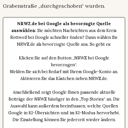
Grabenstraße „durchgeschoben“ wurden.
NRWZ.de bei Google als bevorzugte Quelle
auswählen:
Sie möchten Nachrichten aus dem Kreis
Rottweil bei Google schneller finden? Dann wählen Sie
NRWZ.de als bevorzugte Quelle aus. So geht es:
Klicken Sie auf den Button „NRWZ bei Google
bevorzugen“.
Melden Sie sich bei Bedarf mit Ihrem Google-Konto an.
Aktivieren Sie das Kästchen neben NRWZ.de.
Anschließend zeigt Google Ihnen passende aktuelle
Beiträge der NRWZ häufiger in den „Top Stories“ an. Die
Auswahl kann außerdem beeinflussen, welche Quellen
Google in KI-Übersichten und im KI-Modus hervorhebt.
Die Einstellung können Sie jederzeit wieder ändern.