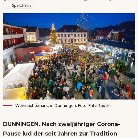
Weihnachtsmarkt in Dunningen. Foto: Fritz Rudolf
DUNNINGEN. Nach zweijähriger Corona-
Pause lud der seit Jahren zur Tradition