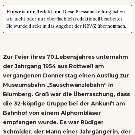
Hinweis der Redaktion:
Diese Pressemitteilung haben
wir nicht oder nur oberflächlich redaktionell bearbeitet.
Sie wurde direkt in das Angebot der NRWZ übernommen.
Zur Feier ihres 70.Lebensjahres unternahm
der Jahrgang 1954 aus Rottweil am
vergangenen Donnerstag einen Ausflug zur
Museumsbahn „Sauschwänzlebahn“ in
Blumberg. Groß war die Überraschung, dass
die 32-köpfige Gruppe bei der Ankunft am
Bahnhof von einem Alphornbläser
empfangen wurde. Es war Rüdiger
Schmider, der Mann einer Jahrgängerin, der