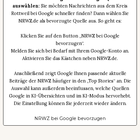
auswählen:
Sie möchten Nachrichten aus dem Kreis
Rottweil bei Google schneller finden? Dann wählen Sie
NRWZ.de als bevorzugte Quelle aus. So geht es:
Klicken Sie auf den Button „NRWZ bei Google
bevorzugen“.
Melden Sie sich bei Bedarf mit Ihrem Google-Konto an.
Aktivieren Sie das Kästchen neben NRWZ.de.
Anschließend zeigt Google Ihnen passende aktuelle
Beiträge der NRWZ häufiger in den „Top Stories“ an. Die
Auswahl kann außerdem beeinflussen, welche Quellen
Google in KI-Übersichten und im KI-Modus hervorhebt.
Die Einstellung können Sie jederzeit wieder ändern.
NRWZ bei Google bevorzugen