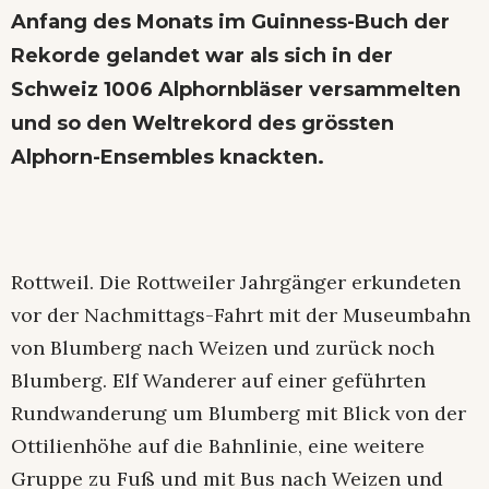
Anfang des Monats im Guinness-Buch der
Rekorde gelandet war als sich in der
Schweiz 1006 Alphornbläser versammelten
und so den Weltrekord des grössten
Alphorn-Ensembles knackten.
Rottweil. Die Rottweiler Jahrgänger erkundeten
vor der Nachmittags-Fahrt mit der Museumbahn
von Blumberg nach Weizen und zurück noch
Blumberg. Elf Wanderer auf einer geführten
Rundwanderung um Blumberg mit Blick von der
Ottilienhöhe auf die Bahnlinie, eine weitere
Gruppe zu Fuß und mit Bus nach Weizen und