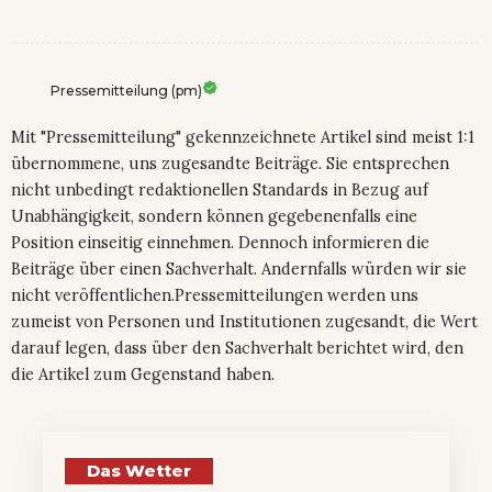
Pressemitteilung (pm)
Mit "Pressemitteilung" gekennzeichnete Artikel sind meist 1:1
übernommene, uns zugesandte Beiträge. Sie entsprechen
nicht unbedingt redaktionellen Standards in Bezug auf
Unabhängigkeit, sondern können gegebenenfalls eine
Position einseitig einnehmen. Dennoch informieren die
Beiträge über einen Sachverhalt. Andernfalls würden wir sie
nicht veröffentlichen.Pressemitteilungen werden uns
zumeist von Personen und Institutionen zugesandt, die Wert
darauf legen, dass über den Sachverhalt berichtet wird, den
die Artikel zum Gegenstand haben.
Das Wetter