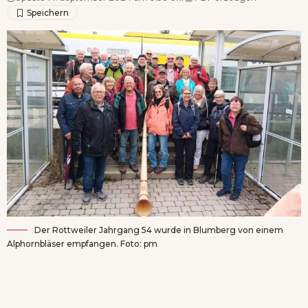
Der Rottweiler Jahrgang 54 wurde in Blumberg von einem
Alphornbläser empfangen. Foto: pm