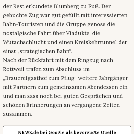
der Rest erkundete Blumberg zu Fuß. Der
gebuchte Zug war gut gefüllt mit interessierten
Bahn-Touristen und die Gruppe genoss die
nostalgische Fahrt über Viadukte, die
Wutachschlucht und einen Kreiskehrtunnel der
einst „strategischen Bahn“.
Nach der Rückfahrt mit dem Ringzug nach
Rottweil trafen zum Abschluss im
„Brauereigasthof zum Pflug“ weitere Jahrgänger
mit Partnern zum gemeinsamen Abendessen ein
und man sass noch bei guten Gesprächen und
schönen Erinnerungen an vergangene Zeiten
zusammen.
NRWZ.de bei Google als bevorzugte Quelle