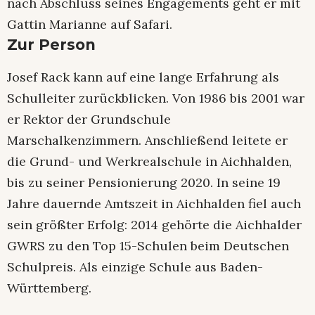
nach Abschluss seines Engagements geht er mit
Gattin Marianne auf Safari.
Zur Person
Josef Rack kann auf eine lange Erfahrung als
Schulleiter zurückblicken. Von 1986 bis 2001 war
er Rektor der Grundschule
Marschalkenzimmern. Anschließend leitete er
die Grund- und Werkrealschule in Aichhalden,
bis zu seiner Pensionierung 2020. In seine 19
Jahre dauernde Amtszeit in Aichhalden fiel auch
sein größter Erfolg: 2014 gehörte die Aichhalder
GWRS zu den Top 15-Schulen beim Deutschen
Schulpreis. Als einzige Schule aus Baden-
Württemberg.