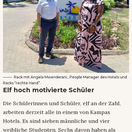
Rack mit Angela Mwenderani., People Manager des Hotels und
Racks “rechte Hand”.
Elf hoch motivierte Schüler
Die Schülerinnen und Schüler, elf an der Zahl,
arbeiten derzeit alle in einem von Kampas
Hotels. Es sind sieben männliche und vier
weibliche Studenten. Sechs davon haben als