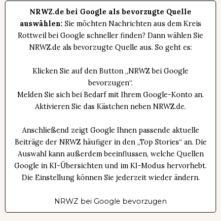
NRWZ.de bei Google als bevorzugte Quelle
auswählen:
Sie möchten Nachrichten aus dem Kreis
Rottweil bei Google schneller finden? Dann wählen Sie
NRWZ.de als bevorzugte Quelle aus. So geht es:
Klicken Sie auf den Button „NRWZ bei Google
bevorzugen“.
Melden Sie sich bei Bedarf mit Ihrem Google-Konto an.
Aktivieren Sie das Kästchen neben NRWZ.de.
Anschließend zeigt Google Ihnen passende aktuelle
Beiträge der NRWZ häufiger in den „Top Stories“ an. Die
Auswahl kann außerdem beeinflussen, welche Quellen
Google in KI-Übersichten und im KI-Modus hervorhebt.
Die Einstellung können Sie jederzeit wieder ändern.
NRWZ bei Google bevorzugen