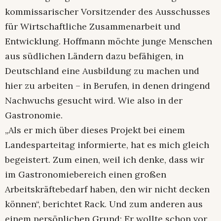
kommissarischer Vorsitzender des Ausschusses
für Wirtschaftliche Zusammenarbeit und
Entwicklung. Hoffmann möchte junge Menschen
aus südlichen Ländern dazu befähigen, in
Deutschland eine Ausbildung zu machen und
hier zu arbeiten – in Berufen, in denen dringend
Nachwuchs gesucht wird. Wie also in der
Gastronomie.
„Als er mich über dieses Projekt bei einem
Landesparteitag informierte, hat es mich gleich
begeistert. Zum einen, weil ich denke, dass wir
im Gastronomiebereich einen großen
Arbeitskräftebedarf haben, den wir nicht decken
können“, berichtet Rack. Und zum anderen aus
einem persönlichen Grund: Er wollte schon vor