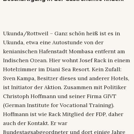
Ukunda/Rottweil – Ganz schön heiß ist es in
Ukunda, etwa eine Autostunde von der
kenianischen Hafenstadt Mombasa entfernt am
Indischen Ozean. Hier wohnt Josef Rack in einem
Hotelzimmer im Diani Sea Resort. Kein Zufall:
Sven Kampa, Besitzer dieses und anderer Hotels,
ist Initiator der Aktion. Zusammen mit Politiker
Christoph Hoffmann und seiner Firma GIVT
(German Institute for Vocational Training).
Hoffmann ist wie Rack Mitglied der FDP, daher
auch der Kontakt. Er war
Bundestagsabgeordneter und dort einige Jahre