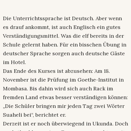
Die Unterrichtssprache ist Deutsch. Aber wenn
es drauf ankommt, ist auch Englisch ein gutes
Verständigungsmittel. Was die elf bereits in der
Schule gelernt haben. Für ein bisschen Übung in
deutscher Sprache sorgen auch deutsche Gäste
im Hotel.
Das Ende des Kurses ist abzusehen: Am 18.
November ist die Prüfung im Goethe-Institut in
Mombasa. Bis dahin wird sich auch Rack im
fremden Land etwas besser verständigen können:
„Die Schüler bringen mir jeden Tag zwei Wörter
Suaheli bei“, berichtet er.
Derzeit ist er noch überwiegend in Ukunda. Doch