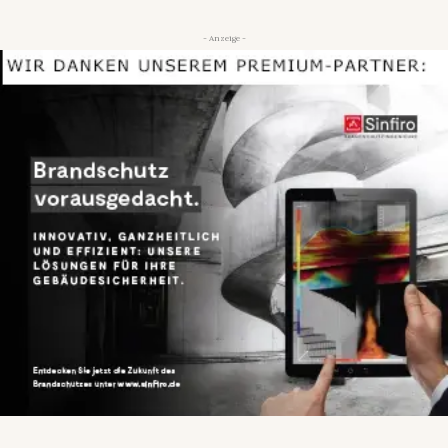
- Anzeige -