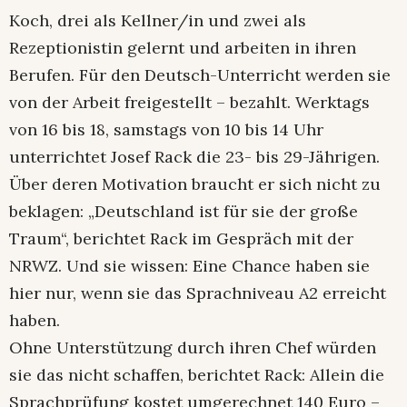
Koch, drei als Kellner/in und zwei als
Rezeptionistin gelernt und arbeiten in ihren
Berufen. Für den Deutsch-Unterricht werden sie
von der Arbeit freigestellt – bezahlt. Werktags
von 16 bis 18, samstags von 10 bis 14 Uhr
unterrichtet Josef Rack die 23- bis 29-Jährigen.
Über deren Motivation braucht er sich nicht zu
beklagen: „Deutschland ist für sie der große
Traum“, berichtet Rack im Gespräch mit der
NRWZ. Und sie wissen: Eine Chance haben sie
hier nur, wenn sie das Sprachniveau A2 erreicht
haben.
Ohne Unterstützung durch ihren Chef würden
sie das nicht schaffen, berichtet Rack: Allein die
Sprachprüfung kostet umgerechnet 140 Euro –