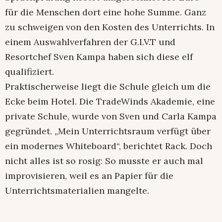
für die Menschen dort eine hohe Summe. Ganz
zu schweigen von den Kosten des Unterrichts. In
einem Auswahlverfahren der G.I.V.T und
Resortchef Sven Kampa haben sich diese elf
qualifiziert.
Praktischerweise liegt die Schule gleich um die
Ecke beim Hotel. Die TradeWinds Akademie, eine
private Schule, wurde von Sven und Carla Kampa
gegründet. „Mein Unterrichtsraum verfügt über
ein modernes Whiteboard“, berichtet Rack. Doch
nicht alles ist so rosig: So musste er auch mal
improvisieren, weil es an Papier für die
Unterrichtsmaterialien mangelte.