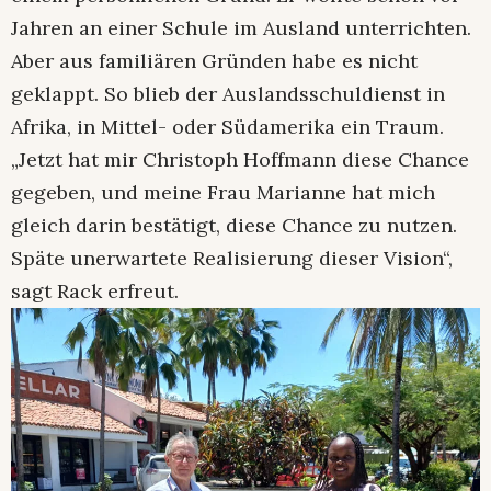
Jahren an einer Schule im Ausland unterrichten.
Aber aus familiären Gründen habe es nicht
geklappt. So blieb der Auslandsschuldienst in
Afrika, in Mittel- oder Südamerika ein Traum.
„Jetzt hat mir Christoph Hoffmann diese Chance
gegeben, und meine Frau Marianne hat mich
gleich darin bestätigt, diese Chance zu nutzen.
Späte unerwartete Realisierung dieser Vision“,
sagt Rack erfreut.