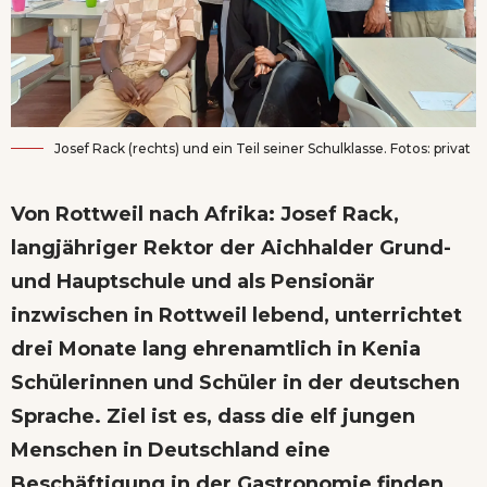
Josef Rack (rechts) und ein Teil seiner Schulklasse. Fotos: privat
Von Rottweil nach Afrika: Josef Rack,
langjähriger Rektor der Aichhalder Grund-
und Hauptschule und als Pensionär
inzwischen in Rottweil lebend, unterrichtet
drei Monate lang ehrenamtlich in Kenia
Schülerinnen und Schüler in der deutschen
Sprache. Ziel ist es, dass die elf jungen
Menschen in Deutschland eine
Beschäftigung in der Gastronomie finden.