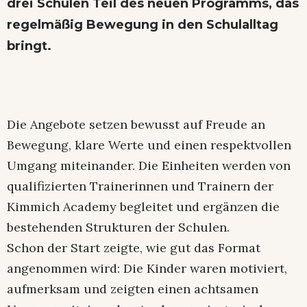
drei Schulen Teil des neuen Programms, das
regelmäßig Bewegung in den Schulalltag
bringt.
Die Angebote setzen bewusst auf Freude an
Bewegung, klare Werte und einen respektvollen
Umgang miteinander. Die Einheiten werden von
qualifizierten Trainerinnen und Trainern der
Kimmich Academy begleitet und ergänzen die
bestehenden Strukturen der Schulen.
Schon der Start zeigte, wie gut das Format
angenommen wird: Die Kinder waren motiviert,
aufmerksam und zeigten einen achtsamen