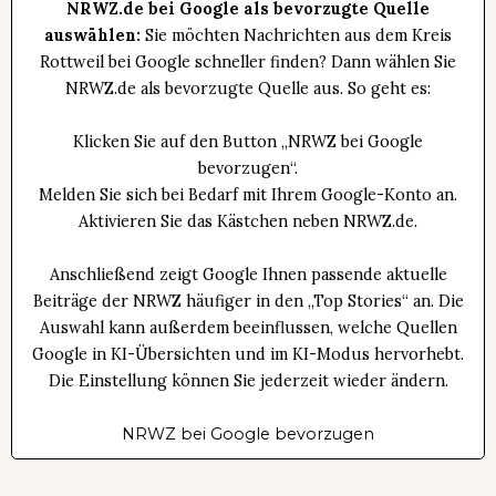
NRWZ.de bei Google als bevorzugte Quelle
auswählen:
Sie möchten Nachrichten aus dem Kreis
Rottweil bei Google schneller finden? Dann wählen Sie
NRWZ.de als bevorzugte Quelle aus. So geht es:
Klicken Sie auf den Button „NRWZ bei Google
bevorzugen“.
Melden Sie sich bei Bedarf mit Ihrem Google-Konto an.
Aktivieren Sie das Kästchen neben NRWZ.de.
Anschließend zeigt Google Ihnen passende aktuelle
Beiträge der NRWZ häufiger in den „Top Stories“ an. Die
Auswahl kann außerdem beeinflussen, welche Quellen
Google in KI-Übersichten und im KI-Modus hervorhebt.
Die Einstellung können Sie jederzeit wieder ändern.
NRWZ bei Google bevorzugen