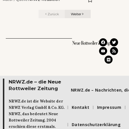
Zurück
Weiter
NRWZ.de – die Neue
Rottweiler Zeitung
NRWZ.de – Nachrichten, die
NRWZ.de ist die Website der
Kontakt
Impressum
NRWZ Verlag GmbH & Co. KG.
NRWZ, das bedeutet Neue
Rottweiler Zeitung. 2004
Datenschutzerklärung
erschien diese erstmals.