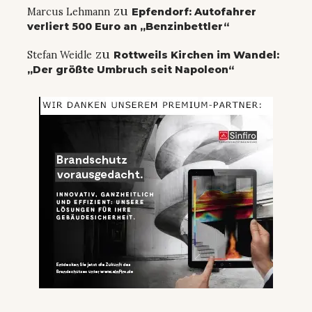
zu
Marcus Lehmann
Epfendorf: Autofahrer
verliert 500 Euro an „Benzinbettler“
zu
Stefan Weidle
Rottweils Kirchen im Wandel:
„Der größte Umbruch seit Napoleon“