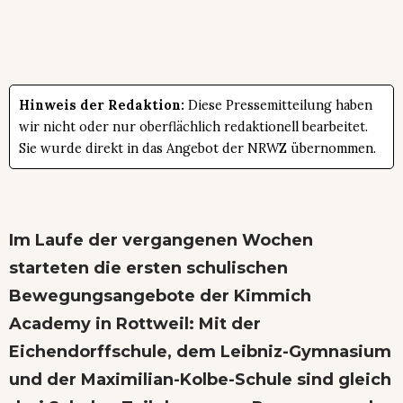
Hinweis der Redaktion:
Diese Pressemitteilung haben
wir nicht oder nur oberflächlich redaktionell bearbeitet.
Sie wurde direkt in das Angebot der NRWZ übernommen.
Im Laufe der vergangenen Wochen
starteten die ersten schulischen
Bewegungsangebote der Kimmich
Academy in Rottweil: Mit der
Eichendorffschule, dem Leibniz-Gymnasium
und der Maximilian-Kolbe-Schule sind gleich