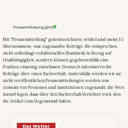
Pressemitteilung (pm)
Mit "Pressemitteilung" gekennzeichnete Artikel sind meist 1:1
übernommene, uns zugesandte Beiträge. Sie entsprechen
nicht unbedingt redaktionellen Standards in Bezug auf
Unabhängigkeit, sondern können gegebenenfalls eine
Position einseitig einnehmen. Dennoch informieren die
Beiträge über einen Sachverhalt. Andernfalls würden wir sie
nicht veröffentlichen.Pressemitteilungen werden uns
zumeist von Personen und Institutionen zugesandt, die Wert
darauf legen, dass über den Sachverhalt berichtet wird, den
die Artikel zum Gegenstand haben.
Das Wetter