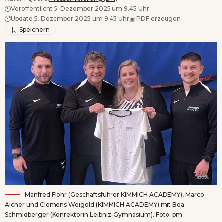
Veröffentlicht 5. Dezember 2025 um 9.45 Uhr
Update 5. Dezember 2025 um 9.45 Uhr
▣
PDF erzeugen
Manfred Flohr (Geschäftsführer KIMMICH ACADEMY), Marco
Aicher und Clemens Weigold (KIMMICH ACADEMY) mit Bea
Schmidberger (Konrektorin Leibniz-Gymnasium). Foto: pm