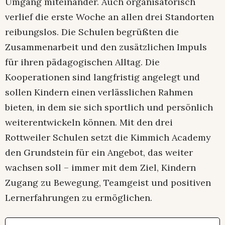
Umgang miteinander. Auch organisatorisch
verlief die erste Woche an allen drei Standorten
reibungslos. Die Schulen begrüßten die
Zusammenarbeit und den zusätzlichen Impuls
für ihren pädagogischen Alltag. Die
Kooperationen sind langfristig angelegt und
sollen Kindern einen verlässlichen Rahmen
bieten, in dem sie sich sportlich und persönlich
weiterentwickeln können. Mit den drei
Rottweiler Schulen setzt die Kimmich Academy
den Grundstein für ein Angebot, das weiter
wachsen soll – immer mit dem Ziel, Kindern
Zugang zu Bewegung, Teamgeist und positiven
Lernerfahrungen zu ermöglichen.