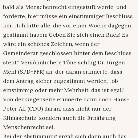
bald als Menschenrecht eingestuft werde, und
forderte, hier müsse ein einstimmiger Beschluss
her. „Ich bitte alle, die vor einer Woche dagegen
gestimmt haben: Geben Sie sich einen Ruck! Es
wäre ein schönes Zeichen, wenn der
Gemeinderat geschlossen hinter dem Beschluss
steht.“ Versöhnlichere Töne schlug Dr. Jürgen
Mehl (SPD+FFR) an, der daran erinnerte, dass
dem Antrag sicher zugestimmt werden, „ob
einstimmig oder mehr Mehrheit, das ist egal.“
Von der Gegenseite erinnerte dann noch Hans-
Peter Alf (CDU) daran, dass nicht nur der
Klimaschutz, sondern auch die Ernährung
Menschenrecht sei.
Bei der Abstimmung ergab sich dann auch das