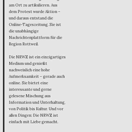
am Ort zu artikulieren. Aus
dem Protest wurde Aktion –
und daraus entstand die
Online-Tageszeitung. Sie ist
die unabhängige
Nachrichtenplattform für die
Region Rottweil.
Die NRWZ ist ein einzigartiges
Medium und genießt
nachweislich eine hohe
Aufmerksamkeit – gerade auch
online. Sie bietet eine
interessante und gerne
gelesene Mischung aus
Information und Unterhaltung,
von Politik bis Kultur. Und vor
allen Dingen: Die NRWZ ist
einfach mit Liebe gemacht.