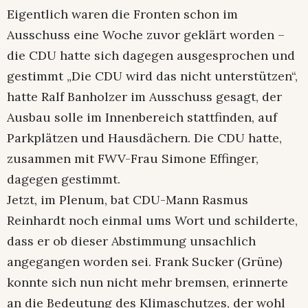
Eigentlich waren die Fronten schon im
Ausschuss eine Woche zuvor geklärt worden –
die CDU hatte sich dagegen ausgesprochen und
gestimmt „Die CDU wird das nicht unterstützen“,
hatte Ralf Banholzer im Ausschuss gesagt, der
Ausbau solle im Innenbereich stattfinden, auf
Parkplätzen und Hausdächern. Die CDU hatte,
zusammen mit FWV-Frau Simone Effinger,
dagegen gestimmt.
Jetzt, im Plenum, bat CDU-Mann Rasmus
Reinhardt noch einmal ums Wort und schilderte,
dass er ob dieser Abstimmung unsachlich
angegangen worden sei. Frank Sucker (Grüne)
konnte sich nun nicht mehr bremsen, erinnerte
an die Bedeutung des Klimaschutzes, der wohl