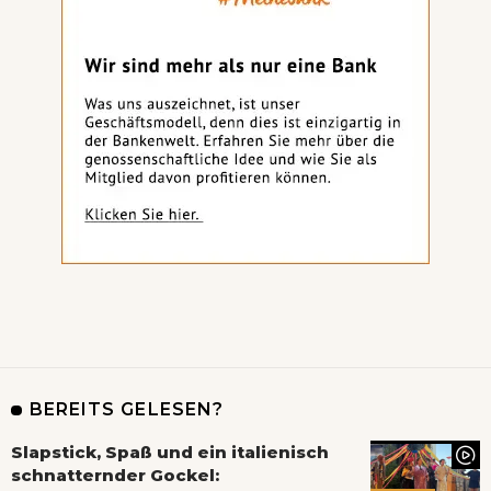
BEREITS GELESEN?
Slapstick, Spaß und ein italienisch
schnatternder Gockel: