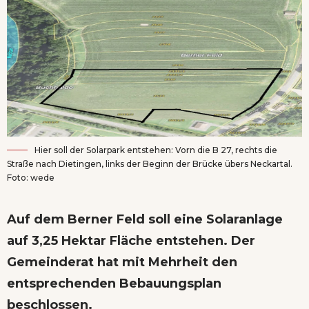
Hier soll der Solarpark entstehen: Vorn die B 27, rechts die
Straße nach Dietingen, links der Beginn der Brücke übers Neckartal.
Foto: wede
Auf dem Berner Feld soll eine Solaranlage
auf 3,25 Hektar Fläche entstehen. Der
Gemeinderat hat mit Mehrheit den
entsprechenden Bebauungsplan
beschlossen.