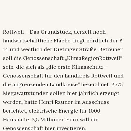
Rottweil – Das Grundstück, derzeit noch
landwirtschaftliche Fläche, liegt nördlich der B
14 und westlich der Dietinger Straße. Betreiber
soll die Genossenschaft „KlimaRegionRottweil“
sein, die sich als „die erste Klimaschutz-
Genossenschaft für den Landkreis Rottweil und
die angrenzenden Landkreise“ bezeichnet. 3575
Megawattstunden sollen hier jährlich erzeugt
werden, hatte Henri Rauner im Ausschuss
berichtet, elektrische Energie für 1000
Haushalte. 3,5 Millionen Euro will die
Genossenschaft hier investieren.