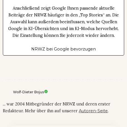
Anschließend zeigt Google Ihnen passende aktuelle
Beiträge der NRWZ häufiger in den „Top Stories“ an. Die
Auswahl kann außerdem beeinflussen, welche Quellen
Google in KI-Übersichten und im KI-Modus hervorhebt.
Die Einstellung können Sie jederzeit wieder ändern.
NRWZ bei Google bevorzugen
Wolf-Dieter Bojus
... war 2004 Mitbegründer der NRWZ und deren erster
Redakteur. Mehr über ihn auf unserer
Autoren-Seite
.