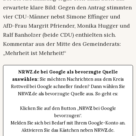
erwartete klare Bild: Gegen den Antrag stimmten
vier CDU-Männer nebst Simone Effinger und
AfD-Frau Margrit Pfriender, Monika Hugger und
Ralf Banholzer (beide CDU) enthielten sich.
Kommentar aus der Mitte des Gemeinderats:
„Mehrheit ist Mehrheit!“
NRWZ.de bei Google als bevorzugte Quelle
auswählen:
Sie möchten Nachrichten aus dem Kreis
Rottweil bei Google schneller finden? Dann wählen Sie
NRWZ.de als bevorzugte Quelle aus. So geht es:
Klicken Sie auf den Button „NRWZ bei Google
bevorzugen“.
Melden Sie sich bei Bedarf mit Ihrem Google-Konto an.
Aktivieren Sie das Kästchen neben NRWZ.de.