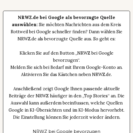
NRWZ.de bei Google als bevorzugte Quelle
auswählen:
Sie möchten Nachrichten aus dem Kreis
Rottweil bei Google schneller finden? Dann wählen Sie
NRWZ.de als bevorzugte Quelle aus. So geht es:
Klicken Sie auf den Button „NRWZ bei Google
bevorzugen“.
Melden Sie sich bei Bedarf mit Ihrem Google-Konto an.
Aktivieren Sie das Kästchen neben NRWZ.de.
Anschließend zeigt Google Ihnen passende aktuelle
Beiträge der NRWZ häufiger in den „Top Stories“ an. Die
Auswahl kann außerdem beeinflussen, welche Quellen
Google in KI-Übersichten und im KI-Modus hervorhebt.
Die Einstellung können Sie jederzeit wieder ändern.
NRWZ bei Google bevorzugen