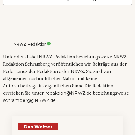
NRWZ-Redaktion
Unter dem Label NRWZ-Redaktion beziehungsweise NRWZ-
Redaktion Schramberg veröffentlichen wir Beiträge aus der
Feder eines der Redakteure der NRWZ. Sie sind von
allgemeiner, nachrichtlicher Natur und keine
Autorenbeiträge im eigentlichen Sinne.Die Redaktion
erreichen Sie unter
redaktion@NRWZ.de
beziehungsweise
schramberg@NRWZ.de
Das Wetter