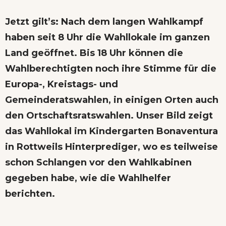
Jetzt gilt’s: Nach dem langen Wahlkampf
haben seit 8 Uhr die Wahllokale im ganzen
Land geöffnet. Bis 18 Uhr können die
Wahlberechtigten noch ihre Stimme für die
Europa-, Kreistags- und
Gemeinderatswahlen, in einigen Orten auch
den Ortschaftsratswahlen. Unser Bild zeigt
das Wahllokal im Kindergarten Bonaventura
in Rottweils Hinterprediger, wo es teilweise
schon Schlangen vor den Wahlkabinen
gegeben habe, wie die Wahlhelfer
berichten.