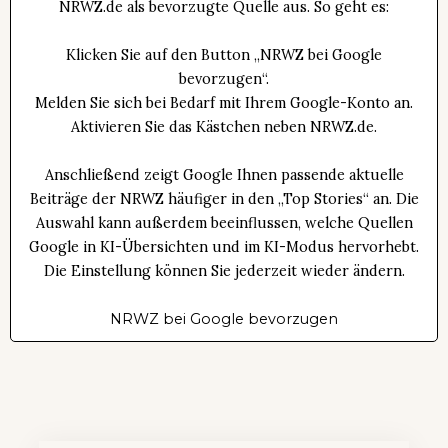
NRWZ.de als bevorzugte Quelle aus. So geht es:
Klicken Sie auf den Button „NRWZ bei Google
bevorzugen“.
Melden Sie sich bei Bedarf mit Ihrem Google-Konto an.
Aktivieren Sie das Kästchen neben NRWZ.de.
Anschließend zeigt Google Ihnen passende aktuelle
Beiträge der NRWZ häufiger in den „Top Stories“ an. Die
Auswahl kann außerdem beeinflussen, welche Quellen
Google in KI-Übersichten und im KI-Modus hervorhebt.
Die Einstellung können Sie jederzeit wieder ändern.
NRWZ bei Google bevorzugen