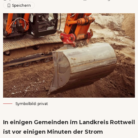
Symbolbild: privat
In einigen Gemeinden im Landkreis Rottweil
ist vor einigen Minuten der Strom