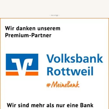
- Anzeige -