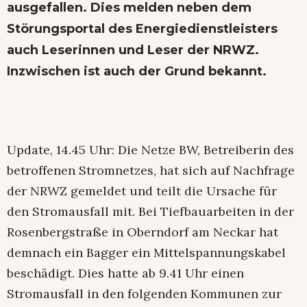
ausgefallen. Dies melden neben dem
Störungsportal des Energiedienstleisters
auch Leserinnen und Leser der NRWZ.
Inzwischen ist auch der Grund bekannt.
Update, 14.45 Uhr: Die Netze BW, Betreiberin des
betroffenen Stromnetzes, hat sich auf Nachfrage
der NRWZ gemeldet und teilt die Ursache für
den Stromausfall mit. Bei Tiefbauarbeiten in der
Rosenbergstraße in Oberndorf am Neckar hat
demnach ein Bagger ein Mittelspannungskabel
beschädigt. Dies hatte ab 9.41 Uhr einen
Stromausfall in den folgenden Kommunen zur