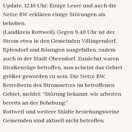
Update, 12.10 Uhr: Einige Leser und auch die
Netze BW erklären einige Störungen als
behoben.
(Landkreis Rottweil). Gegen 9.40 Uhr ist der
Strom etwa in den Gemeinden Villingendorf,
Epfendorf und Bösingen ausgefallen, zudem
auch in der Stadt Oberndorf. Zunächst waren
Straßenzüge betroffen, nun scheint das Gebiet
größer geworden zu sein. Die Netze BW,
Betreiberin des Stromnetzes im betroffenen
Gebiet, meldet: “Störung bekannt, wir arbeiten
bereits an der Behebung.”
Rottweil und weitere Städte beziehungsweise
Gemeinden sind aktuell nicht betroffen.