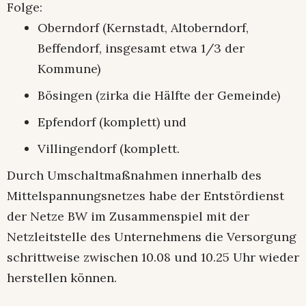
Folge:
Oberndorf (Kernstadt, Altoberndorf,
Beffendorf, insgesamt etwa 1/3 der
Kommune)
Bösingen (zirka die Hälfte der Gemeinde)
Epfendorf (komplett) und
Villingendorf (komplett.
Durch Umschaltmaßnahmen innerhalb des
Mittelspannungsnetzes habe der Entstördienst
der Netze BW im Zusammenspiel mit der
Netzleitstelle des Unternehmens die Versorgung
schrittweise zwischen 10.08 und 10.25 Uhr wieder
herstellen können.