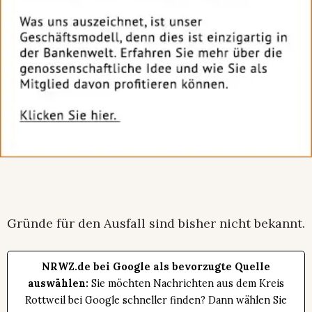
Gründe für den Ausfall sind bisher nicht bekannt.
NRWZ.de bei Google als bevorzugte Quelle
auswählen:
Sie möchten Nachrichten aus dem Kreis
Rottweil bei Google schneller finden? Dann wählen Sie