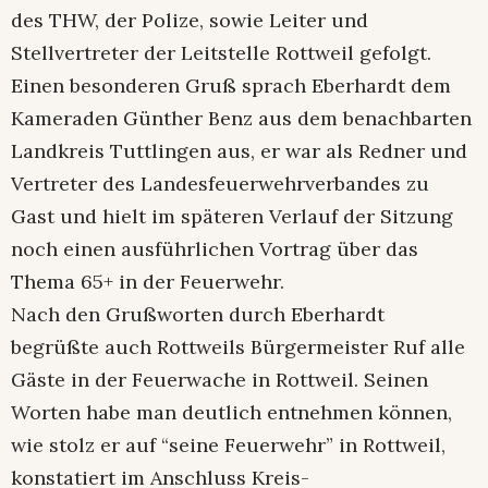
des THW, der Polize, sowie Leiter und
Stellvertreter der Leitstelle Rottweil gefolgt.
Einen besonderen Gruß sprach Eberhardt dem
Kameraden Günther Benz aus dem benachbarten
Landkreis Tuttlingen aus, er war als Redner und
Vertreter des Landesfeuerwehrverbandes zu
Gast und hielt im späteren Verlauf der Sitzung
noch einen ausführlichen Vortrag über das
Thema 65+ in der Feuerwehr.
Nach den Grußworten durch Eberhardt
begrüßte auch Rottweils Bürgermeister Ruf alle
Gäste in der Feuerwache in Rottweil. Seinen
Worten habe man deutlich entnehmen können,
wie stolz er auf “seine Feuerwehr” in Rottweil,
konstatiert im Anschluss Kreis-