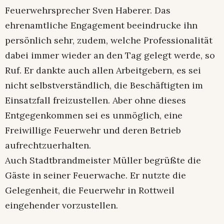
Feuerwehrsprecher Sven Haberer. Das
ehrenamtliche Engagement beeindrucke ihn
persönlich sehr, zudem, welche Professionalität
dabei immer wieder an den Tag gelegt werde, so
Ruf. Er dankte auch allen Arbeitgebern, es sei
nicht selbstverständlich, die Beschäftigten im
Einsatzfall freizustellen. Aber ohne dieses
Entgegenkommen sei es unmöglich, eine
Freiwillige Feuerwehr und deren Betrieb
aufrechtzuerhalten.
Auch Stadtbrandmeister Müller begrüßte die
Gäste in seiner Feuerwache. Er nutzte die
Gelegenheit, die Feuerwehr in Rottweil
eingehender vorzustellen.