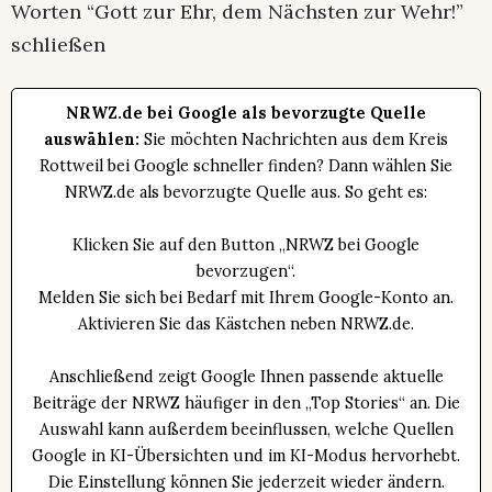
Worten “Gott zur Ehr, dem Nächsten zur Wehr!”
schließen
NRWZ.de bei Google als bevorzugte Quelle
auswählen:
Sie möchten Nachrichten aus dem Kreis
Rottweil bei Google schneller finden? Dann wählen Sie
NRWZ.de als bevorzugte Quelle aus. So geht es:
Klicken Sie auf den Button „NRWZ bei Google
bevorzugen“.
Melden Sie sich bei Bedarf mit Ihrem Google-Konto an.
Aktivieren Sie das Kästchen neben NRWZ.de.
Anschließend zeigt Google Ihnen passende aktuelle
Beiträge der NRWZ häufiger in den „Top Stories“ an. Die
Auswahl kann außerdem beeinflussen, welche Quellen
Google in KI-Übersichten und im KI-Modus hervorhebt.
Die Einstellung können Sie jederzeit wieder ändern.