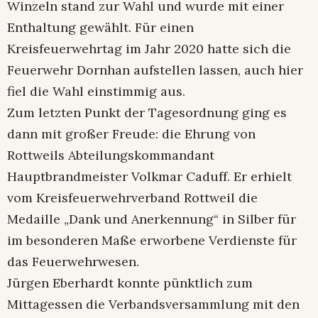
Winzeln stand zur Wahl und wurde mit einer
Enthaltung gewählt. Für einen
Kreisfeuerwehrtag im Jahr 2020 hatte sich die
Feuerwehr Dornhan aufstellen lassen, auch hier
fiel die Wahl einstimmig aus.
Zum letzten Punkt der Tagesordnung ging es
dann mit großer Freude: die Ehrung von
Rottweils Abteilungskommandant
Hauptbrandmeister Volkmar Caduff. Er erhielt
vom Kreisfeuerwehrverband Rottweil die
Medaille „Dank und Anerkennung“ in Silber für
im besonderen Maße erworbene Verdienste für
das Feuerwehrwesen.
Jürgen Eberhardt konnte pünktlich zum
Mittagessen die Verbandsversammlung mit den