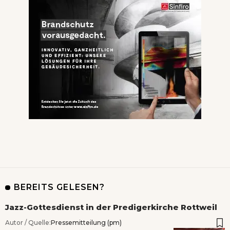
BEREITS GELESEN?
Jazz-Gottesdienst in der Predigerkirche Rottweil
Autor / Quelle:
Pressemitteilung (pm)