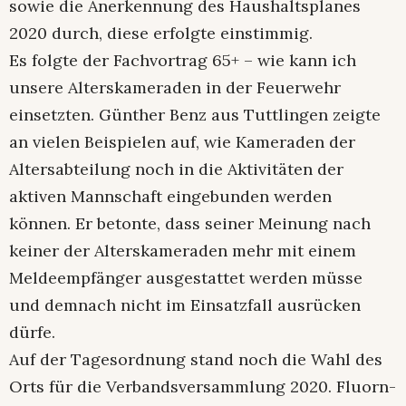
sowie die Anerkennung des Haushaltsplanes
2020 durch, diese erfolgte einstimmig.
Es folgte der Fachvortrag 65+ – wie kann ich
unsere Alterskameraden in der Feuerwehr
einsetzten. Günther Benz aus Tuttlingen zeigte
an vielen Beispielen auf, wie Kameraden der
Altersabteilung noch in die Aktivitäten der
aktiven Mannschaft eingebunden werden
können. Er betonte, dass seiner Meinung nach
keiner der Alterskameraden mehr mit einem
Meldeempfänger ausgestattet werden müsse
und demnach nicht im Einsatzfall ausrücken
dürfe.
Auf der Tagesordnung stand noch die Wahl des
Orts für die Verbandsversammlung 2020. Fluorn-