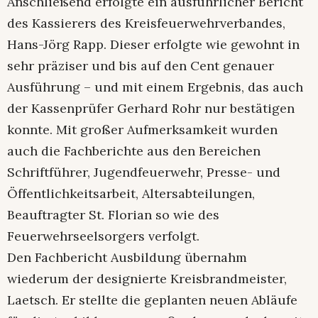
Anschließend erfolgte ein ausführlicher Bericht
des Kassierers des Kreisfeuerwehrverbandes,
Hans-Jörg Rapp. Dieser erfolgte wie gewohnt in
sehr präziser und bis auf den Cent genauer
Ausführung – und mit einem Ergebnis, das auch
der Kassenprüfer Gerhard Rohr nur bestätigen
konnte. Mit großer Aufmerksamkeit wurden
auch die Fachberichte aus den Bereichen
Schriftführer, Jugendfeuerwehr, Presse- und
Öffentlichkeitsarbeit, Altersabteilungen,
Beauftragter St. Florian so wie des
Feuerwehrseelsorgers verfolgt.
Den Fachbericht Ausbildung übernahm
wiederum der designierte Kreisbrandmeister,
Laetsch. Er stellte die geplanten neuen Abläufe