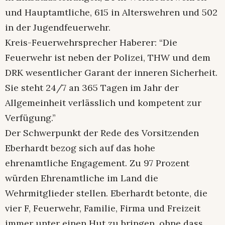
und Hauptamtliche, 615 in Alterswehren und 502
in der Jugendfeuerwehr.
Kreis-Feuerwehrsprecher Haberer: “Die
Feuerwehr ist neben der Polizei, THW und dem
DRK wesentlicher Garant der inneren Sicherheit.
Sie steht 24/7 an 365 Tagen im Jahr der
Allgemeinheit verlässlich und kompetent zur
Verfügung.”
Der Schwerpunkt der Rede des Vorsitzenden
Eberhardt bezog sich auf das hohe
ehrenamtliche Engagement. Zu 97 Prozent
würden Ehrenamtliche im Land die
Wehrmitglieder stellen. Eberhardt betonte, die
vier F, Feuerwehr, Familie, Firma und Freizeit
immer unter einen Hut zu bringen, ohne dass