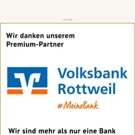
- Anzeige -