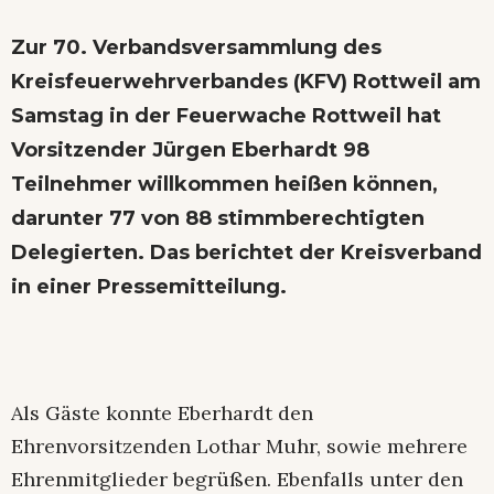
Zur 70. Verbandsversammlung des
Kreisfeuerwehrverbandes (KFV) Rottweil am
Samstag in der Feuerwache Rottweil hat
Vorsitzender Jürgen Eberhardt 98
Teilnehmer willkommen heißen können,
darunter 77 von 88 stimmberechtigten
Delegierten. Das berichtet der Kreisverband
in einer Pressemitteilung.
Als Gäste konnte Eberhardt den
Ehrenvorsitzenden Lothar Muhr, sowie mehrere
Ehrenmitglieder begrüßen. Ebenfalls unter den