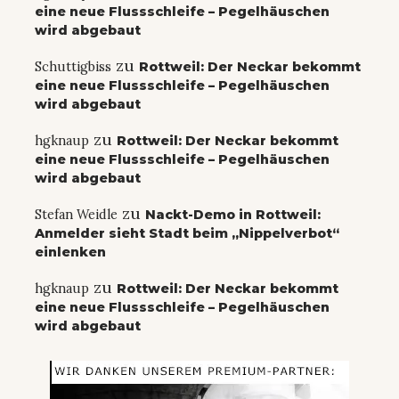
eine neue Flussschleife – Pegelhäuschen
wird abgebaut
zu
Schuttigbiss
Rottweil: Der Neckar bekommt
eine neue Flussschleife – Pegelhäuschen
wird abgebaut
zu
hgknaup
Rottweil: Der Neckar bekommt
eine neue Flussschleife – Pegelhäuschen
wird abgebaut
zu
Stefan Weidle
Nackt-Demo in Rottweil:
Anmelder sieht Stadt beim „Nippelverbot“
einlenken
zu
hgknaup
Rottweil: Der Neckar bekommt
eine neue Flussschleife – Pegelhäuschen
wird abgebaut