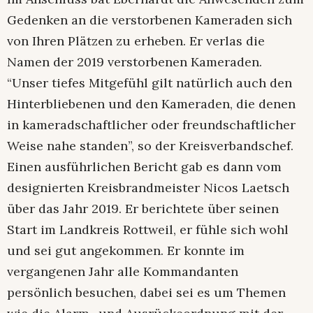
Gedenken an die verstorbenen Kameraden sich
von Ihren Plätzen zu erheben. Er verlas die
Namen der 2019 verstorbenen Kameraden.
“Unser tiefes Mitgefühl gilt natürlich auch den
Hinterbliebenen und den Kameraden, die denen
in kameradschaftlicher oder freundschaftlicher
Weise nahe standen”, so der Kreisverbandschef.
Einen ausführlichen Bericht gab es dann vom
designierten Kreisbrandmeister Nicos Laetsch
über das Jahr 2019. Er berichtete über seinen
Start im Landkreis Rottweil, er fühle sich wohl
und sei gut angekommen. Er konnte im
vergangenen Jahr alle Kommandanten
persönlich besuchen, dabei sei es um Themen