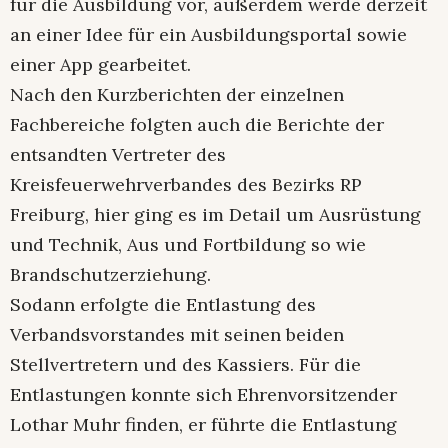
für die Ausbildung vor, außerdem werde derzeit
an einer Idee für ein Ausbildungsportal sowie
einer App gearbeitet.
Nach den Kurzberichten der einzelnen
Fachbereiche folgten auch die Berichte der
entsandten Vertreter des
Kreisfeuerwehrverbandes des Bezirks RP
Freiburg, hier ging es im Detail um Ausrüstung
und Technik, Aus und Fortbildung so wie
Brandschutzerziehung.
Sodann erfolgte die Entlastung des
Verbandsvorstandes mit seinen beiden
Stellvertretern und des Kassiers. Für die
Entlastungen konnte sich Ehrenvorsitzender
Lothar Muhr finden, er führte die Entlastung