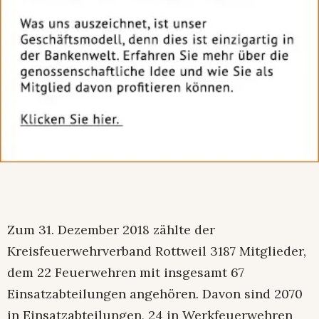
Zum 31. Dezember 2018 zählte der
Kreisfeuerwehrverband Rottweil 3187 Mitglieder,
dem 22 Feuerwehren mit insgesamt 67
Einsatzabteilungen angehören. Davon sind 2070
in Einsatzabteilungen, 24 in Werkfeuerwehren