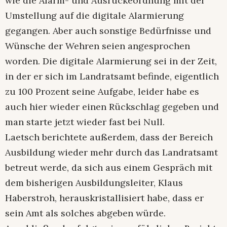
wie die Alarm- und Ausrückeordnung mit der
Umstellung auf die digitale Alarmierung
gegangen. Aber auch sonstige Bedürfnisse und
Wünsche der Wehren seien angesprochen
worden. Die digitale Alarmierung sei in der Zeit,
in der er sich im Landratsamt befinde, eigentlich
zu 100 Prozent seine Aufgabe, leider habe es
auch hier wieder einen Rückschlag gegeben und
man starte jetzt wieder fast bei Null.
Laetsch berichtete außerdem, dass der Bereich
Ausbildung wieder mehr durch das Landratsamt
betreut werde, da sich aus einem Gespräch mit
dem bisherigen Ausbildungsleiter, Klaus
Haberstroh, herauskristallisiert habe, dass er
sein Amt als solches abgeben würde.