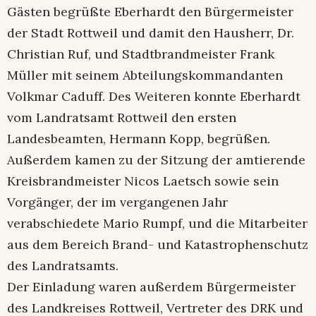
Gästen begrüßte Eberhardt den Bürgermeister
der Stadt Rottweil und damit den Hausherr, Dr.
Christian Ruf, und Stadtbrandmeister Frank
Müller mit seinem Abteilungskommandanten
Volkmar Caduff. Des Weiteren konnte Eberhardt
vom Landratsamt Rottweil den ersten
Landesbeamten, Hermann Kopp, begrüßen.
Außerdem kamen zu der Sitzung der amtierende
Kreisbrandmeister Nicos Laetsch sowie sein
Vorgänger, der im vergangenen Jahr
verabschiedete Mario Rumpf, und die Mitarbeiter
aus dem Bereich Brand- und Katastrophenschutz
des Landratsamts.
Der Einladung waren außerdem Bürgermeister
des Landkreises Rottweil, Vertreter des DRK und